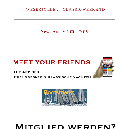
WESERJOLLE
CLASSICWEEKEND
News Archiv 2000 - 2019