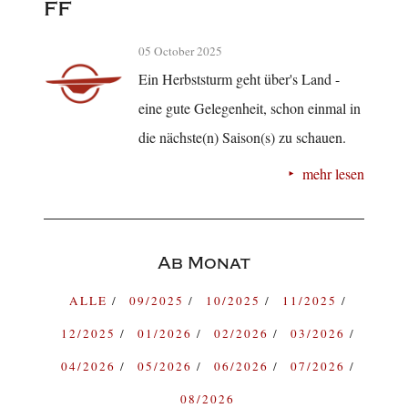
ff
05 October 2025
Ein Herbststurm geht über's Land -
eine gute Gelegenheit, schon einmal in
die nächste(n) Saison(s) zu schauen.
mehr lesen
Ab Monat
ALLE
09/2025
10/2025
11/2025
12/2025
01/2026
02/2026
03/2026
04/2026
05/2026
06/2026
07/2026
08/2026