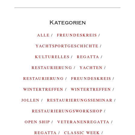
Kategorien
ALLE
FREUNDESKREIS
YACHTSPORTGESCHICHTE
KULTURELLES
REGATTA
RESTAURIERUNG
YACHTEN
RESTAURIERUNG
FREUNDESKREIS
WINTERTREFFEN
WINTERTREFFEN
JOLLEN
RESTAURIERUNGSSEMINAR
RESTAURIERUNGSWORKSHOP
OPEN SHIP
VETERANENREGATTA
REGATTA
CLASSIC WEEK