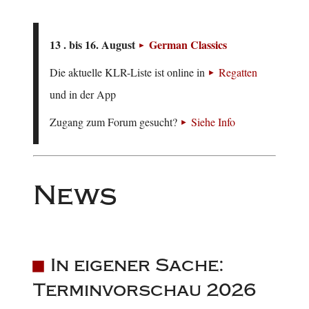
13 . bis 16. August
German Classics
Die aktuelle KLR-Liste ist online in
Regatten
und in der App
Zugang zum Forum gesucht?
Siehe Info
News
In eigener Sache:
Terminvorschau 2026