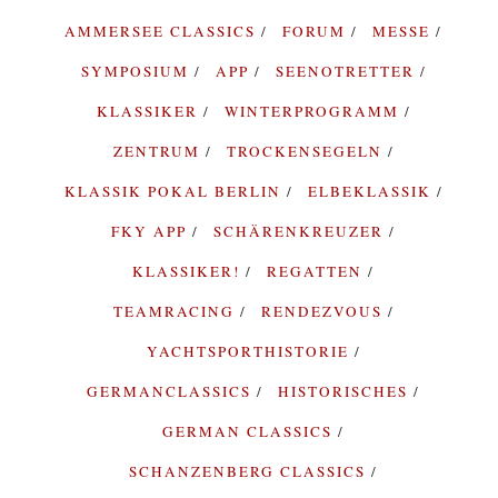
AMMERSEE CLASSICS
FORUM
MESSE
SYMPOSIUM
APP
SEENOTRETTER
KLASSIKER
WINTERPROGRAMM
ZENTRUM
TROCKENSEGELN
KLASSIK POKAL BERLIN
ELBEKLASSIK
FKY APP
SCHÄRENKREUZER
KLASSIKER!
REGATTEN
TEAMRACING
RENDEZVOUS
YACHTSPORTHISTORIE
GERMANCLASSICS
HISTORISCHES
GERMAN CLASSICS
SCHANZENBERG CLASSICS