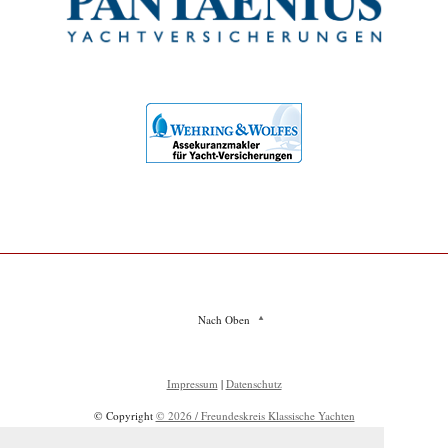
Nach Oben
Impressum
|
Datenschutz
© Copyright
© 2026 / Freundeskreis Klassische Yachten