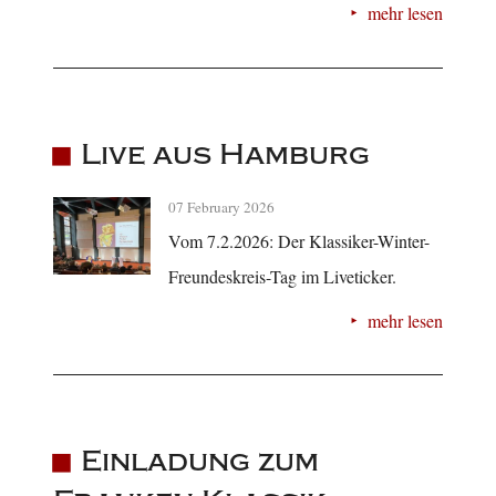
mehr lesen
Live aus Hamburg
07 February 2026
Vom 7.2.2026: Der Klassiker-Winter-
Freundeskreis-Tag im Liveticker.
mehr lesen
Einladung zum