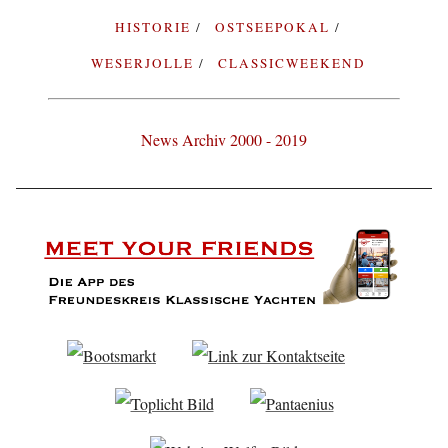
HISTORIE
OSTSEEPOKAL
WESERJOLLE
CLASSICWEEKEND
News Archiv 2000 - 2019