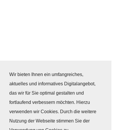
Wir bieten Ihnen ein umfangreiches,
aktuelles und informatives Digitalangebot,
das wir für Sie optimal gestalten und
fortlaufend verbessern möchten. Hierzu
verwenden wir Cookies. Durch die weitere
Nutzung der Webseite stimmen Sie der