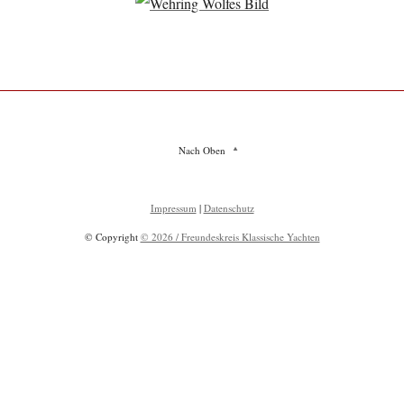
Nach Oben
Impressum
|
Datenschutz
© Copyright
© 2026 / Freundeskreis Klassische Yachten