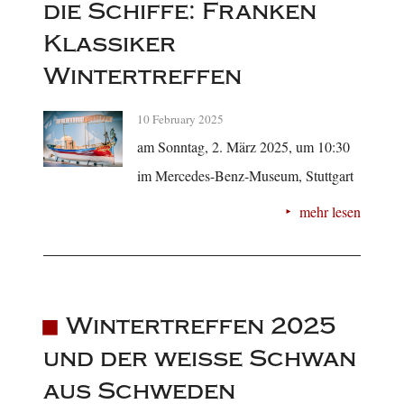
die Schiffe: Franken
Klassiker
Wintertreffen
10 February 2025
am Sonntag, 2. März 2025, um 10:30
im Mercedes-Benz-Museum, Stuttgart
mehr lesen
Wintertreffen 2025
und der weiße Schwan
aus Schweden