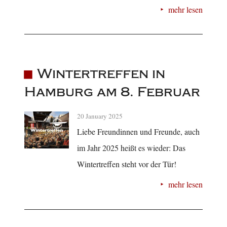
mehr lesen
Wintertreffen in
Hamburg am 8. Februar
20 January 2025
Liebe Freundinnen und Freunde, auch
im Jahr 2025 heißt es wieder: Das
Wintertreffen steht vor der Tür!
mehr lesen