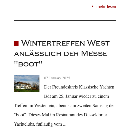
mehr lesen
Wintertreffen West
anlässlich der Messe
"boot"
07 January 2025
Der Freundeskreis Klassische Yachten
lädt am 25. Januar wieder zu einem
Treffen im Westen ein, abends am zweiten Samstag der
"boot". Dieses Mal im Restaurant des Düsseldorfer
Yachtclubs, fußläufig vom ...