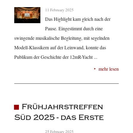
11 February 2025
Das Highlight kam gleich nach der
Pause. Eingestimmt durch eine
swingende musikalische Begleitung, mit segelnden
Modell-Klassikern auf der Leinwand, konnte das
Publikum der Geschichte der 12mR-Yacht ...
mehr lesen
Frühjahrstreffen
Süd 2025 - das Erste
25 February 2025