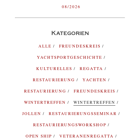
08/2026
Kategorien
ALLE
FREUNDESKREIS
YACHTSPORTGESCHICHTE
KULTURELLES
REGATTA
RESTAURIERUNG
YACHTEN
RESTAURIERUNG
FREUNDESKREIS
WINTERTREFFEN
WINTERTREFFEN
JOLLEN
RESTAURIERUNGSSEMINAR
RESTAURIERUNGSWORKSHOP
OPEN SHIP
VETERANENREGATTA