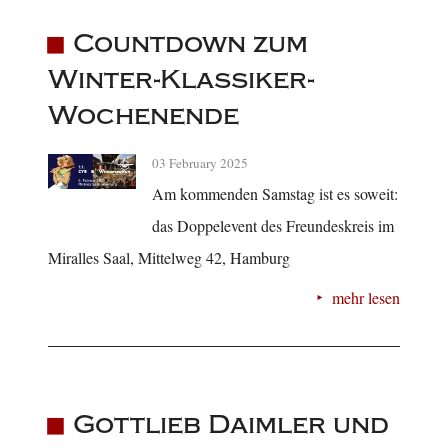
Countdown zum
Winter-Klassiker-
Wochenende
03 February 2025
Am kommenden Samstag ist es soweit:
das Doppelevent des Freundeskreis im
Miralles Saal, Mittelweg 42, Hamburg
mehr lesen
Gottlieb Daimler und