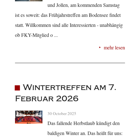
und Jollen, am kommenden Samstag
ist es soweit: das Frühjahrstreffen am Bodensee findet
statt. Willkommen sind alle Interessierten - unabhängig
ob FKY-Mitglied o ...
mehr lesen
Wintertreffen am 7.
Februar 2026
30 October 2025
Das fallende Herbstlaub kündigt den
baldigen Winter an. Das heißt für uns: