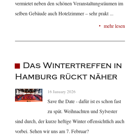
vermietet neben den schönen Veranstaltungsräumen im
selben Gebäude auch Hotelzimmer – sehr prakt ...
mehr lesen
Das Wintertreffen in
Hamburg rückt näher
16 January 2026
Save the Date - dafür ist es schon fast
zu spät. Weihnachten und Sylvester
sind durch, der kurze heftige Winter offensichtlich auch
vorbei. Sehen wir uns am 7. Februar?