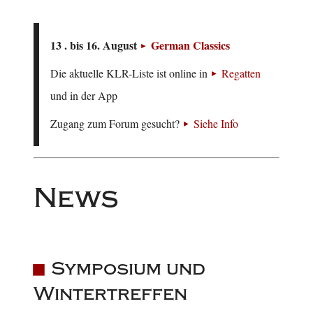
13 . bis 16. August
German Classics
Die aktuelle KLR-Liste ist online in
Regatten
und in der App
Zugang zum Forum gesucht?
Siehe Info
News
Symposium und
Wintertreffen