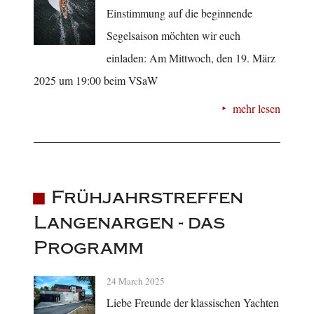
Einstimmung auf die beginnende
Segelsaison möchten wir euch
einladen: Am Mittwoch, den 19. März
2025 um 19:00 beim VSaW
mehr lesen
Frühjahrstreffen
Langenargen - das
Programm
24 March 2025
Liebe Freunde der klassischen Yachten