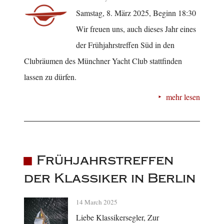
Samstag, 8. März 2025, Beginn 18:30
Wir freuen uns, auch dieses Jahr eines
der Frühjahrstreffen Süd in den
Clubräumen des Münchner Yacht Club stattfinden
lassen zu dürfen.
mehr lesen
Frühjahrstreffen
der Klassiker in Berlin
14 March 2025
Liebe Klassikersegler, Zur