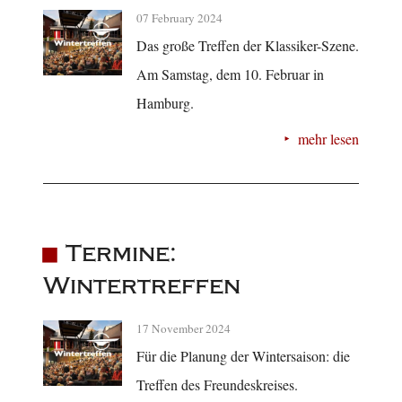
07 February 2024
Das große Treffen der Klassiker-Szene.
Am Samstag, dem 10. Februar in
Hamburg.
mehr lesen
Termine:
Wintertreffen
17 November 2024
Für die Planung der Wintersaison: die
Treffen des Freundeskreises.