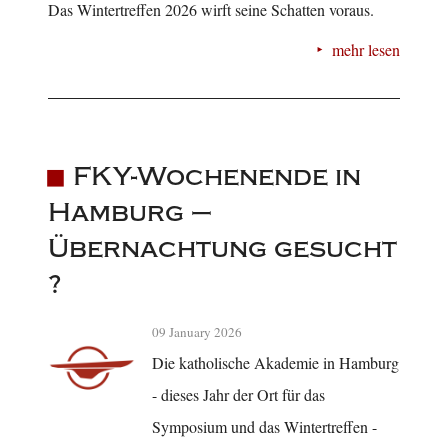
Das Wintertreffen 2026 wirft seine Schatten voraus.
mehr lesen
FKY-Wochenende in
Hamburg –
Übernachtung gesucht
?
09 January 2026
Die katholische Akademie in Hamburg
- dieses Jahr der Ort für das
Symposium und das Wintertreffen -