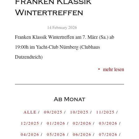
Franken Klassik
Wintertreffen
14 February 2026
Franken Klassik Wintertreffen am 7. März (Sa.) ab
19:00h im Yacht-Club Nürnberg (Clubhaus
Dutzendteich)
mehr lesen
Ab Monat
ALLE
09/2025
10/2025
11/2025
12/2025
01/2026
02/2026
03/2026
04/2026
05/2026
06/2026
07/2026