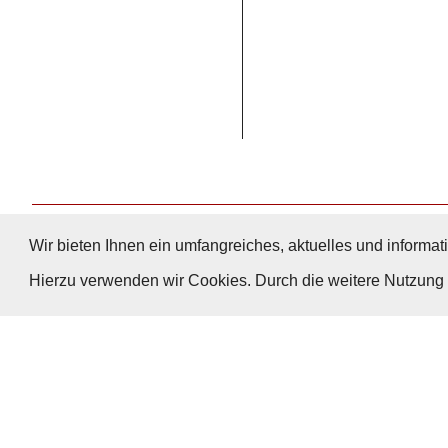
Wir bieten Ihnen ein umfangreiches, aktuelles und informati
Hierzu verwenden wir Cookies. Durch die weitere Nutzun