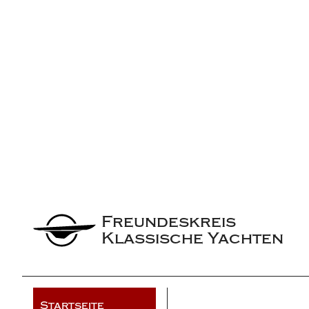
Freundeskreis 
Klassische Yachten
Startseite