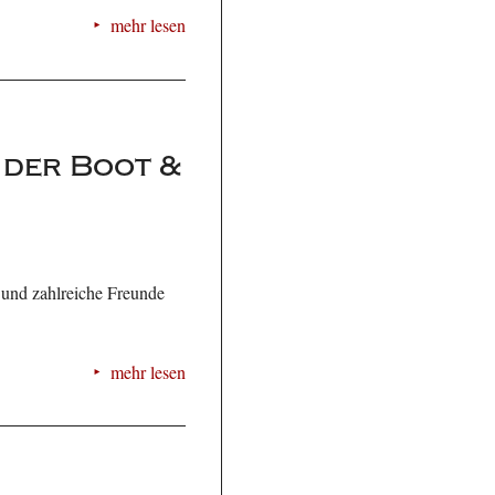
mehr lesen
 der Boot &
 und zahlreiche Freunde
mehr lesen