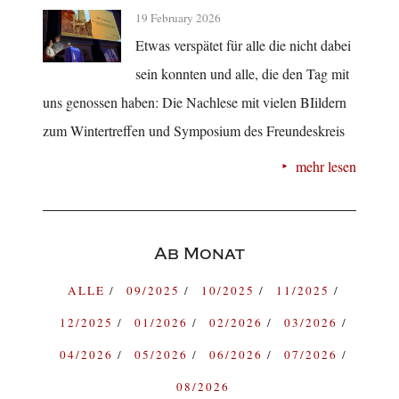
19 February 2026
Etwas verspätet für alle die nicht dabei
sein konnten und alle, die den Tag mit
uns genossen haben: Die Nachlese mit vielen BIildern
zum Wintertreffen und Symposium des Freundeskreis
mehr lesen
Ab Monat
ALLE
09/2025
10/2025
11/2025
12/2025
01/2026
02/2026
03/2026
04/2026
05/2026
06/2026
07/2026
08/2026