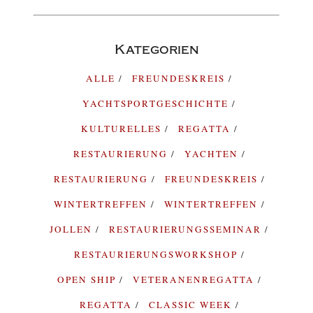
Kategorien
ALLE
FREUNDESKREIS
YACHTSPORTGESCHICHTE
KULTURELLES
REGATTA
RESTAURIERUNG
YACHTEN
RESTAURIERUNG
FREUNDESKREIS
WINTERTREFFEN
WINTERTREFFEN
JOLLEN
RESTAURIERUNGSSEMINAR
RESTAURIERUNGSWORKSHOP
OPEN SHIP
VETERANENREGATTA
REGATTA
CLASSIC WEEK