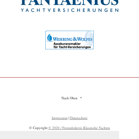
Nach Oben
Impressum
|
Datenschutz
© Copyright
© 2026 / Freundeskreis Klassische Yachten