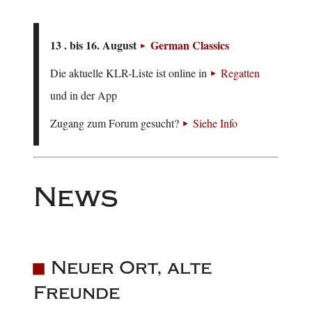
13 . bis 16. August
German Classics
Die aktuelle KLR-Liste ist online in
Regatten
und in der App
Zugang zum Forum gesucht?
Siehe Info
News
Neuer Ort, alte
Freunde