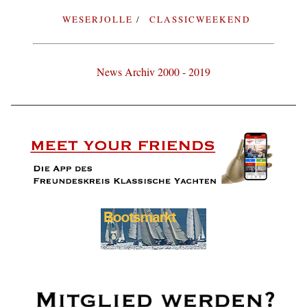
WESERJOLLE
CLASSICWEEKEND
News Archiv 2000 - 2019