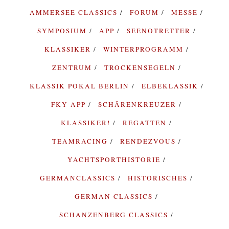
AMMERSEE CLASSICS
FORUM
MESSE
SYMPOSIUM
APP
SEENOTRETTER
KLASSIKER
WINTERPROGRAMM
ZENTRUM
TROCKENSEGELN
KLASSIK POKAL BERLIN
ELBEKLASSIK
FKY APP
SCHÄRENKREUZER
KLASSIKER!
REGATTEN
TEAMRACING
RENDEZVOUS
YACHTSPORTHISTORIE
GERMANCLASSICS
HISTORISCHES
GERMAN CLASSICS
SCHANZENBERG CLASSICS