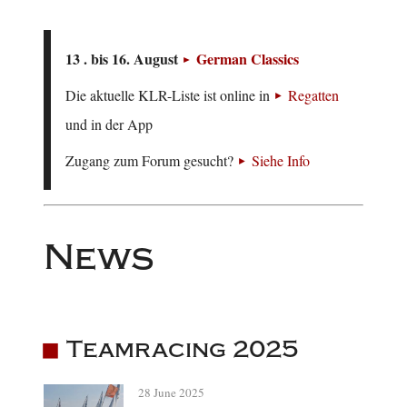
13 . bis 16. August
German Classics
Die aktuelle KLR-Liste ist online in
Regatten
und in der App
Zugang zum Forum gesucht?
Siehe Info
News
Teamracing 2025
28 June 2025