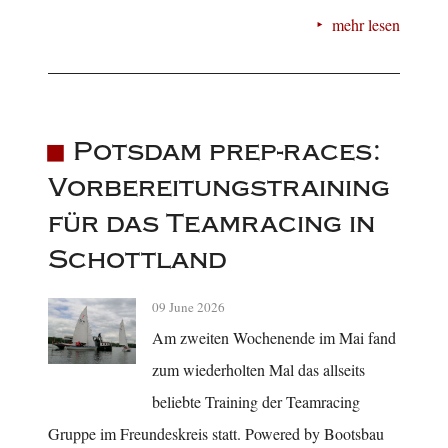
mehr lesen
Potsdam prep-races:
Vorbereitungstraining
für das Teamracing in
Schottland
09 June 2026
Am zweiten Wochenende im Mai fand
zum wiederholten Mal das allseits
beliebte Training der Teamracing
Gruppe im Freundeskreis statt. Powered by Bootsbau