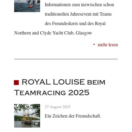
Informationen zum inzwischen schon
traditionellen Jahresevent mit Teams
des Freundeskreis und des Royal
Northern and Clyde Yacht Club, Glasgow
mehr lesen
ROYAL LOUISE beim
Teamracing 2025
27 August 2025
Ein Zeichen der Freundschaft.