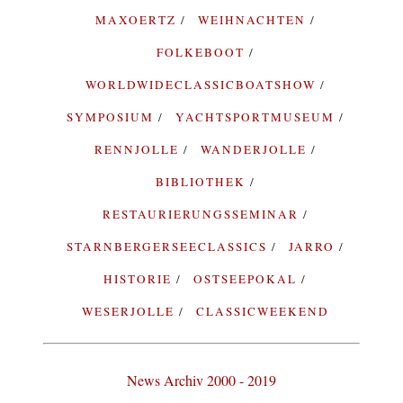
MAXOERTZ
WEIHNACHTEN
FOLKEBOOT
WORLDWIDECLASSICBOATSHOW
SYMPOSIUM
YACHTSPORTMUSEUM
RENNJOLLE
WANDERJOLLE
BIBLIOTHEK
RESTAURIERUNGSSEMINAR
STARNBERGERSEECLASSICS
JARRO
HISTORIE
OSTSEEPOKAL
WESERJOLLE
CLASSICWEEKEND
News Archiv 2000 - 2019