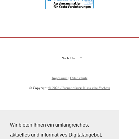
Nach Oben
Impressum
|
Datenschutz
© Copyright
© 2026 / Freundeskreis Klassische Yachten
Wir bieten Ihnen ein umfangreiches,
aktuelles und informatives Digitalangebot,