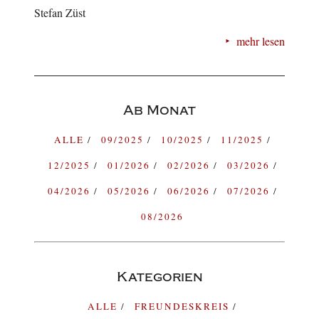
Stefan Züst
mehr lesen
Ab Monat
ALLE
09/2025
10/2025
11/2025
12/2025
01/2026
02/2026
03/2026
04/2026
05/2026
06/2026
07/2026
08/2026
Kategorien
ALLE
FREUNDESKREIS