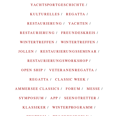
YACHTSPORTGESCHICHTE
KULTURELLES
REGATTA
RESTAURIERUNG
YACHTEN
RESTAURIERUNG
FREUNDESKREIS
WINTERTREFFEN
WINTERTREFFEN
JOLLEN
RESTAURIERUNGSSEMINAR
RESTAURIERUNGSWORKSHOP
OPEN SHIP
VETERANENREGATTA
REGATTA
CLASSIC WEEK
AMMERSEE CLASSICS
FORUM
MESSE
SYMPOSIUM
APP
SEENOTRETTER
KLASSIKER
WINTERPROGRAMM