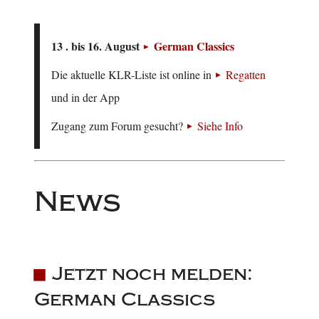
13 . bis 16. August
German Classics
Die aktuelle KLR-Liste ist online in
Regatten
und in der App
Zugang zum Forum gesucht?
Siehe Info
News
Jetzt noch melden:
German Classics