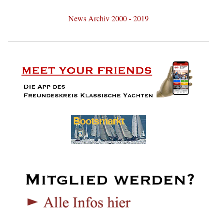
News Archiv 2000 - 2019