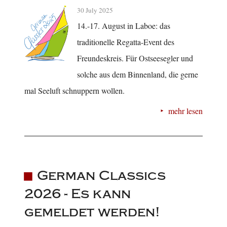
30 July 2025
14.-17. August in Laboe: das
traditionelle Regatta-Event des
Freundeskreis. Für Ostseesegler und
solche aus dem Binnenland, die gerne
mal Seeluft schnuppern wollen.
mehr lesen
German Classics
2026 - Es kann
gemeldet werden!