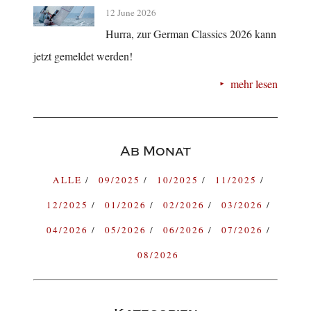
12 June 2026
Hurra, zur German Classics 2026 kann
jetzt gemeldet werden!
mehr lesen
Ab Monat
ALLE
09/2025
10/2025
11/2025
12/2025
01/2026
02/2026
03/2026
04/2026
05/2026
06/2026
07/2026
08/2026