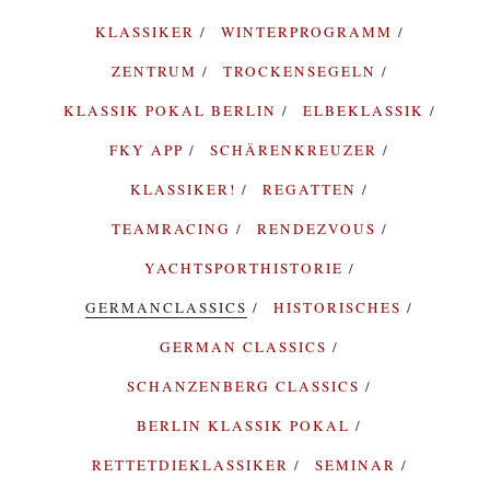
KLASSIKER
WINTERPROGRAMM
ZENTRUM
TROCKENSEGELN
KLASSIK POKAL BERLIN
ELBEKLASSIK
FKY APP
SCHÄRENKREUZER
KLASSIKER!
REGATTEN
TEAMRACING
RENDEZVOUS
YACHTSPORTHISTORIE
GERMANCLASSICS
HISTORISCHES
GERMAN CLASSICS
SCHANZENBERG CLASSICS
BERLIN KLASSIK POKAL
RETTETDIEKLASSIKER
SEMINAR