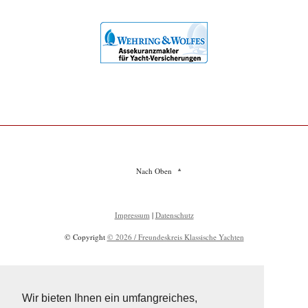
Nach Oben
Impressum
|
Datenschutz
© Copyright
© 2026 / Freundeskreis Klassische Yachten
Wir bieten Ihnen ein umfangreiches,