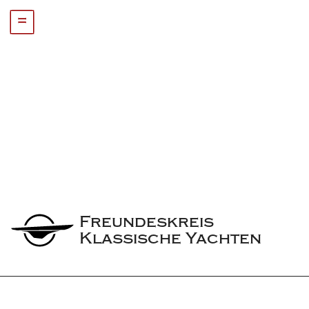
=
Freundeskreis 
Klassische Yachten