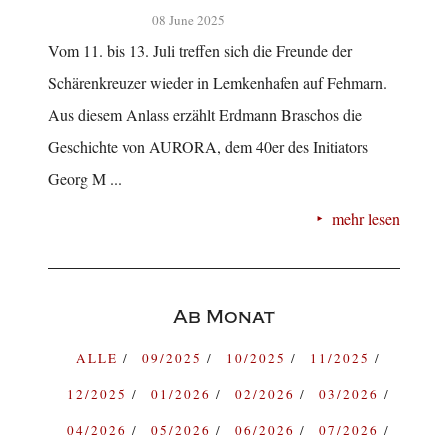
08 June 2025
Vom 11. bis 13. Juli treffen sich die Freunde der
Schärenkreuzer wieder in Lemkenhafen auf Fehmarn.
Aus diesem Anlass erzählt Erdmann Braschos die
Geschichte von AURORA, dem 40er des Initiators
Georg M ...
mehr lesen
Ab Monat
ALLE
09/2025
10/2025
11/2025
12/2025
01/2026
02/2026
03/2026
04/2026
05/2026
06/2026
07/2026