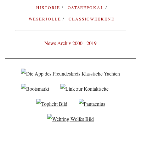
HISTORIE
OSTSEEPOKAL
WESERJOLLE
CLASSICWEEKEND
News Archiv 2000 - 2019