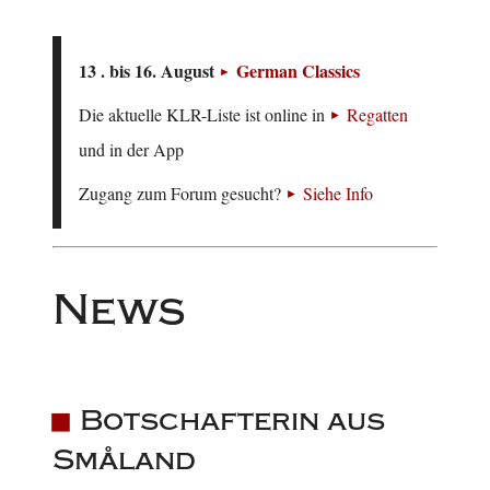
13 . bis 16. August
German Classics
Die aktuelle KLR-Liste ist online in
Regatten
und in der App
Zugang zum Forum gesucht?
Siehe Info
News
Botschafterin aus
Småland