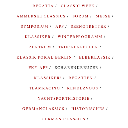
REGATTA
CLASSIC WEEK
AMMERSEE CLASSICS
FORUM
MESSE
SYMPOSIUM
APP
SEENOTRETTER
KLASSIKER
WINTERPROGRAMM
ZENTRUM
TROCKENSEGELN
KLASSIK POKAL BERLIN
ELBEKLASSIK
FKY APP
SCHÄRENKREUZER
KLASSIKER!
REGATTEN
TEAMRACING
RENDEZVOUS
YACHTSPORTHISTORIE
GERMANCLASSICS
HISTORISCHES
GERMAN CLASSICS