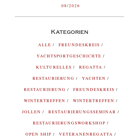
08/2026
Kategorien
ALLE
FREUNDESKREIS
YACHTSPORTGESCHICHTE
KULTURELLES
REGATTA
RESTAURIERUNG
YACHTEN
RESTAURIERUNG
FREUNDESKREIS
WINTERTREFFEN
WINTERTREFFEN
JOLLEN
RESTAURIERUNGSSEMINAR
RESTAURIERUNGSWORKSHOP
OPEN SHIP
VETERANENREGATTA