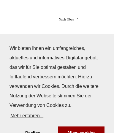
Nach Oben
Impressum
|
Datenschutz
© Copyright
© 2026 / Freundeskreis Klassische Yachten
Wir bieten Ihnen ein umfangreiches,
aktuelles und informatives Digitalangebot,
das wir für Sie optimal gestalten und
fortlaufend verbessern möchten. Hierzu
verwenden wir Cookies. Durch die weitere
Nutzung der Webseite stimmen Sie der
Verwendung von Cookies zu.
Mehr erfahren...
Decline
Allow cookies