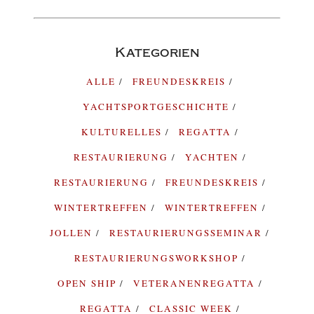
Kategorien
ALLE
FREUNDESKREIS
YACHTSPORTGESCHICHTE
KULTURELLES
REGATTA
RESTAURIERUNG
YACHTEN
RESTAURIERUNG
FREUNDESKREIS
WINTERTREFFEN
WINTERTREFFEN
JOLLEN
RESTAURIERUNGSSEMINAR
RESTAURIERUNGSWORKSHOP
OPEN SHIP
VETERANENREGATTA
REGATTA
CLASSIC WEEK