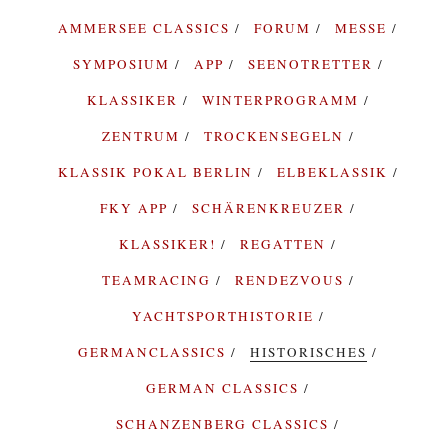
AMMERSEE CLASSICS
FORUM
MESSE
SYMPOSIUM
APP
SEENOTRETTER
KLASSIKER
WINTERPROGRAMM
ZENTRUM
TROCKENSEGELN
KLASSIK POKAL BERLIN
ELBEKLASSIK
FKY APP
SCHÄRENKREUZER
KLASSIKER!
REGATTEN
TEAMRACING
RENDEZVOUS
YACHTSPORTHISTORIE
GERMANCLASSICS
HISTORISCHES
GERMAN CLASSICS
SCHANZENBERG CLASSICS