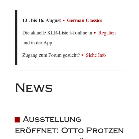
13 . bis 16. August
German Classics
Die aktuelle KLR-Liste ist online in
Regatten
und in der App
Zugang zum Forum gesucht?
Siehe Info
News
Ausstellung
eröffnet: Otto Protzen