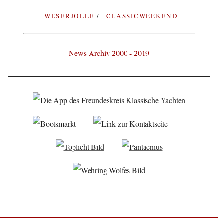
WESERJOLLE
CLASSICWEEKEND
News Archiv 2000 - 2019