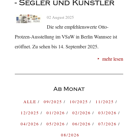
- Segler und Künstler
02 August 2025
Die sehr empfehlenswerte Otto-
Protzen-Ausstellung im VSaW in Berlin Wannsee ist
eröffnet. Zu sehen bis 14. September 2025.
mehr lesen
Ab Monat
ALLE
09/2025
10/2025
11/2025
12/2025
01/2026
02/2026
03/2026
04/2026
05/2026
06/2026
07/2026
08/2026