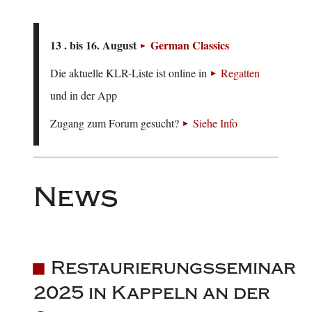
13 . bis 16. August
German Classics
Die aktuelle KLR-Liste ist online in
Regatten
und in der App
Zugang zum Forum gesucht?
Siehe Info
News
Restaurierungsseminar
2025 in Kappeln an der