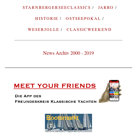
STARNBERGERSEECLASSICS
JARRO
HISTORIE
OSTSEEPOKAL
WESERJOLLE
CLASSICWEEKEND
News Archiv 2000 - 2019