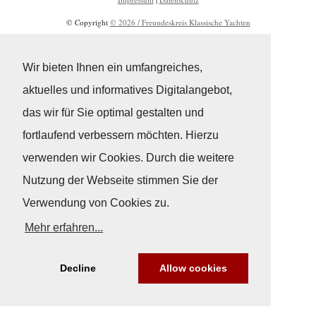
© Copyright
© 2026 / Freundeskreis Klassische Yachten
Wir bieten Ihnen ein umfangreiches,
aktuelles und informatives Digitalangebot,
das wir für Sie optimal gestalten und
fortlaufend verbessern möchten. Hierzu
verwenden wir Cookies. Durch die weitere
Nutzung der Webseite stimmen Sie der
Verwendung von Cookies zu.
Mehr erfahren...
Decline
Allow cookies