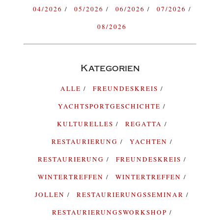
04/2026
05/2026
06/2026
07/2026
08/2026
Kategorien
ALLE
FREUNDESKREIS
YACHTSPORTGESCHICHTE
KULTURELLES
REGATTA
RESTAURIERUNG
YACHTEN
RESTAURIERUNG
FREUNDESKREIS
WINTERTREFFEN
WINTERTREFFEN
JOLLEN
RESTAURIERUNGSSEMINAR
RESTAURIERUNGSWORKSHOP