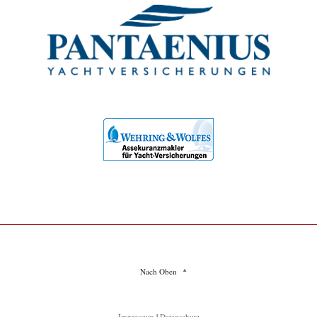
Nach Oben
Impressum
|
Datenschutz