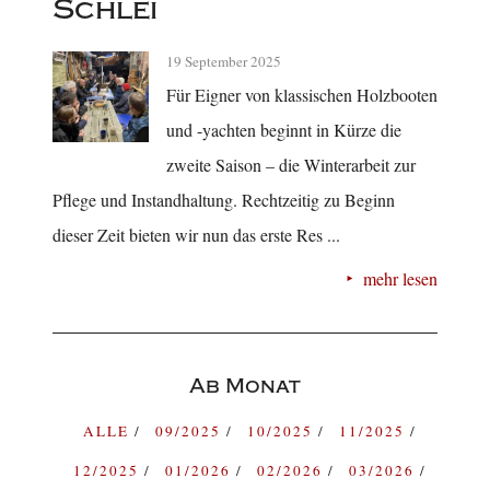
Schlei
19 September 2025
Für Eigner von klassischen Holzbooten
und -yachten beginnt in Kürze die
zweite Saison – die Winterarbeit zur
Pflege und Instandhaltung. Rechtzeitig zu Beginn
dieser Zeit bieten wir nun das erste Res ...
mehr lesen
Ab Monat
ALLE
09/2025
10/2025
11/2025
12/2025
01/2026
02/2026
03/2026