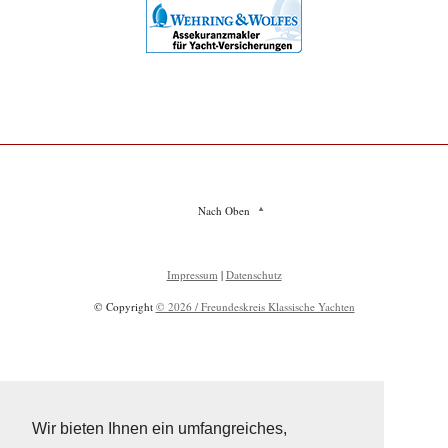
Nach Oben
Impressum
|
Datenschutz
© Copyright
© 2026 / Freundeskreis Klassische Yachten
Wir bieten Ihnen ein umfangreiches,