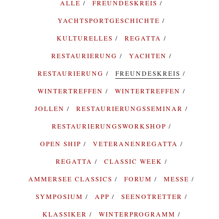
ALLE
FREUNDESKREIS
YACHTSPORTGESCHICHTE
KULTURELLES
REGATTA
RESTAURIERUNG
YACHTEN
RESTAURIERUNG
FREUNDESKREIS
WINTERTREFFEN
WINTERTREFFEN
JOLLEN
RESTAURIERUNGSSEMINAR
RESTAURIERUNGSWORKSHOP
OPEN SHIP
VETERANENREGATTA
REGATTA
CLASSIC WEEK
AMMERSEE CLASSICS
FORUM
MESSE
SYMPOSIUM
APP
SEENOTRETTER
KLASSIKER
WINTERPROGRAMM