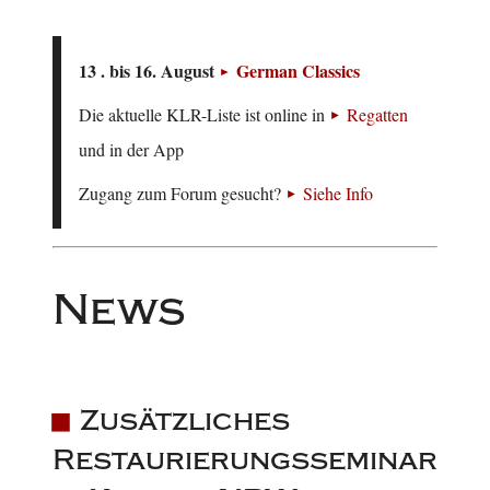
13 . bis 16. August
German Classics
Die aktuelle KLR-Liste ist online in
Regatten
und in der App
Zugang zum Forum gesucht?
Siehe Info
News
Zusätzliches
Restaurierungsseminar