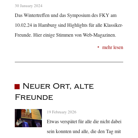
30 January 2024
Das Wintertreffen und das Symposium des FKY am
10.02.24 in Hamburg sind Highlights für alle Klassiker-
Freunde. Hier einige Stimmen von Web-Magazinen.
mehr lesen
Neuer Ort, alte
Freunde
19 February 2026
Etwas verspätet für alle die nicht dabei
sein konnten und alle, die den Tag mit