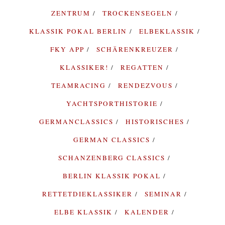
ZENTRUM
TROCKENSEGELN
KLASSIK POKAL BERLIN
ELBEKLASSIK
FKY APP
SCHÄRENKREUZER
KLASSIKER!
REGATTEN
TEAMRACING
RENDEZVOUS
YACHTSPORTHISTORIE
GERMANCLASSICS
HISTORISCHES
GERMAN CLASSICS
SCHANZENBERG CLASSICS
BERLIN KLASSIK POKAL
RETTETDIEKLASSIKER
SEMINAR
ELBE KLASSIK
KALENDER