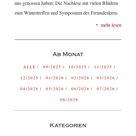
uns genossen haben: Die Nachlese mit vielen BIildern
zum Wintertreffen und Symposium des Freundeskreis
mehr lesen
Ab Monat
ALLE
09/2025
10/2025
11/2025
12/2025
01/2026
02/2026
03/2026
04/2026
05/2026
06/2026
07/2026
08/2026
Kategorien