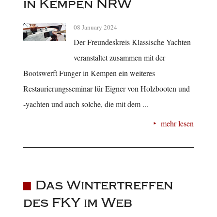
in Kempen NRW
08 January 2024
Der Freundeskreis Klassische Yachten
veranstaltet zusammen mit der
Bootswerft Funger in Kempen ein weiteres
Restaurierungsseminar für Eigner von Holzbooten und
-yachten und auch solche, die mit dem ...
mehr lesen
Das Wintertreffen
des FKY im Web