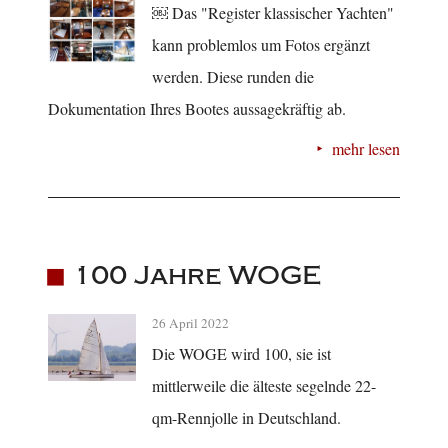
￼ Das "Register klassischer Yachten"
kann problemlos um Fotos ergänzt
werden. Diese runden die
Dokumentation Ihres Bootes aussagekräftig ab.
mehr lesen
100 Jahre WOGE
26 April 2022
Die WOGE wird 100, sie ist
mittlerweile die älteste segelnde 22-
qm-Rennjolle in Deutschland.