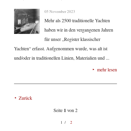
05 November 2023
Mehr als 2500 traditionelle Yachten
haben wir in den vergangenen Jahren
für unser „Register klassischer
Yachten“ erfasst. Aufgenommen wurde, was alt ist
und/oder in traditionellen Linien, Materialien und ...
mehr lesen
Zurück
1
Seite
von 2
1
2