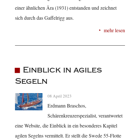
einer ähnlichen Ära (1931) entstanden und zeichnet
sich durch das Gaffelrigg aus.
mehr lesen
Einblick in agiles
Segeln
08 April 2023
Erdmann Braschos,
Schärenkreuzerspezialist, verantwortet
eine Website, die Einblick in ein besonderes Kapitel
agilen Segelns vermittelt. Er stellt die Swede 55-Flotte