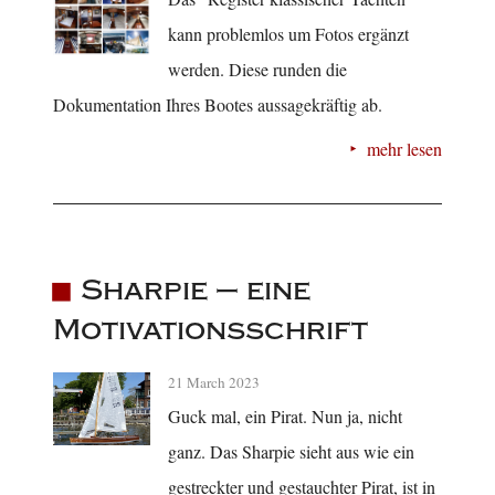
kann problemlos um Fotos ergänzt
werden. Diese runden die
Dokumentation Ihres Bootes aussagekräftig ab.
mehr lesen
Sharpie – eine
Motivationsschrift
21 March 2023
Guck mal, ein Pirat. Nun ja, nicht
ganz. Das Sharpie sieht aus wie ein
gestreckter und gestauchter Pirat, ist in