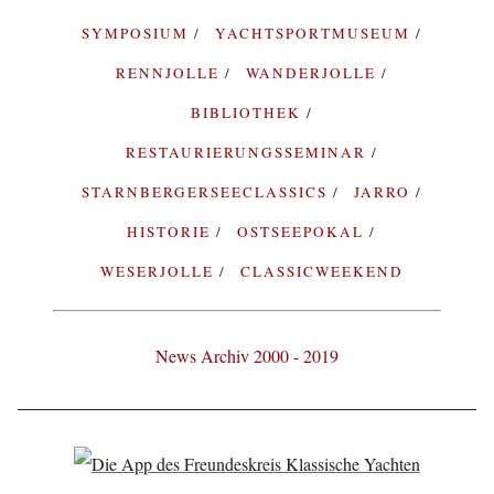
SYMPOSIUM
YACHTSPORTMUSEUM
RENNJOLLE
WANDERJOLLE
BIBLIOTHEK
RESTAURIERUNGSSEMINAR
STARNBERGERSEECLASSICS
JARRO
HISTORIE
OSTSEEPOKAL
WESERJOLLE
CLASSICWEEKEND
News Archiv 2000 - 2019