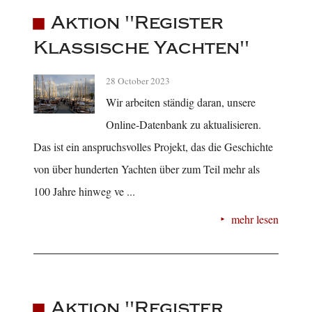
Aktion "Register
Klassische Yachten"
28 October 2023
Wir arbeiten ständig daran, unsere
Online-Datenbank zu aktualisieren.
Das ist ein anspruchsvolles Projekt, das die Geschichte
von über hunderten Yachten über zum Teil mehr als
100 Jahre hinweg ve ...
mehr lesen
Aktion "Register