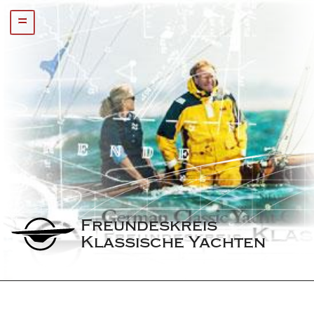
=
Freundeskreis 
Klassische Yachten