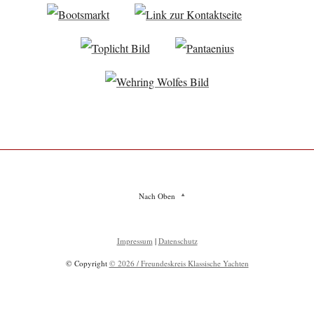
Nach Oben
Impressum
|
Datenschutz
© Copyright
© 2026 / Freundeskreis Klassische Yachten