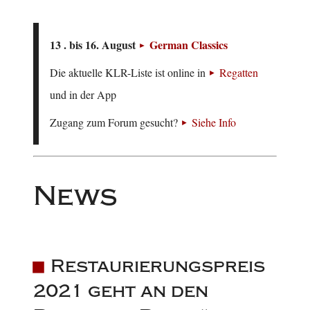
13 . bis 16. August
German Classics
Die aktuelle KLR-Liste ist online in
Regatten
und in der App
Zugang zum Forum gesucht?
Siehe Info
News
Restaurierungspreis
2021 geht an den