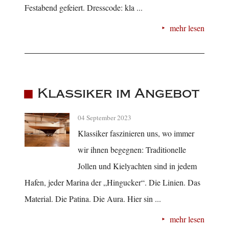
Festabend gefeiert. Dresscode: kla ...
mehr lesen
Klassiker im Angebot
04 September 2023
Klassiker faszinieren uns, wo immer
wir ihnen begegnen: Traditionelle
Jollen und Kielyachten sind in jedem
Hafen, jeder Marina der „Hingucker“. Die Linien. Das
Material. Die Patina. Die Aura. Hier sin ...
mehr lesen