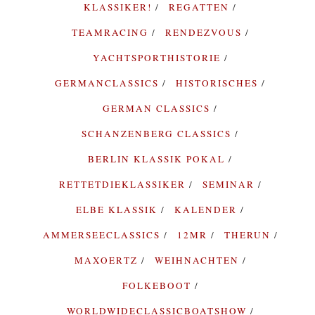
KLASSIKER!
REGATTEN
TEAMRACING
RENDEZVOUS
YACHTSPORTHISTORIE
GERMANCLASSICS
HISTORISCHES
GERMAN CLASSICS
SCHANZENBERG CLASSICS
BERLIN KLASSIK POKAL
RETTETDIEKLASSIKER
SEMINAR
ELBE KLASSIK
KALENDER
AMMERSEECLASSICS
12MR
THERUN
MAXOERTZ
WEIHNACHTEN
FOLKEBOOT
WORLDWIDECLASSICBOATSHOW