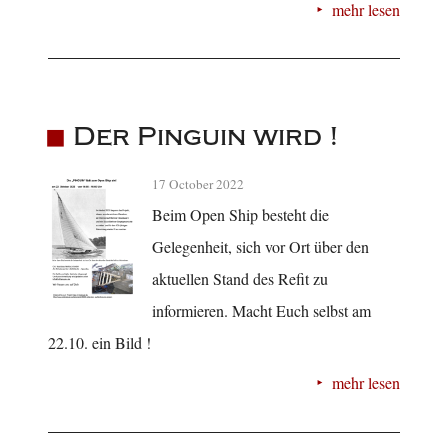
mehr lesen
Der Pinguin wird !
17 October 2022
Beim Open Ship besteht die
Gelegenheit, sich vor Ort über den
aktuellen Stand des Refit zu
informieren. Macht Euch selbst am
22.10. ein Bild !
mehr lesen