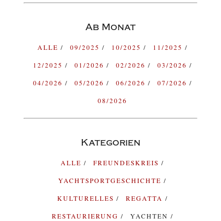
Ab Monat
ALLE
09/2025
10/2025
11/2025
12/2025
01/2026
02/2026
03/2026
04/2026
05/2026
06/2026
07/2026
08/2026
Kategorien
ALLE
FREUNDESKREIS
YACHTSPORTGESCHICHTE
KULTURELLES
REGATTA
RESTAURIERUNG
YACHTEN