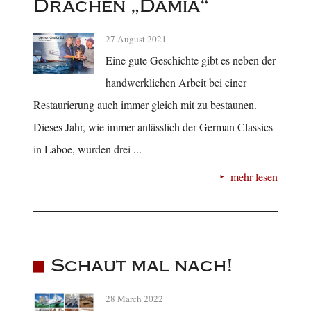
Drachen „Damia“
27 August 2021
Eine gute Geschichte gibt es neben der
handwerklichen Arbeit bei einer
Restaurierung auch immer gleich mit zu bestaunen.
Dieses Jahr, wie immer anlässlich der German Classics
in Laboe, wurden drei ...
mehr lesen
Schaut mal nach!
28 March 2022