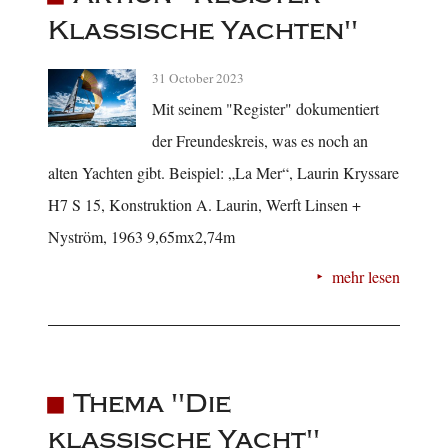
Klassische Yachten"
31 October 2023
Mit seinem "Register" dokumentiert
der Freundeskreis, was es noch an
alten Yachten gibt. Beispiel: „La Mer“, Laurin Kryssare
H7 S 15, Konstruktion A. Laurin, Werft Linsen +
Nyström, 1963 9,65mx2,74m
mehr lesen
Thema "Die
klassische Yacht"