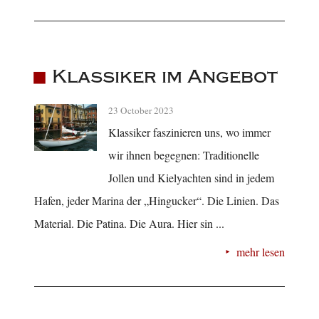
Klassiker im Angebot
23 October 2023
Klassiker faszinieren uns, wo immer
wir ihnen begegnen: Traditionelle
Jollen und Kielyachten sind in jedem
Hafen, jeder Marina der „Hingucker“. Die Linien. Das
Material. Die Patina. Die Aura. Hier sin ...
mehr lesen