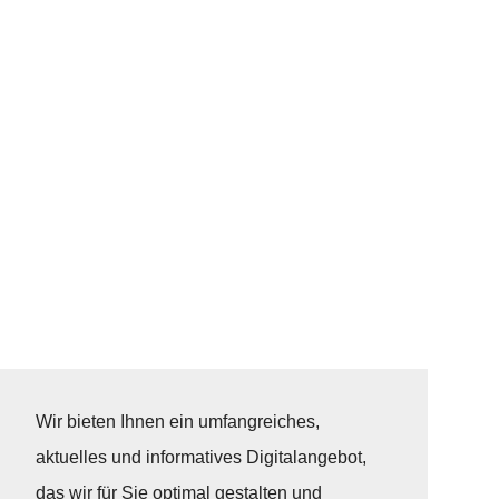
Wir bieten Ihnen ein umfangreiches,
aktuelles und informatives Digitalangebot,
das wir für Sie optimal gestalten und