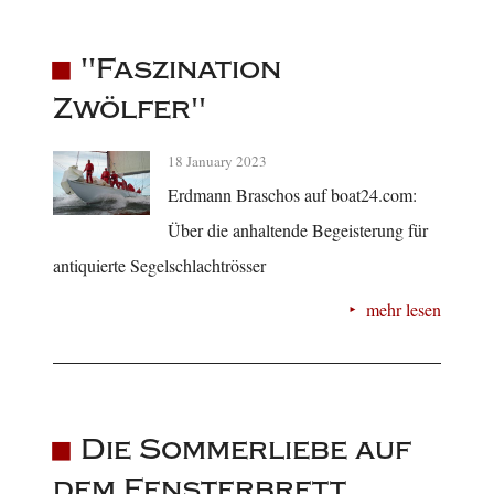
"Faszination
Zwölfer"
18 January 2023
Erdmann Braschos auf boat24.com:
Über die anhaltende Begeisterung für
antiquierte Segelschlachtrösser
mehr lesen
Die Sommerliebe auf
dem Fensterbrett