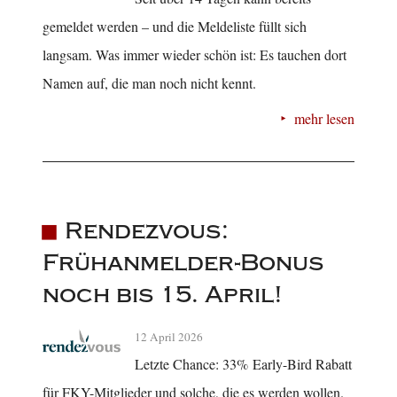
gemeldet werden – und die Meldeliste füllt sich
langsam. Was immer wieder schön ist: Es tauchen dort
Namen auf, die man noch nicht kennt.
mehr lesen
Rendezvous:
Frühanmelder-Bonus
noch bis 15. April!
12 April 2026
Letzte Chance: 33% Early-Bird Rabatt
für FKY-Mitglieder und solche, die es werden wollen.