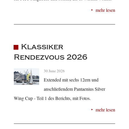
mehr lesen
Klassiker
Rendezvous 2026
30 June 2026
Extended mit sechs 12ern und
anschließendem Pantaenius Silver
Wing Cup - Teil 1 des Berichts, mit Fotos.
mehr lesen