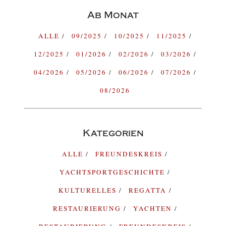
Ab Monat
ALLE
09/2025
10/2025
11/2025
12/2025
01/2026
02/2026
03/2026
04/2026
05/2026
06/2026
07/2026
08/2026
Kategorien
ALLE
FREUNDESKREIS
YACHTSPORTGESCHICHTE
KULTURELLES
REGATTA
RESTAURIERUNG
YACHTEN