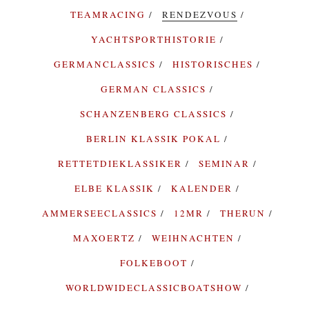
TEAMRACING
RENDEZVOUS
YACHTSPORTHISTORIE
GERMANCLASSICS
HISTORISCHES
GERMAN CLASSICS
SCHANZENBERG CLASSICS
BERLIN KLASSIK POKAL
RETTETDIEKLASSIKER
SEMINAR
ELBE KLASSIK
KALENDER
AMMERSEECLASSICS
12MR
THERUN
MAXOERTZ
WEIHNACHTEN
FOLKEBOOT
WORLDWIDECLASSICBOATSHOW