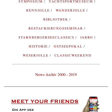
SYMPOSIUM
YACHTSPORTMUSEUM
RENNJOLLE
WANDERJOLLE
BIBLIOTHEK
RESTAURIERUNGSSEMINAR
STARNBERGERSEECLASSICS
JARRO
HISTORIE
OSTSEEPOKAL
WESERJOLLE
CLASSICWEEKEND
News Archiv 2000 - 2019