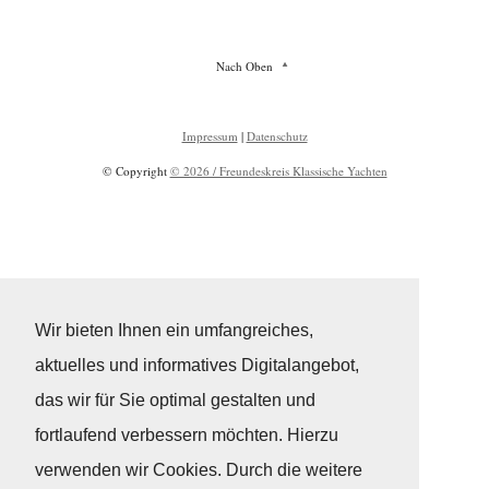
Nach Oben
Impressum
|
Datenschutz
© Copyright
© 2026 / Freundeskreis Klassische Yachten
Wir bieten Ihnen ein umfangreiches,
aktuelles und informatives Digitalangebot,
das wir für Sie optimal gestalten und
fortlaufend verbessern möchten. Hierzu
verwenden wir Cookies. Durch die weitere