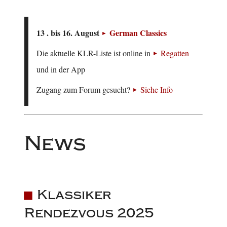
13 . bis 16. August
German Classics
Die aktuelle KLR-Liste ist online in
Regatten
und in der App
Zugang zum Forum gesucht?
Siehe Info
News
Klassiker
Rendezvous 2025