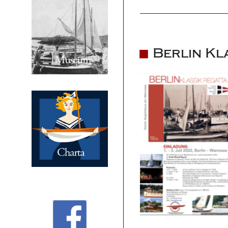
Berlin Kl