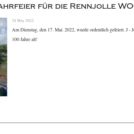
hrfeier für die Rennjolle W
24 May 2022
Am Dienstag, den 17. Mai. 2022, wurde ordentlich gefeiert. J 
100 Jahre alt!