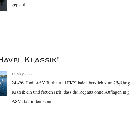
geplant.
Havel Klassik!
16 May 2022
24.-26. Juni: ASV Berlin und FKY laden herzlich zum 25-jähri
Klassik ein und freuen sich, dass die Regatta ohne Auflagen in 
ASV stattfinden kann.