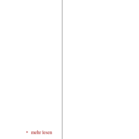
mehr lesen