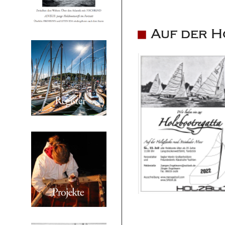
Auf der H