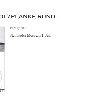
olzplanke rund...
19 May 2022
Steinhuder Meer am 1. Juli