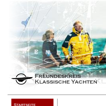
Freundeskreis 
Klassische Yachten
Startseite