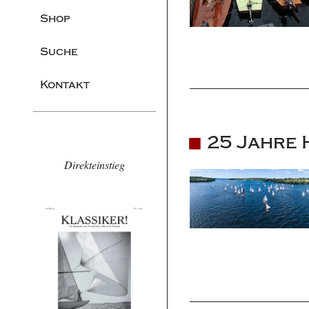
Shop
Suche
Kontakt
25 Jahre 
Direkteinstieg