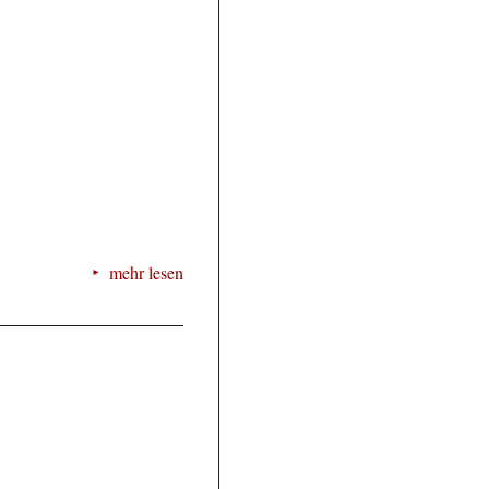
mehr lesen