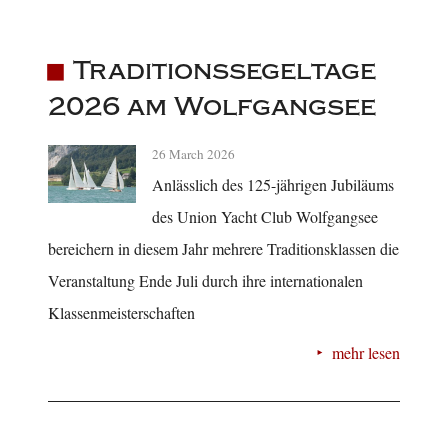
Traditionssegeltage
2026 am Wolfgangsee
26 March 2026
Anlässlich des 125-jährigen Jubiläums
des Union Yacht Club Wolfgangsee
bereichern in diesem Jahr mehrere Traditionsklassen die
Veranstaltung Ende Juli durch ihre internationalen
Klassenmeisterschaften
mehr lesen