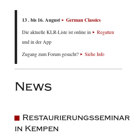
13 . bis 16. August
German Classics
Die aktuelle KLR-Liste ist online in
Regatten
und in der App
Zugang zum Forum gesucht?
Siehe Info
News
Restaurierungsseminar
in Kempen