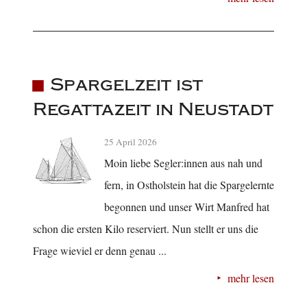
Spargelzeit ist
Regattazeit in Neustadt
25 April 2026
Moin liebe Segler:innen aus nah und
fern, in Ostholstein hat die Spargelernte
begonnen und unser Wirt Manfred hat
schon die ersten Kilo reserviert. Nun stellt er uns die
Frage wieviel er denn genau ...
mehr lesen