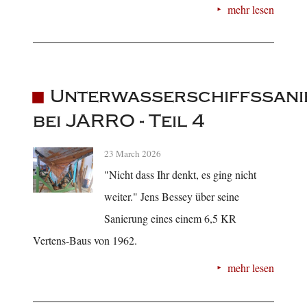
mehr lesen
Unterwasserschiffssani
bei JARRO - Teil 4
23 March 2026
"Nicht dass Ihr denkt, es ging nicht
weiter." Jens Bessey über seine
Sanierung eines einem 6,5 KR
Vertens-Baus von 1962.
mehr lesen