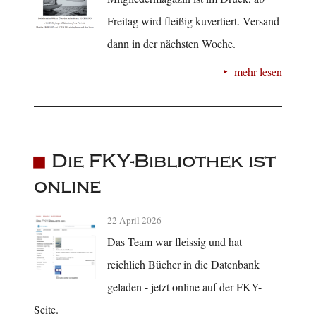
Freitag wird fleißig kuvertiert. Versand
dann in der nächsten Woche.
mehr lesen
Die FKY-Bibliothek ist
online
22 April 2026
Das Team war fleissig und hat
reichlich Bücher in die Datenbank
geladen - jetzt online auf der FKY-
Seite.