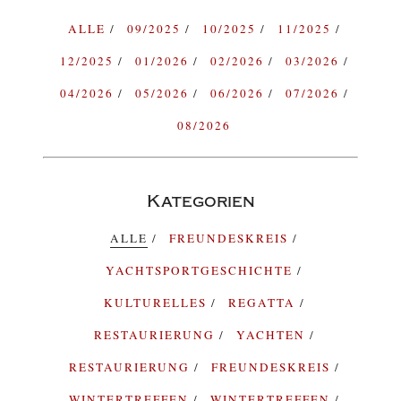
ALLE
09/2025
10/2025
11/2025
12/2025
01/2026
02/2026
03/2026
04/2026
05/2026
06/2026
07/2026
08/2026
Kategorien
ALLE
FREUNDESKREIS
YACHTSPORTGESCHICHTE
KULTURELLES
REGATTA
RESTAURIERUNG
YACHTEN
RESTAURIERUNG
FREUNDESKREIS
WINTERTREFFEN
WINTERTREFFEN