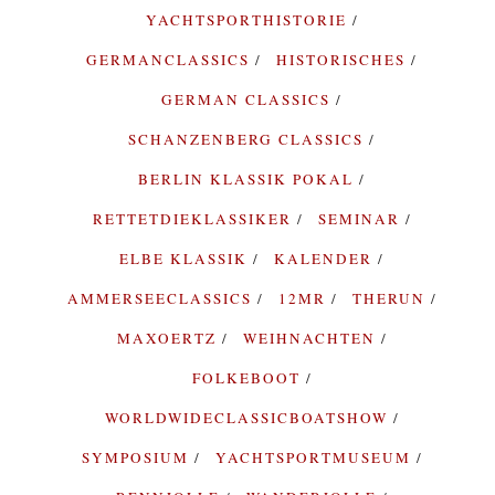
YACHTSPORTHISTORIE
GERMANCLASSICS
HISTORISCHES
GERMAN CLASSICS
SCHANZENBERG CLASSICS
BERLIN KLASSIK POKAL
RETTETDIEKLASSIKER
SEMINAR
ELBE KLASSIK
KALENDER
AMMERSEECLASSICS
12MR
THERUN
MAXOERTZ
WEIHNACHTEN
FOLKEBOOT
WORLDWIDECLASSICBOATSHOW
SYMPOSIUM
YACHTSPORTMUSEUM