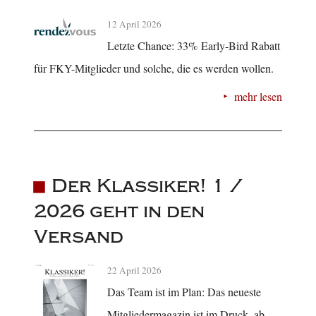
12 April 2026
Letzte Chance: 33% Early-Bird Rabatt
für FKY-Mitglieder und solche, die es werden wollen.
mehr lesen
Der Klassiker! 1 /
2026 geht in den
Versand
22 April 2026
Das Team ist im Plan: Das neueste
Mitgliedermagazin ist im Druck, ab