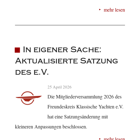
mehr lesen
In eigener Sache:
Aktualisierte Satzung
des e.V.
25 April 2026
Die Mitgliederversammlung 2026 des
Freundeskreis Klassische Yachten e.V.
hat eine Satzungsänderung mit
kleineren Anpassungen beschlossen.
mehr lesen