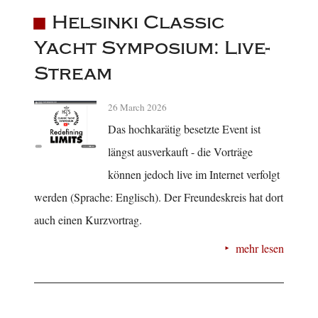
Helsinki Classic
Yacht Symposium: Live-
Stream
26 March 2026
Das hochkarätig besetzte Event ist
längst ausverkauft - die Vorträge
können jedoch live im Internet verfolgt
werden (Sprache: Englisch). Der Freundeskreis hat dort
auch einen Kurzvortrag.
mehr lesen