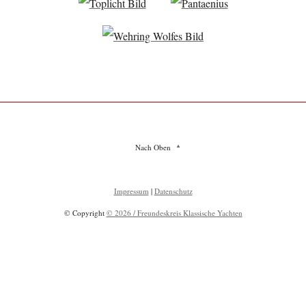
Nach Oben
Impressum
|
Datenschutz
© Copyright
© 2026 / Freundeskreis Klassische Yachten