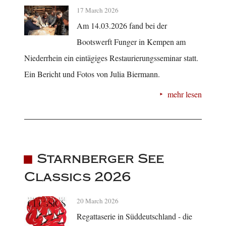
17 March 2026
Am 14.03.2026 fand bei der
Bootswerft Funger in Kempen am
Niederrhein ein eintägiges Restaurierungsseminar statt.
Ein Bericht und Fotos von Julia Biermann.
mehr lesen
Starnberger See
Classics 2026
20 March 2026
Regattaserie in Süddeutschland - die