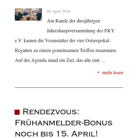
06 April 2026
Am Rande der diesjährigen
Jahreshauptversammlung des FKY
e.V. kamen die Veranstalter der vier Ostseepokal-
Regatten zu einem gemeinsamen Treffen zusammen.
Auf der Agenda stand ein Ziel, das alle eint: ...
mehr lesen
Rendezvous:
Frühanmelder-Bonus
noch bis 15. April!