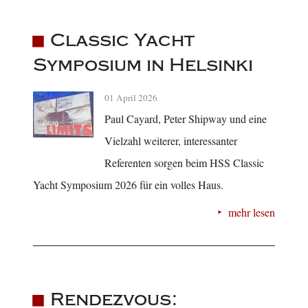
Classic Yacht
Symposium in Helsinki
01 April 2026
Paul Cayard, Peter Shipway und eine
Vielzahl weiterer, interessanter
Referenten sorgen beim HSS Classic
Yacht Symposium 2026 für ein volles Haus.
mehr lesen
Rendezvous: