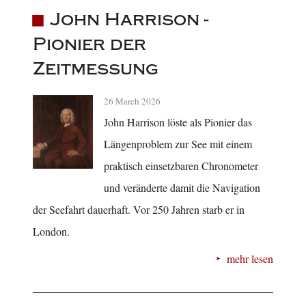
John Harrison -
Pionier der
Zeitmessung
26 March 2026
John Harrison löste als Pionier das
Längenproblem zur See mit einem
praktisch einsetzbaren Chronometer
und veränderte damit die Navigation
der Seefahrt dauerhaft. Vor 250 Jahren starb er in
London.
mehr lesen