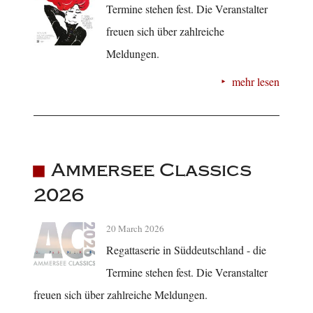
Termine stehen fest. Die Veranstalter
freuen sich über zahlreiche
Meldungen.
mehr lesen
Ammersee Classics
2026
20 March 2026
Regattaserie in Süddeutschland - die
Termine stehen fest. Die Veranstalter
freuen sich über zahlreiche Meldungen.