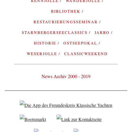
RENNJOLLE
WANDERJOLLE
BIBLIOTHEK
RESTAURIERUNGSSEMINAR
STARNBERGERSEECLASSICS
JARRO
HISTORIE
OSTSEEPOKAL
WESERJOLLE
CLASSICWEEKEND
News Archiv 2000 - 2019