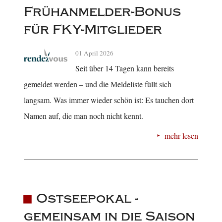
Frühanmelder-Bonus
für FKY-Mitglieder
01 April 2026
Seit über 14 Tagen kann bereits
gemeldet werden – und die Meldeliste füllt sich
langsam. Was immer wieder schön ist: Es tauchen dort
Namen auf, die man noch nicht kennt.
mehr lesen
Ostseepokal -
gemeinsam in die Saison