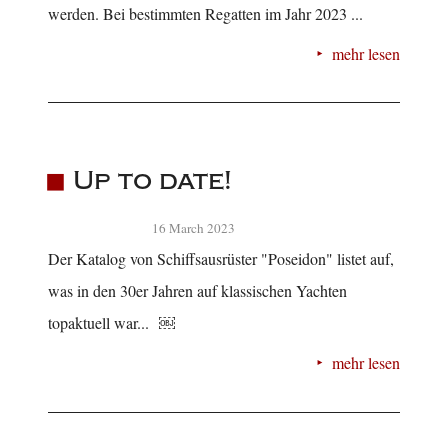
werden. Bei bestimmten Regatten im Jahr 2023 ...
mehr lesen
Up to date!
16 March 2023
Der Katalog von Schiffsausrüster "Poseidon" listet auf,
was in den 30er Jahren auf klassischen Yachten
topaktuell war... ￼
mehr lesen