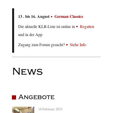
13 . bis 16. August
German Classics
Die aktuelle KLR-Liste ist online in
Regatten
und in der App
Zugang zum Forum gesucht?
Siehe Info
News
Angebote
18 February 2023