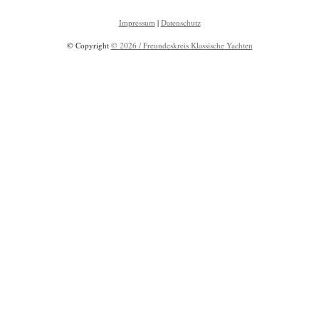
Impressum
|
Datenschutz
© Copyright
© 2026 / Freundeskreis Klassische Yachten