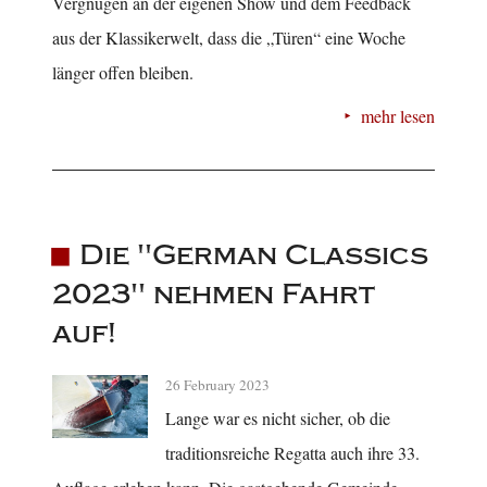
Vergnügen an der eigenen Show und dem Feedback
aus der Klassikerwelt, dass die „Türen“ eine Woche
länger offen bleiben.
mehr lesen
Die "German Classics
2023" nehmen Fahrt
auf!
26 February 2023
Lange war es nicht sicher, ob die
traditionsreiche Regatta auch ihre 33.