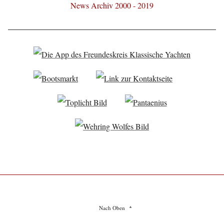
News Archiv 2000 - 2019
Nach Oben