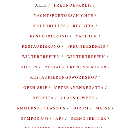
ALLE
FREUNDESKREIS
YACHTSPORTGESCHICHTE
KULTURELLES
REGATTA
RESTAURIERUNG
YACHTEN
RESTAURIERUNG
FREUNDESKREIS
WINTERTREFFEN
WINTERTREFFEN
JOLLEN
RESTAURIERUNGSSEMINAR
RESTAURIERUNGSWORKSHOP
OPEN SHIP
VETERANENREGATTA
REGATTA
CLASSIC WEEK
AMMERSEE CLASSICS
FORUM
MESSE
SYMPOSIUM
APP
SEENOTRETTER