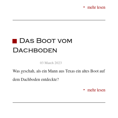
mehr lesen
Das Boot vom
Dachboden
03 March 2023
Was geschah, als ein Mann aus Texas ein altes Boot auf
dem Dachboden entdeckte?
mehr lesen