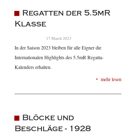
Regatten der 5.5mR
Klasse
17 March 2023
In der Saison 2023 bleiben für alle Eigner die
Internationalen Highlights des 5.5mR Regatta-
Kalenders erhalten.
mehr lesen
Blöcke und
Beschläge - 1928