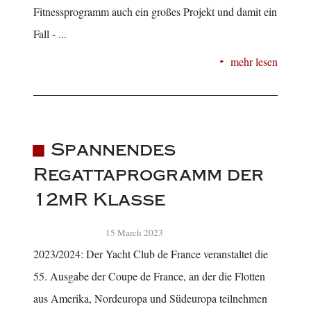
Fitnessprogramm auch ein großes Projekt und damit ein
Fall - ...
mehr lesen
Spannendes
Regattaprogramm der
12mR Klasse
15 March 2023
2023/2024: Der Yacht Club de France veranstaltet die
55. Ausgabe der Coupe de France, an der die Flotten
aus Amerika, Nordeuropa und Südeuropa teilnehmen