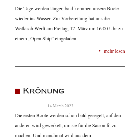
Die Tage werden länger, bald kommen unsere Boote
wieder ins Wasser. Zur Vorbereitung hat uns die
Welkisch Werft am Freitag, 17. März um 16:00 Uhr zu
einem „Open Ship“ eingeladen.
mehr lesen
Krönung
14 March 2023
Die ersten Boote werden schon bald gesegelt, auf den
anderen wird gewerkelt, um sie für die Saison fit zu
machen. Und manchmal wird aus dem