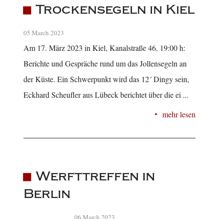
Trockensegeln in Kiel
05 March 2023
Am 17. März 2023 in Kiel, Kanalstraße 46, 19:00 h:
Berichte und Gespräche rund um das Jollensegeln an
der Küste. Ein Schwerpunkt wird das 12´ Dingy sein,
Eckhard Scheufler aus Lübeck berichtet über die ei ...
mehr lesen
Werfttreffen in
Berlin
06 March 2023