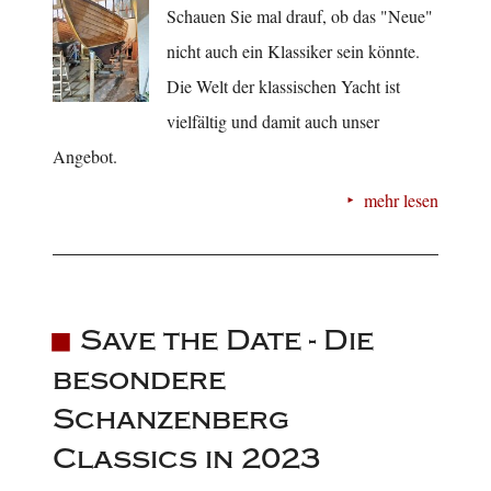
Schauen Sie mal drauf, ob das "Neue"
nicht auch ein Klassiker sein könnte.
Die Welt der klassischen Yacht ist
vielfältig und damit auch unser
Angebot.
mehr lesen
Save the Date - Die
besondere
Schanzenberg
Classics in 2023