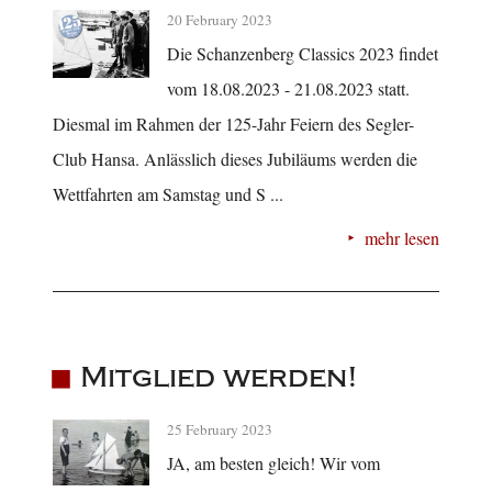
20 February 2023
Die Schanzenberg Classics 2023 findet
vom 18.08.2023 - 21.08.2023 statt.
Diesmal im Rahmen der 125-Jahr Feiern des Segler-
Club Hansa. Anlässlich dieses Jubiläums werden die
Wettfahrten am Samstag und S ...
mehr lesen
Mitglied werden!
25 February 2023
JA, am besten gleich! Wir vom