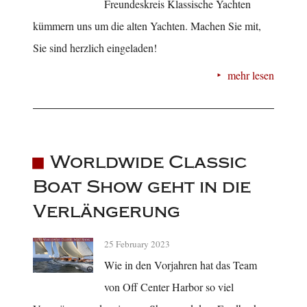
Freundeskreis Klassische Yachten
kümmern uns um die alten Yachten. Machen Sie mit,
Sie sind herzlich eingeladen!
mehr lesen
Worldwide Classic
Boat Show geht in die
Verlängerung
25 February 2023
Wie in den Vorjahren hat das Team
von Off Center Harbor so viel