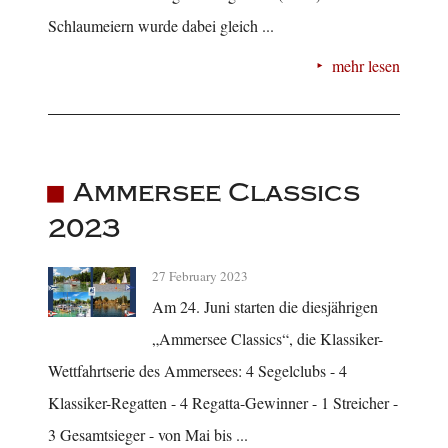
Schlaumeiern wurde dabei gleich ...
mehr lesen
Ammersee Classics
2023
27 February 2023
Am 24. Juni starten die diesjährigen
„Ammersee Classics“, die Klassiker-
Wettfahrtserie des Ammersees: 4 Segelclubs - 4
Klassiker-Regatten - 4 Regatta-Gewinner - 1 Streicher -
3 Gesamtsieger - von Mai bis ...