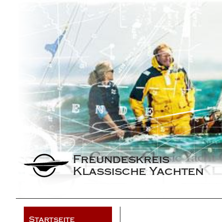
Freundeskreis 
Klassische Yachten
Startseite