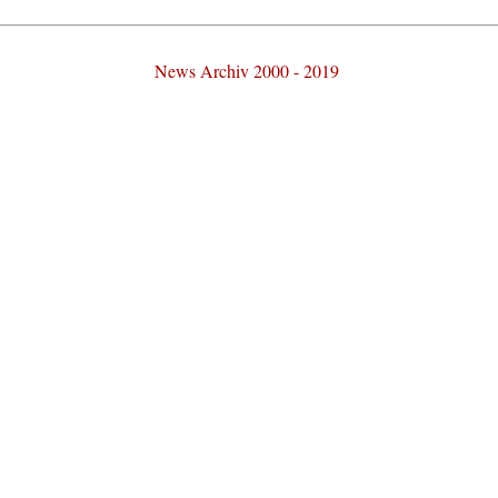
News Archiv 2000 - 2019