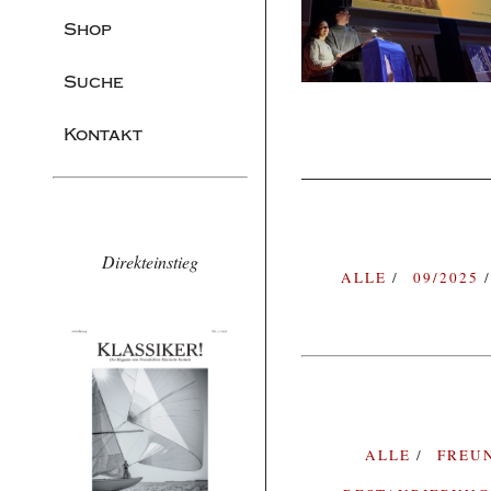
Shop
Suche
Kontakt
Direkteinstieg
ALLE
09/2025
ALLE
FREU