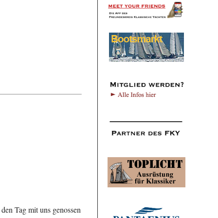
ie den Tag mit uns genossen