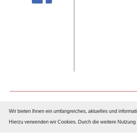
Wir bieten Ihnen ein umfangreiches, aktuelles und informati
Hierzu verwenden wir Cookies. Durch die weitere Nutzun