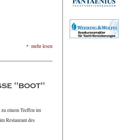
mehr lesen
se "boot"
r zu einem Treffen im
im Restaurant des