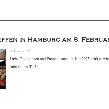
ffen in Hamburg am 8. Februa
20 January 2025
Liebe Freundinnen und Freunde, auch im Jahr 2025 heißt es wie
steht vor der Tür!