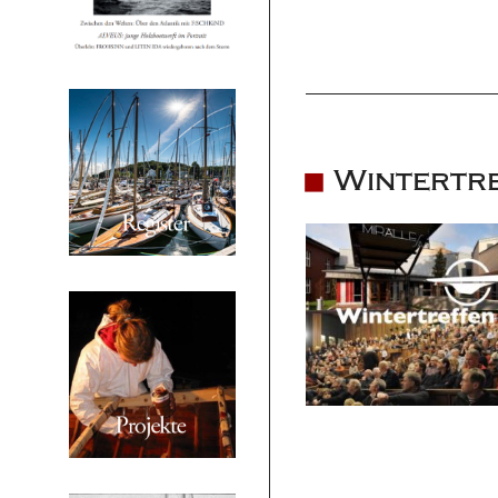
Wintertre