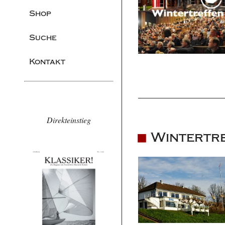
Shop
Suche
Kontakt
Direkteinstieg
Wintertre