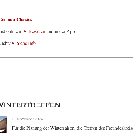
German Classics
ist online in
Regatten
und in der App
sucht?
Siehe Info
Wintertreffen
17 November 2024
Für die Planung der Wintersaison: die Treffen des Freundeskreis