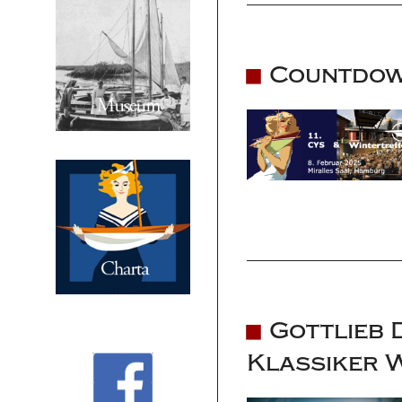
Countdow
Gottlieb 
Klassiker 