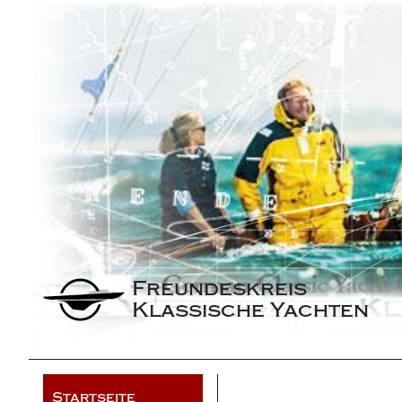
Freundeskreis 
Klassische Yachten
Startseite