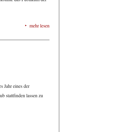
mehr lesen
s Jahr eines der
b stattfinden lassen zu