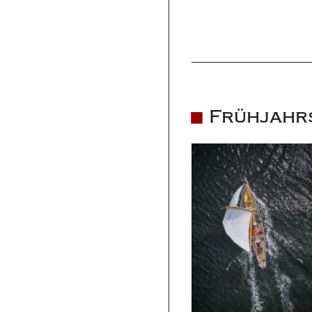
Frühjahrs