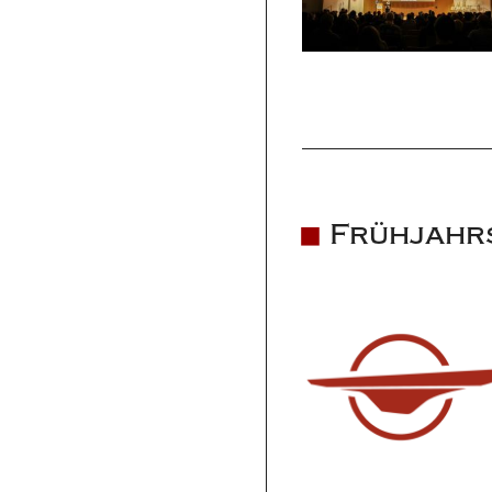
Frühjahrs