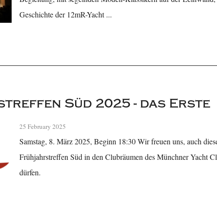
Geschichte der 12mR-Yacht ...
treffen Süd 2025 - das Erste
25 February 2025
Samstag, 8. März 2025, Beginn 18:30 Wir freuen uns, auch diese
Frühjahrstreffen Süd in den Clubräumen des Münchner Yacht Clu
dürfen.