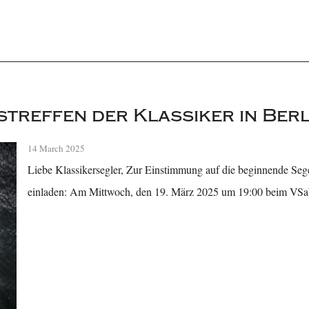
treffen der Klassiker in Berl
14 March 2025
Liebe Klassikersegler, Zur Einstimmung auf die beginnende Seg
einladen: Am Mittwoch, den 19. März 2025 um 19:00 beim V