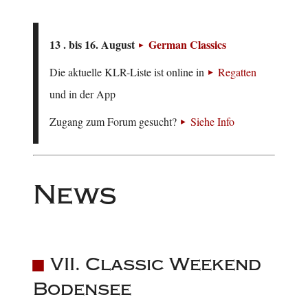
13 . bis 16. August
German Classics
Die aktuelle KLR-Liste ist online in
Regatten
und in der App
Zugang zum Forum gesucht?
Siehe Info
News
VII. Classic Weekend
Bodensee