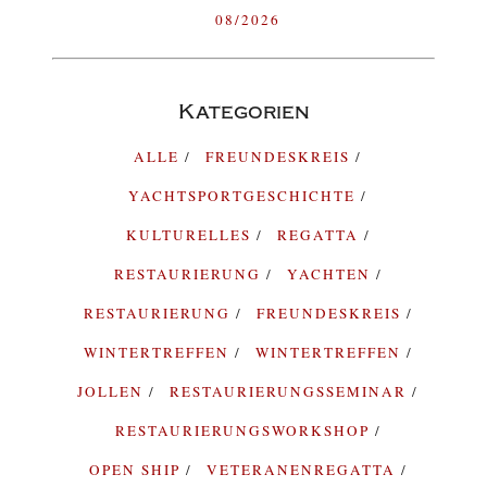
08/2026
Kategorien
ALLE
FREUNDESKREIS
YACHTSPORTGESCHICHTE
KULTURELLES
REGATTA
RESTAURIERUNG
YACHTEN
RESTAURIERUNG
FREUNDESKREIS
WINTERTREFFEN
WINTERTREFFEN
JOLLEN
RESTAURIERUNGSSEMINAR
RESTAURIERUNGSWORKSHOP
OPEN SHIP
VETERANENREGATTA