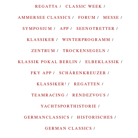
REGATTA
CLASSIC WEEK
AMMERSEE CLASSICS
FORUM
MESSE
SYMPOSIUM
APP
SEENOTRETTER
KLASSIKER
WINTERPROGRAMM
ZENTRUM
TROCKENSEGELN
KLASSIK POKAL BERLIN
ELBEKLASSIK
FKY APP
SCHÄRENKREUZER
KLASSIKER!
REGATTEN
TEAMRACING
RENDEZVOUS
YACHTSPORTHISTORIE
GERMANCLASSICS
HISTORISCHES
GERMAN CLASSICS