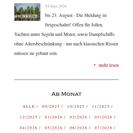
03 June 2026
bis 23. August - Die Meldung ist
freigeschaltet! Offen für Jollen,
Yachten unter Segeln und Motor, sowie Dampfschiffe
ohne Altersbeschränkung - nur nach klassischen Rissen
müssen sie gebaut sein.
mehr lesen
Ab Monat
ALLE
09/2025
10/2025
11/2025
12/2025
01/2026
02/2026
03/2026
04/2026
05/2026
06/2026
07/2026