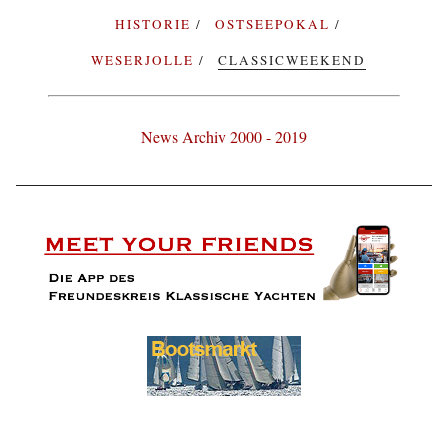
HISTORIE
OSTSEEPOKAL
WESERJOLLE
CLASSICWEEKEND
News Archiv 2000 - 2019