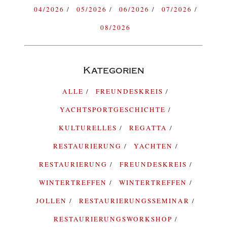
04/2026
05/2026
06/2026
07/2026
08/2026
Kategorien
ALLE
FREUNDESKREIS
YACHTSPORTGESCHICHTE
KULTURELLES
REGATTA
RESTAURIERUNG
YACHTEN
RESTAURIERUNG
FREUNDESKREIS
WINTERTREFFEN
WINTERTREFFEN
JOLLEN
RESTAURIERUNGSSEMINAR
RESTAURIERUNGSWORKSHOP