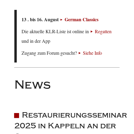
13 . bis 16. August
German Classics
Die aktuelle KLR-Liste ist online in
Regatten
und in der App
Zugang zum Forum gesucht?
Siehe Info
News
Restaurierungsseminar
2025 in Kappeln an der