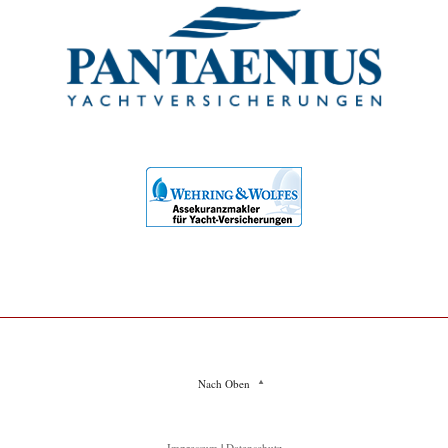
Nach Oben
Impressum
|
Datenschutz