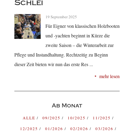
Schlei
19 September 2025
Für Eigner von klassischen Holzbooten
und -yachten beginnt in Kürze die
zweite Saison – die Winterarbeit zur
Pflege und Instandhaltung. Rechtzeitig zu Beginn
dieser Zeit bieten wir nun das erste Res ...
mehr lesen
Ab Monat
ALLE
09/2025
10/2025
11/2025
12/2025
01/2026
02/2026
03/2026