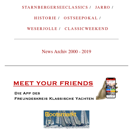
STARNBERGERSEECLASSICS
JARRO
HISTORIE
OSTSEEPOKAL
WESERJOLLE
CLASSICWEEKEND
News Archiv 2000 - 2019