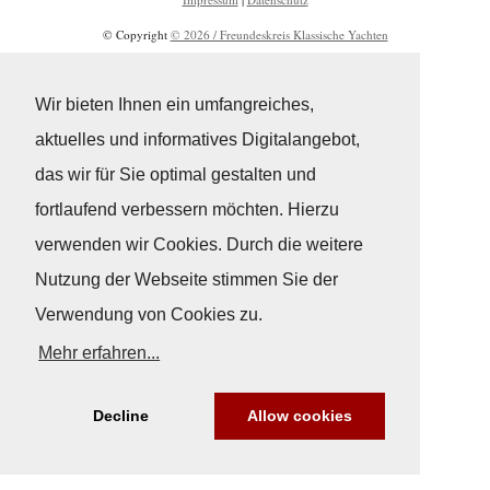
© Copyright
© 2026 / Freundeskreis Klassische Yachten
Wir bieten Ihnen ein umfangreiches,
aktuelles und informatives Digitalangebot,
das wir für Sie optimal gestalten und
fortlaufend verbessern möchten. Hierzu
verwenden wir Cookies. Durch die weitere
Nutzung der Webseite stimmen Sie der
Verwendung von Cookies zu.
Mehr erfahren...
Decline
Allow cookies