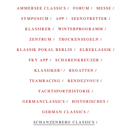
AMMERSEE CLASSICS
FORUM
MESSE
SYMPOSIUM
APP
SEENOTRETTER
KLASSIKER
WINTERPROGRAMM
ZENTRUM
TROCKENSEGELN
KLASSIK POKAL BERLIN
ELBEKLASSIK
FKY APP
SCHÄRENKREUZER
KLASSIKER!
REGATTEN
TEAMRACING
RENDEZVOUS
YACHTSPORTHISTORIE
GERMANCLASSICS
HISTORISCHES
GERMAN CLASSICS
SCHANZENBERG CLASSICS