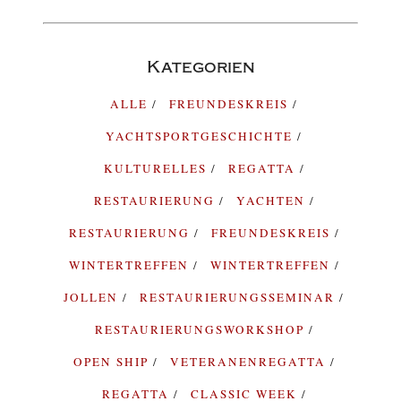
Kategorien
ALLE
FREUNDESKREIS
YACHTSPORTGESCHICHTE
KULTURELLES
REGATTA
RESTAURIERUNG
YACHTEN
RESTAURIERUNG
FREUNDESKREIS
WINTERTREFFEN
WINTERTREFFEN
JOLLEN
RESTAURIERUNGSSEMINAR
RESTAURIERUNGSWORKSHOP
OPEN SHIP
VETERANENREGATTA
REGATTA
CLASSIC WEEK