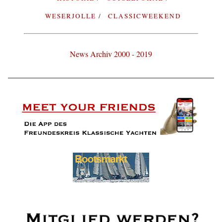
WESERJOLLE
CLASSICWEEKEND
News Archiv 2000 - 2019