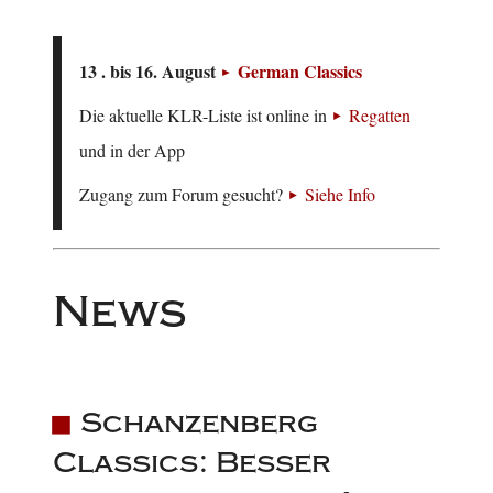
13 . bis 16. August
German Classics
Die aktuelle KLR-Liste ist online in
Regatten
und in der App
Zugang zum Forum gesucht?
Siehe Info
News
Schanzenberg
Classics: Besser