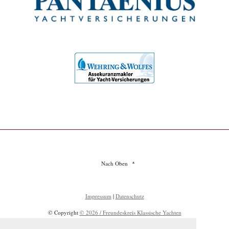
Nach Oben
Impressum
|
Datenschutz
© Copyright
© 2026 / Freundeskreis Klassische Yachten