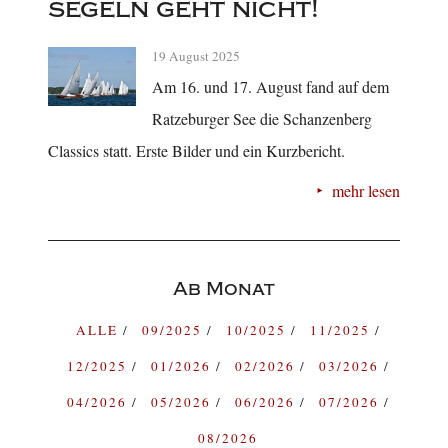
segeln geht nicht!
19 August 2025
Am 16. und 17. August fand auf dem
Ratzeburger See die Schanzenberg
Classics statt. Erste Bilder und ein Kurzbericht.
mehr lesen
Ab Monat
ALLE
09/2025
10/2025
11/2025
12/2025
01/2026
02/2026
03/2026
04/2026
05/2026
06/2026
07/2026
08/2026