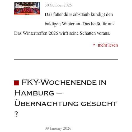
30 October 2025
Das fallende Herbstlaub kündigt den
baldigen Winter an. Das heißt für uns:
Das Wintertreffen 2026 wirft seine Schatten voraus.
mehr lesen
FKY-Wochenende in
Hamburg –
Übernachtung gesucht
?
09 January 2026