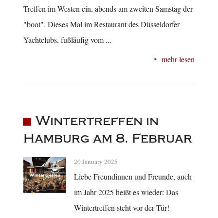
Treffen im Westen ein, abends am zweiten Samstag der
"boot". Dieses Mal im Restaurant des Düsseldorfer
Yachtclubs, fußläufig vom ...
mehr lesen
Wintertreffen in
Hamburg am 8. Februar
20 January 2025
Liebe Freundinnen und Freunde, auch
im Jahr 2025 heißt es wieder: Das
Wintertreffen steht vor der Tür!