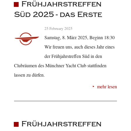
Frühjahrstreffen
Süd 2025 - das Erste
25 February 2025
Samstag, 8. März 2025, Beginn 18:30
Wir freuen uns, auch dieses Jahr eines
der Frühjahrstreffen Süd in den
Clubräumen des Münchner Yacht Club stattfinden
lassen zu dürfen.
mehr lesen
Frühjahrstreffen