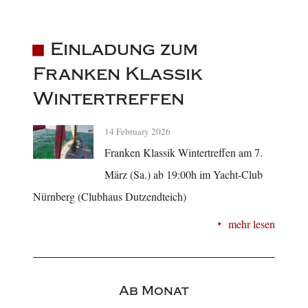
Einladung zum
Franken Klassik
Wintertreffen
14 February 2026
Franken Klassik Wintertreffen am 7.
März (Sa.) ab 19:00h im Yacht-Club
Nürnberg (Clubhaus Dutzendteich)
mehr lesen
Ab Monat