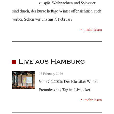
zu spät. Weihnachten und Sylvester
sind durch, der kurze heftige Winter offensichtlich auch
vorbei. Sehen wir uns am 7. Februar?
mehr lesen
Live aus Hamburg
07 February 2026
Vom 7.2.2026: Der Klassiker-Winter-
Freundeskreis-Tag im Liveticker.
mehr lesen