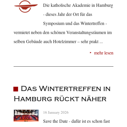
Die katholische Akademie in Hamburg
- dieses Jahr der Ort für das
Symposium und das Wintertreffen -
vermietet neben den schönen Veranstaltungsräumen im
selben Gebäude auch Hotelzimmer – sehr prakt ...
mehr lesen
Das Wintertreffen in
Hamburg rückt näher
16 January 2026
Save the Date - dafür ist es schon fast