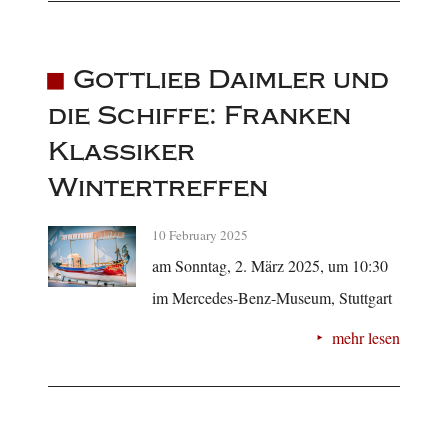
Gottlieb Daimler und
die Schiffe: Franken
Klassiker
Wintertreffen
10 February 2025
am Sonntag, 2. März 2025, um 10:30
im Mercedes-Benz-Museum, Stuttgart
mehr lesen