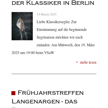
der Klassiker in Berlin
14 March 2025
Liebe Klassikersegler, Zur
Einstimmung auf die beginnende
Segelsaison möchten wir euch
einladen: Am Mittwoch, den 19. März
2025 um 19:00 beim VSaW
mehr lesen
Frühjahrstreffen
Langenargen - das