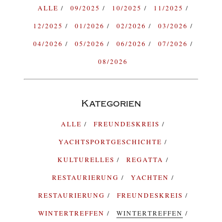
ALLE
09/2025
10/2025
11/2025
12/2025
01/2026
02/2026
03/2026
04/2026
05/2026
06/2026
07/2026
08/2026
Kategorien
ALLE
FREUNDESKREIS
YACHTSPORTGESCHICHTE
KULTURELLES
REGATTA
RESTAURIERUNG
YACHTEN
RESTAURIERUNG
FREUNDESKREIS
WINTERTREFFEN
WINTERTREFFEN