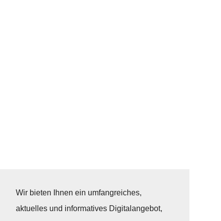
Wir bieten Ihnen ein umfangreiches,
aktuelles und informatives Digitalangebot,