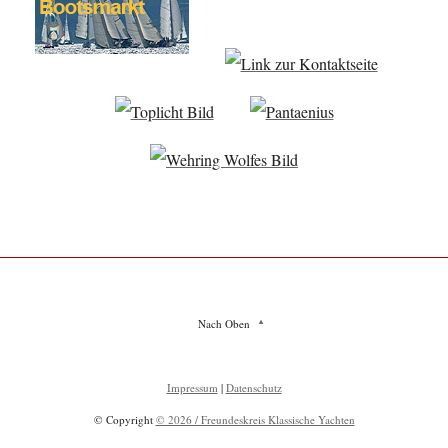
Nach Oben
Impressum
|
Datenschutz
© Copyright
© 2026 / Freundeskreis Klassische Yachten