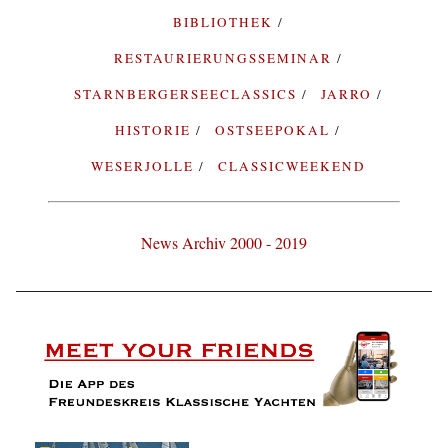
BIBLIOTHEK
RESTAURIERUNGSSEMINAR
STARNBERGERSEECLASSICS
JARRO
HISTORIE
OSTSEEPOKAL
WESERJOLLE
CLASSICWEEKEND
News Archiv 2000 - 2019