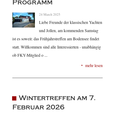
Programm
24 March 2025
Liebe Freunde der klassischen Yachten
und Jollen, am kommenden Samstag
ist es soweit: das Frühjahrstreffen am Bodensee findet
statt. Willkommen sind alle Interessierten - unabhängig
ob FKY-Mitglied o ...
mehr lesen
Wintertreffen am 7.
Februar 2026