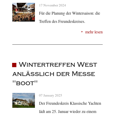
17 November 2024
Für die Planung der Wintersaison: die
Treffen des Freundeskreises.
mehr lesen
Wintertreffen West
anlässlich der Messe
"boot"
07 January 2025
Der Freundeskreis Klassische Yachten
lädt am 25. Januar wieder zu einem