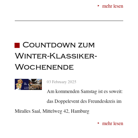
mehr lesen
Countdown zum
Winter-Klassiker-
Wochenende
03 February 2025
Am kommenden Samstag ist es soweit:
das Doppelevent des Freundeskreis im
Miralles Saal, Mittelweg 42, Hamburg
mehr lesen