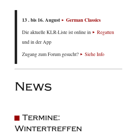
13 . bis 16. August
German Classics
Die aktuelle KLR-Liste ist online in
Regatten
und in der App
Zugang zum Forum gesucht?
Siehe Info
News
Termine:
Wintertreffen