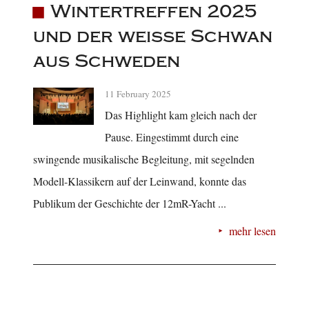
Wintertreffen 2025
und der weiße Schwan
aus Schweden
11 February 2025
Das Highlight kam gleich nach der
Pause. Eingestimmt durch eine
swingende musikalische Begleitung, mit segelnden
Modell-Klassikern auf der Leinwand, konnte das
Publikum der Geschichte der 12mR-Yacht ...
mehr lesen