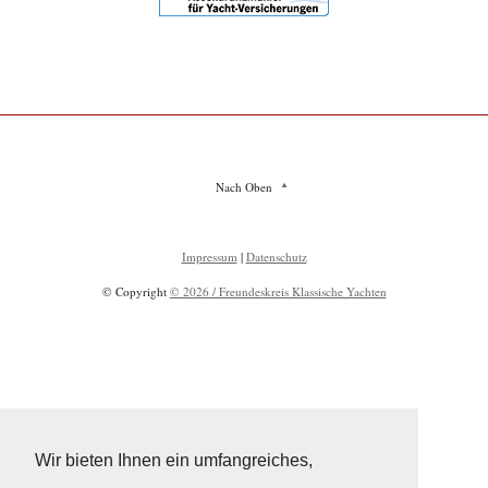
Nach Oben
Impressum
|
Datenschutz
© Copyright
© 2026 / Freundeskreis Klassische Yachten
Wir bieten Ihnen ein umfangreiches,