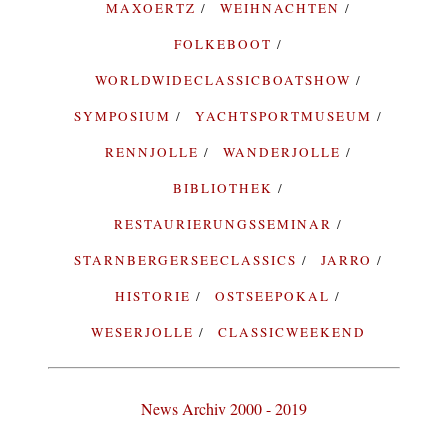
MAXOERTZ
WEIHNACHTEN
FOLKEBOOT
WORLDWIDECLASSICBOATSHOW
SYMPOSIUM
YACHTSPORTMUSEUM
RENNJOLLE
WANDERJOLLE
BIBLIOTHEK
RESTAURIERUNGSSEMINAR
STARNBERGERSEECLASSICS
JARRO
HISTORIE
OSTSEEPOKAL
WESERJOLLE
CLASSICWEEKEND
News Archiv 2000 - 2019