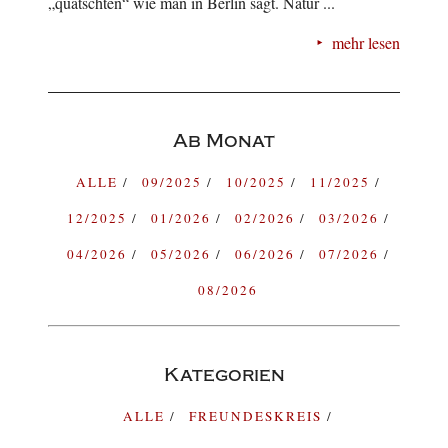
„quatschten“ wie man in Berlin sagt. Natür ...
mehr lesen
Ab Monat
ALLE
09/2025
10/2025
11/2025
12/2025
01/2026
02/2026
03/2026
04/2026
05/2026
06/2026
07/2026
08/2026
Kategorien
ALLE
FREUNDESKREIS