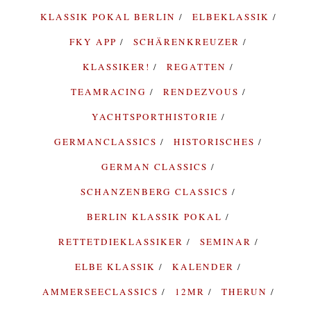
KLASSIK POKAL BERLIN
ELBEKLASSIK
FKY APP
SCHÄRENKREUZER
KLASSIKER!
REGATTEN
TEAMRACING
RENDEZVOUS
YACHTSPORTHISTORIE
GERMANCLASSICS
HISTORISCHES
GERMAN CLASSICS
SCHANZENBERG CLASSICS
BERLIN KLASSIK POKAL
RETTETDIEKLASSIKER
SEMINAR
ELBE KLASSIK
KALENDER
AMMERSEECLASSICS
12MR
THERUN