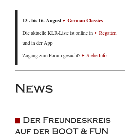
13 . bis 16. August
German Classics
Die aktuelle KLR-Liste ist online in
Regatten
und in der App
Zugang zum Forum gesucht?
Siehe Info
News
Der Freundeskreis
auf der BOOT & FUN