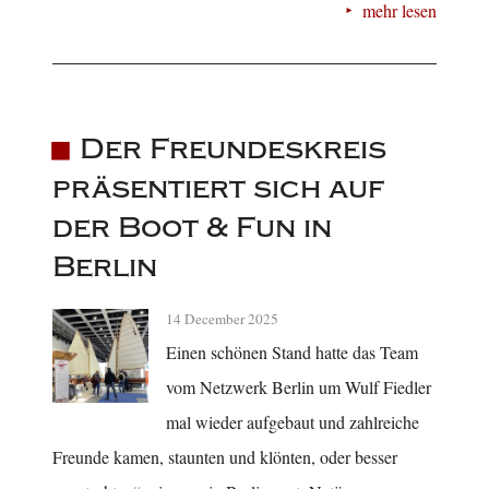
mehr lesen
Der Freundeskreis
präsentiert sich auf
der Boot & Fun in
Berlin
14 December 2025
Einen schönen Stand hatte das Team
vom Netzwerk Berlin um Wulf Fiedler
mal wieder aufgebaut und zahlreiche
Freunde kamen, staunten und klönten, oder besser