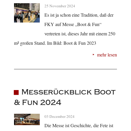
25 November 2024
Es ist ja schon eine Tradition, daß der
FKY auf Messe „Boot & Fun“
vertreten ist, dieses Jahr mit einem 250
m² großen Stand. Im Bild: Boot & Fun 2023
mehr lesen
Messerückblick Boot
& Fun 2024
03 December 2024
Die Messe ist Geschichte, die Fete ist