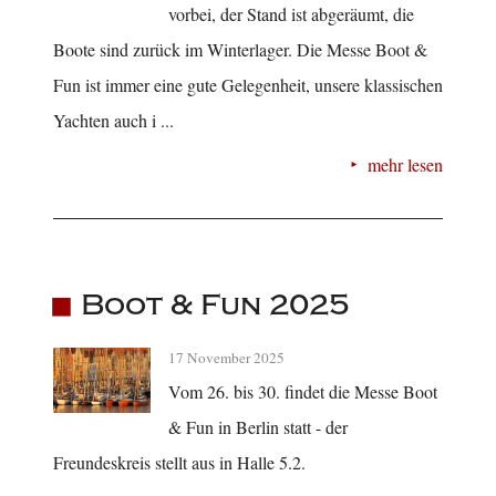
vorbei, der Stand ist abgeräumt, die
Boote sind zurück im Winterlager. Die Messe Boot &
Fun ist immer eine gute Gelegenheit, unsere klassischen
Yachten auch i ...
mehr lesen
Boot & Fun 2025
17 November 2025
Vom 26. bis 30. findet die Messe Boot
& Fun in Berlin statt - der
Freundeskreis stellt aus in Halle 5.2.