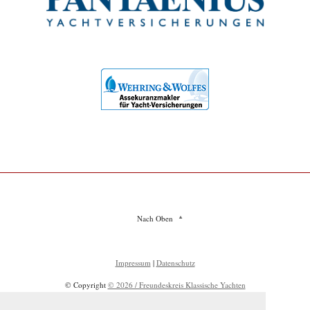
Nach Oben
Impressum
|
Datenschutz
© Copyright
© 2026 / Freundeskreis Klassische Yachten