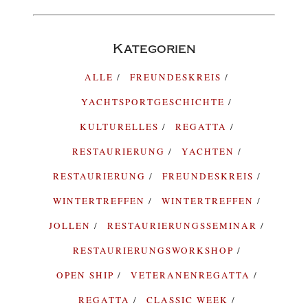
Kategorien
ALLE
FREUNDESKREIS
YACHTSPORTGESCHICHTE
KULTURELLES
REGATTA
RESTAURIERUNG
YACHTEN
RESTAURIERUNG
FREUNDESKREIS
WINTERTREFFEN
WINTERTREFFEN
JOLLEN
RESTAURIERUNGSSEMINAR
RESTAURIERUNGSWORKSHOP
OPEN SHIP
VETERANENREGATTA
REGATTA
CLASSIC WEEK