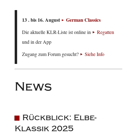
13 . bis 16. August
German Classics
Die aktuelle KLR-Liste ist online in
Regatten
und in der App
Zugang zum Forum gesucht?
Siehe Info
News
Rückblick: Elbe-
Klassik 2025