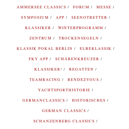
AMMERSEE CLASSICS
FORUM
MESSE
SYMPOSIUM
APP
SEENOTRETTER
KLASSIKER
WINTERPROGRAMM
ZENTRUM
TROCKENSEGELN
KLASSIK POKAL BERLIN
ELBEKLASSIK
FKY APP
SCHÄRENKREUZER
KLASSIKER!
REGATTEN
TEAMRACING
RENDEZVOUS
YACHTSPORTHISTORIE
GERMANCLASSICS
HISTORISCHES
GERMAN CLASSICS
SCHANZENBERG CLASSICS