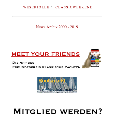
WESERJOLLE
CLASSICWEEKEND
News Archiv 2000 - 2019