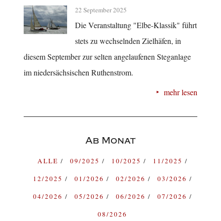
22 September 2025
Die Veranstaltung "Elbe-Klassik" führt
stets zu wechselnden Zielhäfen, in
diesem September zur selten angelaufenen Steganlage
im niedersächsischen Ruthenstrom.
mehr lesen
Ab Monat
ALLE
09/2025
10/2025
11/2025
12/2025
01/2026
02/2026
03/2026
04/2026
05/2026
06/2026
07/2026
08/2026