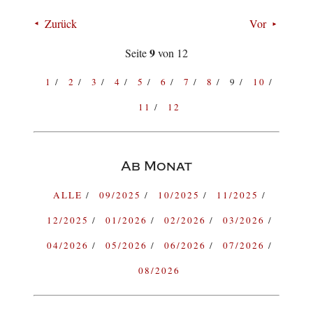
Zurück
Vor
9
Seite
von 12
1
2
3
4
5
6
7
8
9
10
11
12
Ab Monat
ALLE
09/2025
10/2025
11/2025
12/2025
01/2026
02/2026
03/2026
04/2026
05/2026
06/2026
07/2026
08/2026