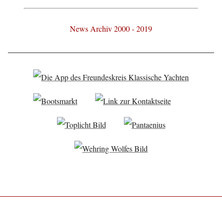
News Archiv 2000 - 2019