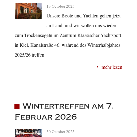
13 October 2025
Unsere Boote und Yachten gehen jetzt
an Land, und wir wollen uns wieder
zum Trockensegeln im Zentrum Klassischer Yachtsport
in Kiel, Kanalstraße 46, während des Winterhalbjahres
2025/26 treffen.
mehr lesen
Wintertreffen am 7.
Februar 2026
30 October 2025