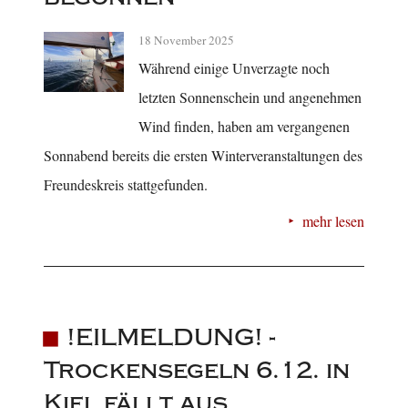
18 November 2025
Während einige Unverzagte noch
letzten Sonnenschein und angenehmen
Wind finden, haben am vergangenen
Sonnabend bereits die ersten Winterveranstaltungen des
Freundeskreis stattgefunden.
mehr lesen
!EILMELDUNG! -
Trockensegeln 6.12. in
Kiel fällt aus