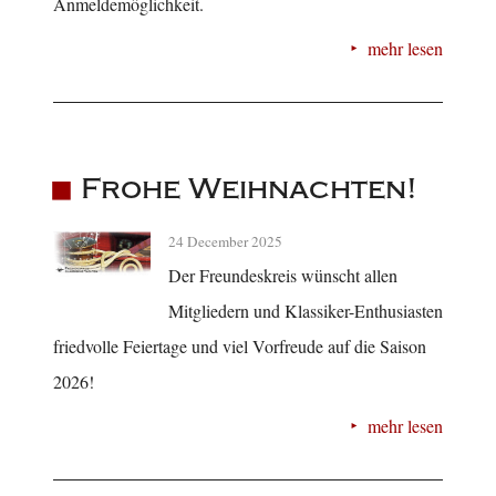
Anmeldemöglichkeit.
mehr lesen
Frohe Weihnachten!
24 December 2025
Der Freundeskreis wünscht allen
Mitgliedern und Klassiker-Enthusiasten
friedvolle Feiertage und viel Vorfreude auf die Saison
2026!
mehr lesen