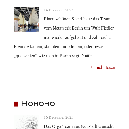
14 December 2025
Einen schönen Stand hatte das Team
vom Netzwerk Berlin um Wulf Fiedler
mal wieder aufgebaut und zahlreiche
Freunde kamen, staunten und klönten, oder besser
„quatschten“ wie man in Berlin sagt. Natür ...
mehr lesen
Hohoho
16 December 2025
Das Orga Team aus Neustadt wünscht