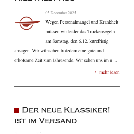
05 December 2025
Wegen Personalmangel und Krankheit
müssen wir leider das Trockensegeln
am Samstag, den 6.12. kurzfristig
absagen. Wir wünschen trotzdem eine gute und
erholsame Zeit zum Jahresende. Wir sehen uns im n ...
mehr lesen
Der neue Klassiker!
ist im Versand