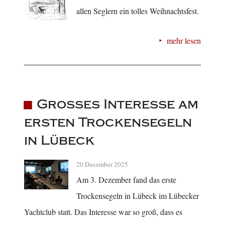
allen Seglern ein tolles Weihnachtsfest.
mehr lesen
Großes Interesse am
ersten Trockensegeln
in Lübeck
20 December 2025
Am 3. Dezember fand das erste
Trockensegeln in Lübeck im Lübecker
Yachtclub statt. Das Interesse war so groß, dass es