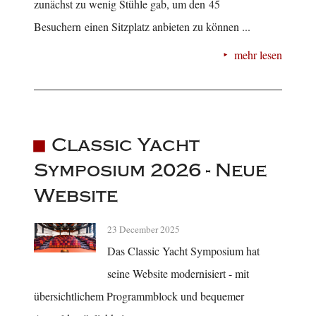
zunächst zu wenig Stühle gab, um den 45
Besuchern einen Sitzplatz anbieten zu können ...
mehr lesen
Classic Yacht
Symposium 2026 - Neue
Website
23 December 2025
Das Classic Yacht Symposium hat
seine Website modernisiert - mit
übersichtlichem Programmblock und bequemer