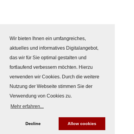
Wir bieten Ihnen ein umfangreiches,
aktuelles und informatives Digitalangebot,
das wir für Sie optimal gestalten und
fortlaufend verbessern möchten. Hierzu
verwenden wir Cookies. Durch die weitere
Nutzung der Webseite stimmen Sie der
Verwendung von Cookies zu.
Mehr erfahren...
Decline
Allow cookies