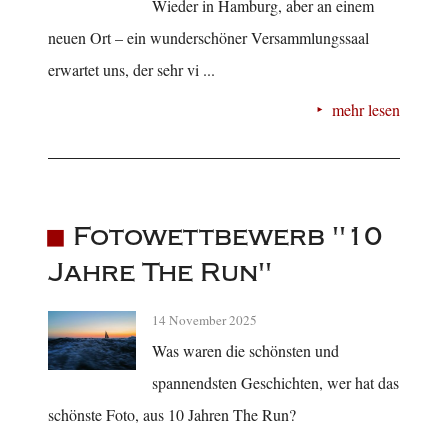
Wieder in Hamburg, aber an einem
neuen Ort – ein wunderschöner Versammlungssaal
erwartet uns, der sehr vi ...
mehr lesen
Fotowettbewerb "10
Jahre The Run"
14 November 2025
Was waren die schönsten und
spannendsten Geschichten, wer hat das
schönste Foto, aus 10 Jahren The Run?