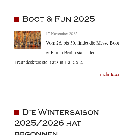
Boot & Fun 2025
17 November 2025
Vom 26. bis 30. findet die Messe Boot
& Fun in Berlin statt - der
Freundeskreis stellt aus in Halle 5.2.
mehr lesen
Die Wintersaison
2025/2026 hat
begonnen