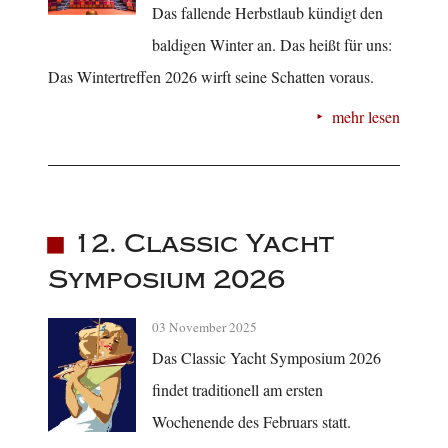
Das fallende Herbstlaub kündigt den
baldigen Winter an. Das heißt für uns:
Das Wintertreffen 2026 wirft seine Schatten voraus.
mehr lesen
12. Classic Yacht
Symposium 2026
03 November 2025
Das Classic Yacht Symposium 2026
findet traditionell am ersten
Wochenende des Februars statt.