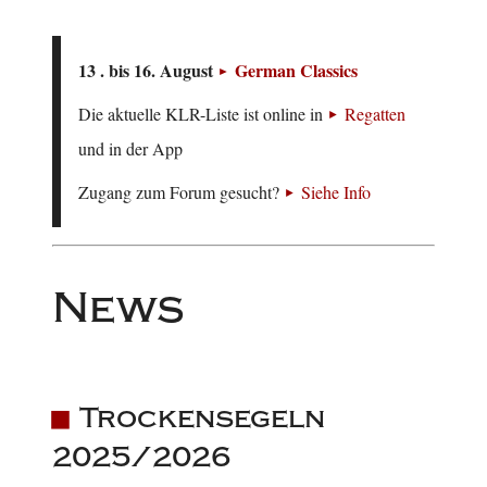
13 . bis 16. August
German Classics
Die aktuelle KLR-Liste ist online in
Regatten
und in der App
Zugang zum Forum gesucht?
Siehe Info
News
Trockensegeln
2025/2026