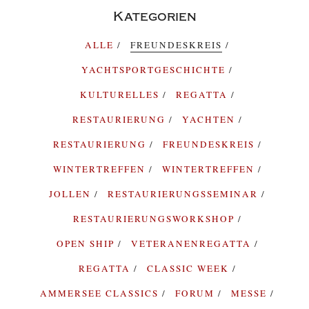
Kategorien
ALLE
FREUNDESKREIS
YACHTSPORTGESCHICHTE
KULTURELLES
REGATTA
RESTAURIERUNG
YACHTEN
RESTAURIERUNG
FREUNDESKREIS
WINTERTREFFEN
WINTERTREFFEN
JOLLEN
RESTAURIERUNGSSEMINAR
RESTAURIERUNGSWORKSHOP
OPEN SHIP
VETERANENREGATTA
REGATTA
CLASSIC WEEK
AMMERSEE CLASSICS
FORUM
MESSE