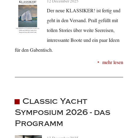
12 December 2025
Der neue KLASSIKER! ist fertig und
geht in den Versand. Prall gefüllt mit
tollen Stories über weite Seereisen,
interessante Boote und ein paar Ideen
für den Gabentisch.
mehr lesen
Classic Yacht
Symposium 2026 - das
Programm