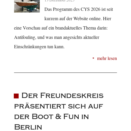
13 December 2025
Das Programm des CYS 2026 ist seit
kurzem auf der Website online. Hier
eine Vorschau auf ein brandaktuelles Thema darin:
Antifouling, und was man angesichts aktueller
Einschränkungen tun kann.
mehr lesen
Der Freundeskreis
präsentiert sich auf
der Boot & Fun in
Berlin