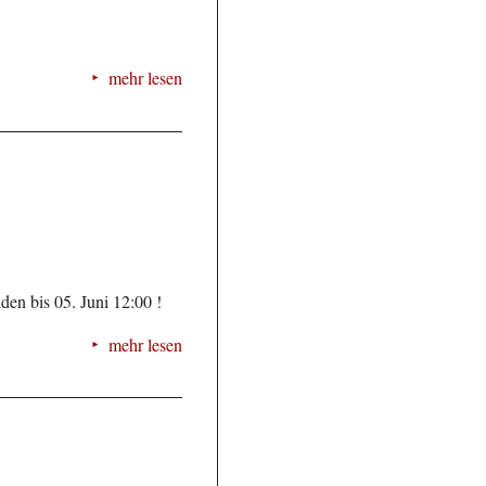
mehr lesen
den bis 05. Juni 12:00 !
mehr lesen