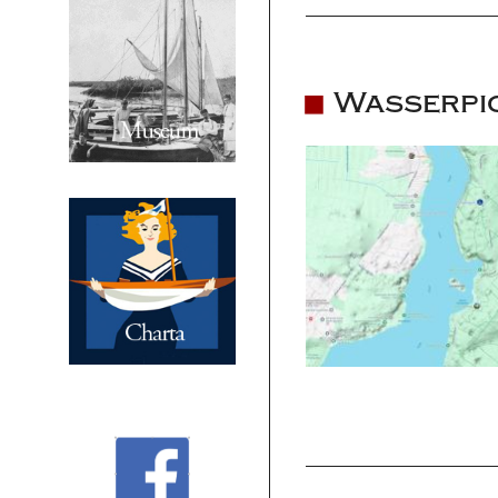
Wasserpic