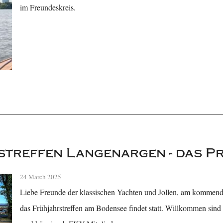
im Freundeskreis.
streffen Langenargen - das 
24 March 2025
Liebe Freunde der klassischen Yachten und Jollen, am kommende
das Frühjahrstreffen am Bodensee findet statt. Willkommen sind al