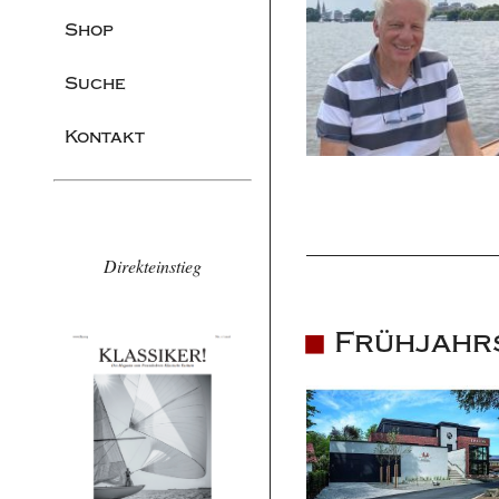
Shop
Suche
Kontakt
Direkteinstieg
Frühjahr