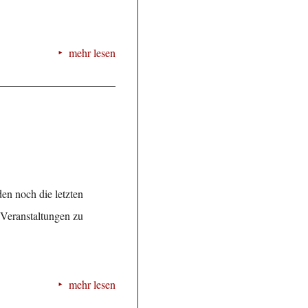
mehr lesen
n noch die letzten
n Veranstaltungen zu
mehr lesen