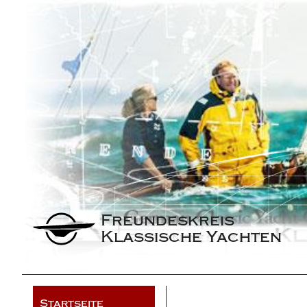
Freundeskreis 
Klassische Yachten
Startseite