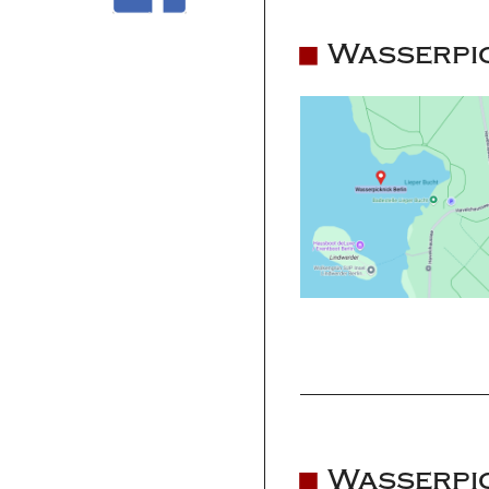
Wasserpic
Wasserpic