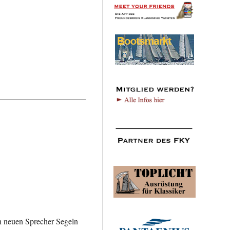
n neuen Sprecher Segeln