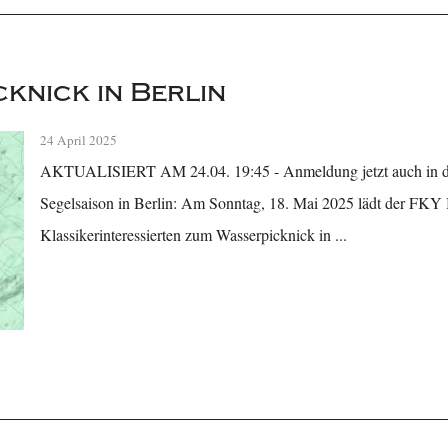
knick in Berlin
24 April 2025
AKTUALISIERT AM 24.04. 19:45 - Anmeldung jetzt auch in d
Segelsaison in Berlin: Am Sonntag, 18. Mai 2025 lädt der FKY B
Klassikerinteressierten zum Wasserpicknick in ...