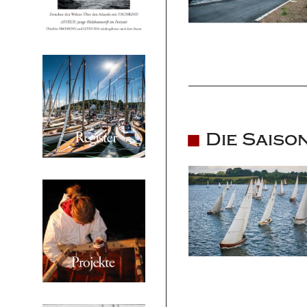
Die Saiso