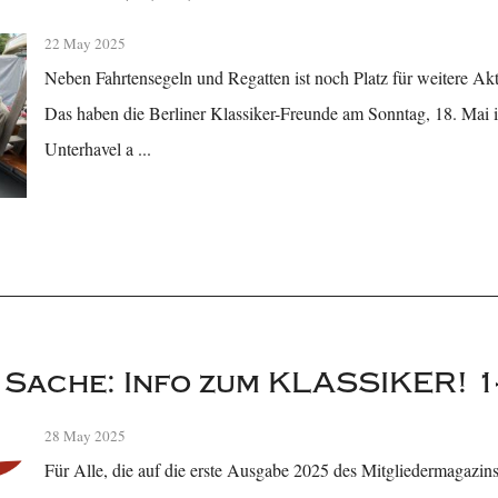
22 May 2025
Neben Fahrtensegeln und Regatten ist noch Platz für weitere Akt
Das haben die Berliner Klassiker-Freunde am Sonntag, 18. Mai i
Unterhavel a ...
r Sache: Info zum KLASSIKER! 1
28 May 2025
Für Alle, die auf die erste Ausgabe 2025 des Mitgliedermaga