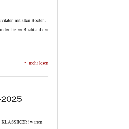
ivitäten mit alten Booten.
n der Lieper Bucht auf der
mehr lesen
-2025
zins KLASSIKER! warten.