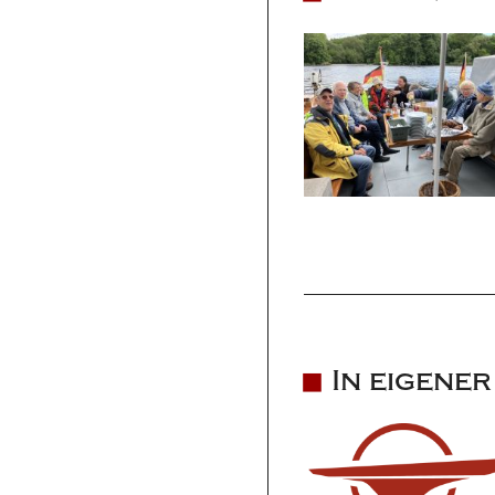
In eigene