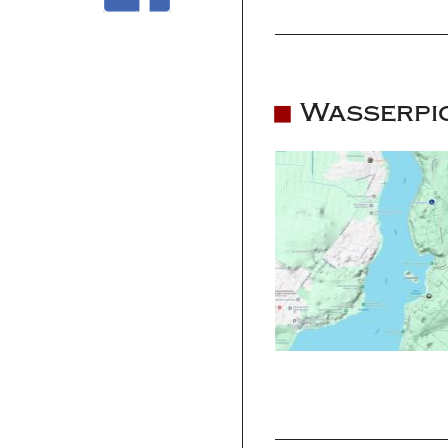
Wasserpic