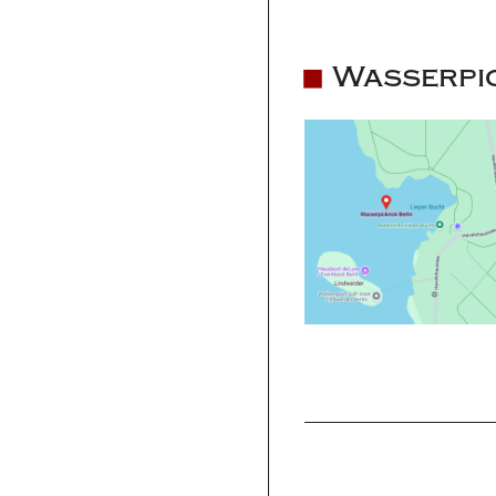
Wasserpic