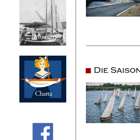
Die Saiso