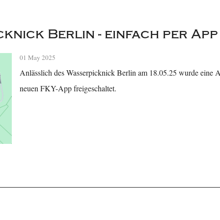
knick Berlin - einfach per Ap
01 May 2025
Anlässlich des Wasserpicknick Berlin am 18.05.25 wurde eine 
neuen FKY-App freigeschaltet.