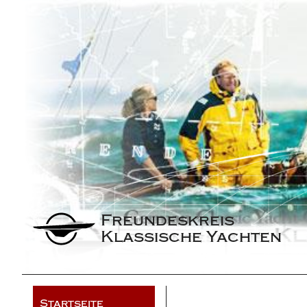
Freundeskreis 
Klassische Yachten
Startseite