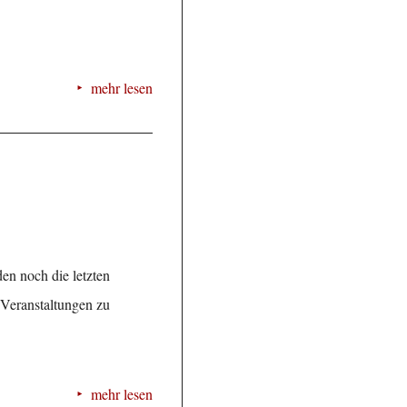
mehr lesen
n noch die letzten
n Veranstaltungen zu
mehr lesen