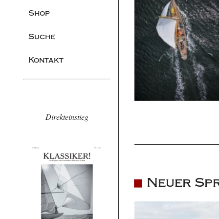
Shop
Suche
Kontakt
Direkteinstieg
Neuer Sp