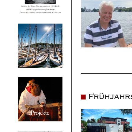
Frühjahr