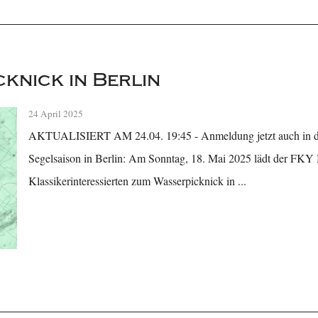
knick in Berlin
24 April 2025
AKTUALISIERT AM 24.04. 19:45 - Anmeldung jetzt auch in d
Segelsaison in Berlin: Am Sonntag, 18. Mai 2025 lädt der FKY B
Klassikerinteressierten zum Wasserpicknick in ...