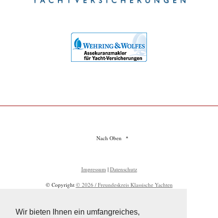
Nach Oben
Impressum
|
Datenschutz
© Copyright
© 2026 / Freundeskreis Klassische Yachten
Wir bieten Ihnen ein umfangreiches,