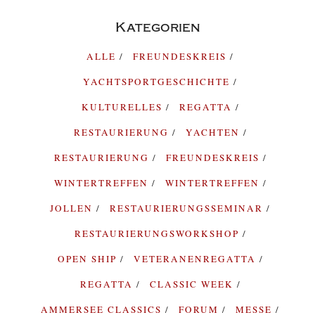
Kategorien
ALLE
FREUNDESKREIS
YACHTSPORTGESCHICHTE
KULTURELLES
REGATTA
RESTAURIERUNG
YACHTEN
RESTAURIERUNG
FREUNDESKREIS
WINTERTREFFEN
WINTERTREFFEN
JOLLEN
RESTAURIERUNGSSEMINAR
RESTAURIERUNGSWORKSHOP
OPEN SHIP
VETERANENREGATTA
REGATTA
CLASSIC WEEK
AMMERSEE CLASSICS
FORUM
MESSE