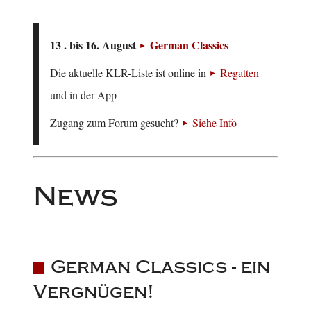
13 . bis 16. August
German Classics
Die aktuelle KLR-Liste ist online in
Regatten
und in der App
Zugang zum Forum gesucht?
Siehe Info
News
German Classics - ein
Vergnügen!