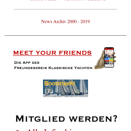
News Archiv 2000 - 2019