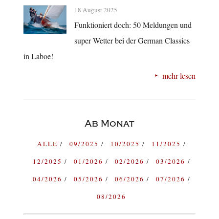
18 August 2025
Funktioniert doch: 50 Meldungen und
super Wetter bei der German Classics
in Laboe!
mehr lesen
Ab Monat
ALLE
09/2025
10/2025
11/2025
12/2025
01/2026
02/2026
03/2026
04/2026
05/2026
06/2026
07/2026
08/2026