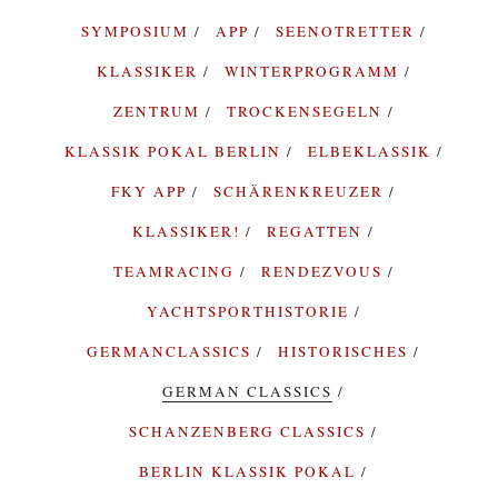
SYMPOSIUM
APP
SEENOTRETTER
KLASSIKER
WINTERPROGRAMM
ZENTRUM
TROCKENSEGELN
KLASSIK POKAL BERLIN
ELBEKLASSIK
FKY APP
SCHÄRENKREUZER
KLASSIKER!
REGATTEN
TEAMRACING
RENDEZVOUS
YACHTSPORTHISTORIE
GERMANCLASSICS
HISTORISCHES
GERMAN CLASSICS
SCHANZENBERG CLASSICS
BERLIN KLASSIK POKAL