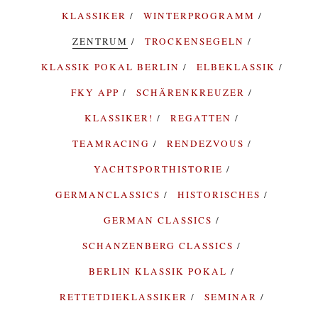
KLASSIKER
WINTERPROGRAMM
ZENTRUM
TROCKENSEGELN
KLASSIK POKAL BERLIN
ELBEKLASSIK
FKY APP
SCHÄRENKREUZER
KLASSIKER!
REGATTEN
TEAMRACING
RENDEZVOUS
YACHTSPORTHISTORIE
GERMANCLASSICS
HISTORISCHES
GERMAN CLASSICS
SCHANZENBERG CLASSICS
BERLIN KLASSIK POKAL
RETTETDIEKLASSIKER
SEMINAR