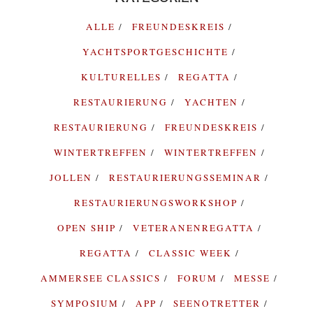
ALLE
FREUNDESKREIS
YACHTSPORTGESCHICHTE
KULTURELLES
REGATTA
RESTAURIERUNG
YACHTEN
RESTAURIERUNG
FREUNDESKREIS
WINTERTREFFEN
WINTERTREFFEN
JOLLEN
RESTAURIERUNGSSEMINAR
RESTAURIERUNGSWORKSHOP
OPEN SHIP
VETERANENREGATTA
REGATTA
CLASSIC WEEK
AMMERSEE CLASSICS
FORUM
MESSE
SYMPOSIUM
APP
SEENOTRETTER