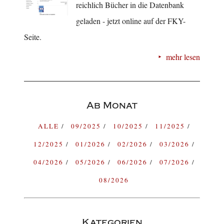
reichlich Bücher in die Datenbank
geladen - jetzt online auf der FKY-
Seite.
mehr lesen
Ab Monat
ALLE
09/2025
10/2025
11/2025
12/2025
01/2026
02/2026
03/2026
04/2026
05/2026
06/2026
07/2026
08/2026
Kategorien