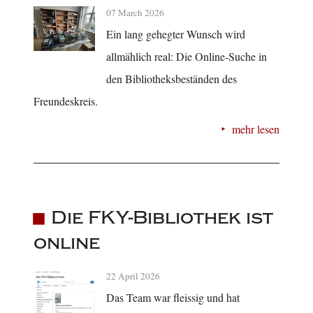
07 March 2026
Ein lang gehegter Wunsch wird
allmählich real: Die Online-Suche in
den Bibliotheksbeständen des
Freundeskreis.
mehr lesen
Die FKY-Bibliothek ist
online
22 April 2026
Das Team war fleissig und hat