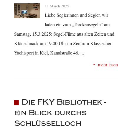
11 March 2025
Liebe Seglerinnen und Segler, wir
laden ein zum „Trockensegeln“ am
Samstag, 15.3.2025: Segel-Filme aus alten Zeiten und
Klönschnack um 19:00 Uhr im Zentrum Klassischer
Yachtsport in Kiel, Kanalstraße 46. ...
mehr lesen
Die FKY Bibliothek -
ein Blick durchs
Schlüsselloch