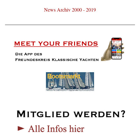
News Archiv 2000 - 2019