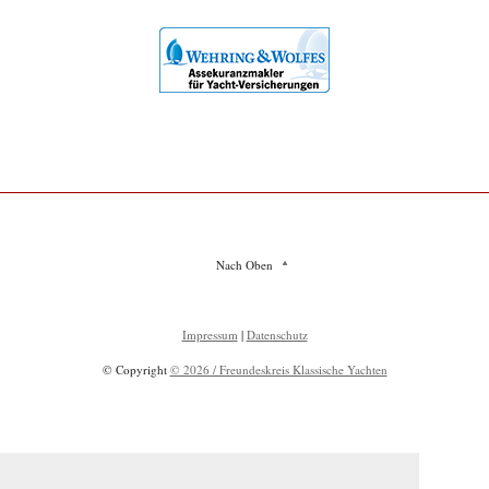
Nach Oben
Impressum
|
Datenschutz
© Copyright
© 2026 / Freundeskreis Klassische Yachten