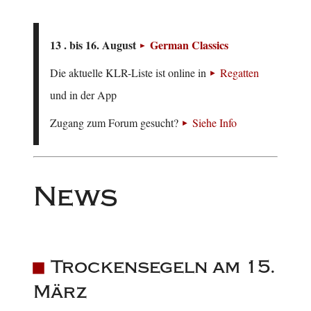
13 . bis 16. August
German Classics
Die aktuelle KLR-Liste ist online in
Regatten
und in der App
Zugang zum Forum gesucht?
Siehe Info
News
Trockensegeln am 15.
März