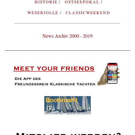
HISTORIE
OSTSEEPOKAL
WESERJOLLE
CLASSICWEEKEND
News Archiv 2000 - 2019