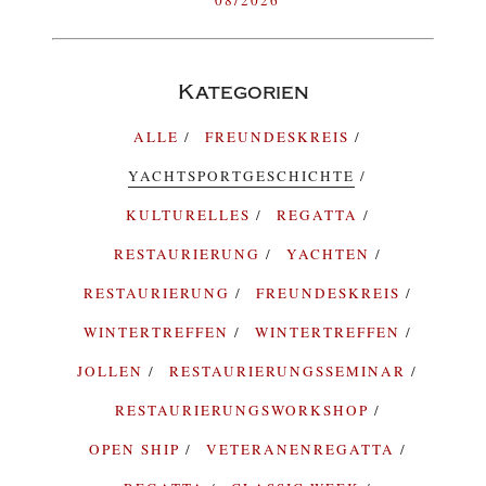
08/2026
Kategorien
ALLE
FREUNDESKREIS
YACHTSPORTGESCHICHTE
KULTURELLES
REGATTA
RESTAURIERUNG
YACHTEN
RESTAURIERUNG
FREUNDESKREIS
WINTERTREFFEN
WINTERTREFFEN
JOLLEN
RESTAURIERUNGSSEMINAR
RESTAURIERUNGSWORKSHOP
OPEN SHIP
VETERANENREGATTA