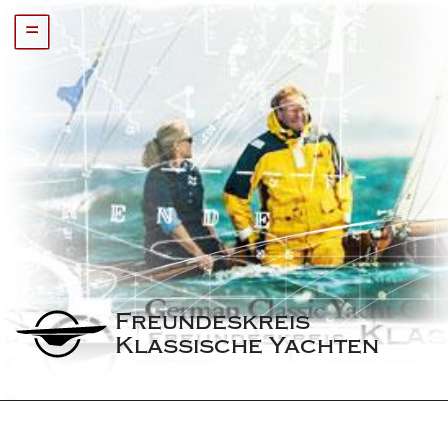
=
Freundeskreis 
Klassische Yachten