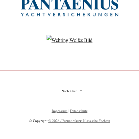
Nach Oben
Impressum
|
Datenschutz
© Copyright
© 2026 / Freundeskreis Klassische Yachten