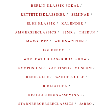
BERLIN KLASSIK POKAL
RETTETDIEKLASSIKER
SEMINAR
ELBE KLASSIK
KALENDER
AMMERSEECLASSICS
12MR
THERUN
MAXOERTZ
WEIHNACHTEN
FOLKEBOOT
WORLDWIDECLASSICBOATSHOW
SYMPOSIUM
YACHTSPORTMUSEUM
RENNJOLLE
WANDERJOLLE
BIBLIOTHEK
RESTAURIERUNGSSEMINAR
STARNBERGERSEECLASSICS
JARRO