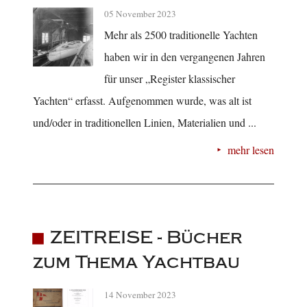
05 November 2023
Mehr als 2500 traditionelle Yachten
haben wir in den vergangenen Jahren
für unser „Register klassischer
Yachten“ erfasst. Aufgenommen wurde, was alt ist
und/oder in traditionellen Linien, Materialien und ...
mehr lesen
ZEITREISE - Bücher
zum Thema Yachtbau
14 November 2023