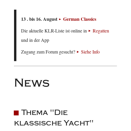
13 . bis 16. August
German Classics
Die aktuelle KLR-Liste ist online in
Regatten
und in der App
Zugang zum Forum gesucht?
Siehe Info
News
Thema "Die
klassische Yacht"