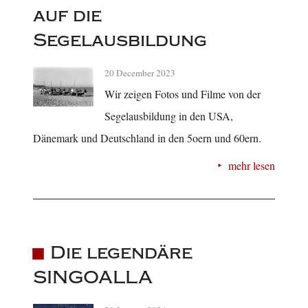
auf die
Segelausbildung
20 December 2023
Wir zeigen Fotos und Filme von der
Segelausbildung in den USA,
Dänemark und Deutschland in den 5oern und 60ern.
mehr lesen
Die legendäre
SINGOALLA