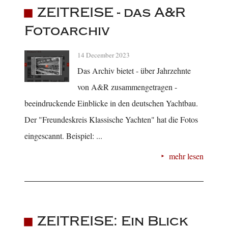
ZEITREISE - das A&R
Fotoarchiv
14 December 2023
Das Archiv bietet - über Jahrzehnte
von A&R zusammengetragen -
beeindruckende Einblicke in den deutschen Yachtbau.
Der "Freundeskreis Klassische Yachten" hat die Fotos
eingescannt. Beispiel: ...
mehr lesen
ZEITREISE: Ein Blick