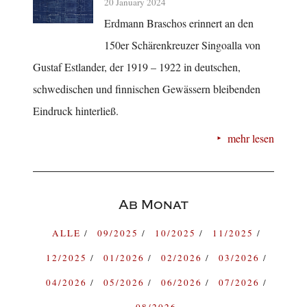
20 January 2024
Erdmann Braschos erinnert an den
150er Schärenkreuzer Singoalla von
Gustaf Estlander, der 1919 – 1922 in deutschen,
schwedischen und finnischen Gewässern bleibenden
Eindruck hinterließ.
mehr lesen
Ab Monat
ALLE
09/2025
10/2025
11/2025
12/2025
01/2026
02/2026
03/2026
04/2026
05/2026
06/2026
07/2026