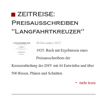
ZEITREISE:
Preisausschreiben
"Langfahrtkreuzer"
08 December 2023
1925: Buch mit Ergebnissen eines
Preisausschreibens der
Kreuzerabteilung des DSV mit 44 Entwürfen und über
500 Rissen, Plänen und Schnitten.
mehr lesen