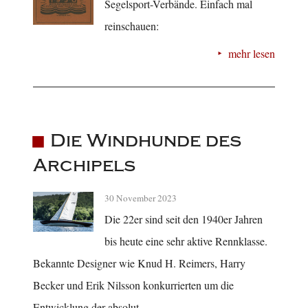
Segelsport-Verbände. Einfach mal
reinschauen:
mehr lesen
Die Windhunde des
Archipels
30 November 2023
Die 22er sind seit den 1940er Jahren
bis heute eine sehr aktive Rennklasse.
Bekannte Designer wie Knud H. Reimers, Harry
Becker und Erik Nilsson konkurrierten um die
Entwicklung der absolut ...