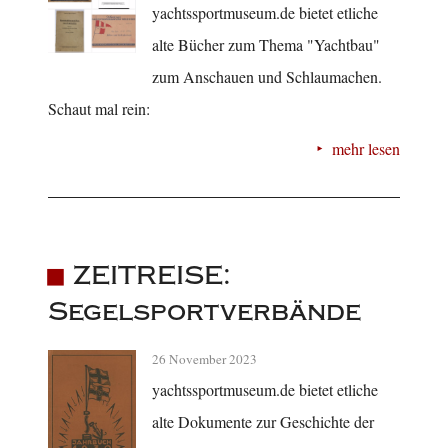
yachtssportmuseum.de bietet etliche
alte Bücher zum Thema "Yachtbau"
zum Anschauen und Schlaumachen.
Schaut mal rein:
mehr lesen
ZEITREISE:
Segelsportverbände
26 November 2023
yachtssportmuseum.de bietet etliche
alte Dokumente zur Geschichte der