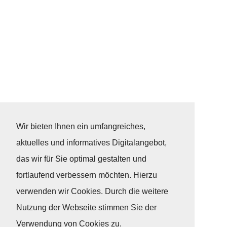
Wir bieten Ihnen ein umfangreiches,
aktuelles und informatives Digitalangebot,
das wir für Sie optimal gestalten und
fortlaufend verbessern möchten. Hierzu
verwenden wir Cookies. Durch die weitere
Nutzung der Webseite stimmen Sie der
Verwendung von Cookies zu.