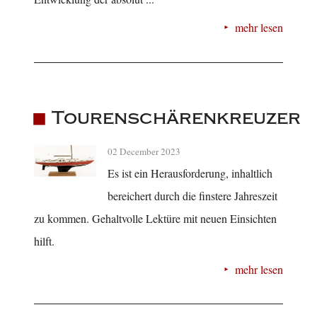
mehr lesen
Tourenschärenkreuzer
02 December 2023
Es ist ein Herausforderung, inhaltlich
bereichert durch die finstere Jahreszeit
zu kommen. Gehaltvolle Lektüre mit neuen Einsichten
hilft.
mehr lesen