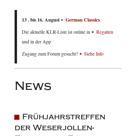
13 . bis 16. August
German Classics
Die aktuelle KLR-Liste ist online in
Regatten
und in der App
Zugang zum Forum gesucht?
Siehe Info
News
Frühjahrstreffen
der Weserjollen-