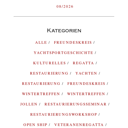
08/2026
Kategorien
ALLE
FREUNDESKREIS
YACHTSPORTGESCHICHTE
KULTURELLES
REGATTA
RESTAURIERUNG
YACHTEN
RESTAURIERUNG
FREUNDESKREIS
WINTERTREFFEN
WINTERTREFFEN
JOLLEN
RESTAURIERUNGSSEMINAR
RESTAURIERUNGSWORKSHOP
OPEN SHIP
VETERANENREGATTA