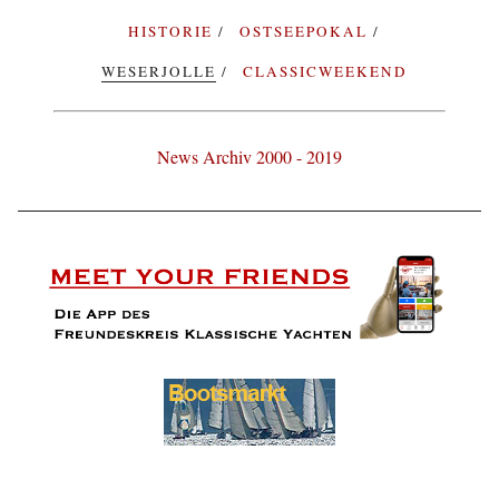
HISTORIE
OSTSEEPOKAL
WESERJOLLE
CLASSICWEEKEND
News Archiv 2000 - 2019