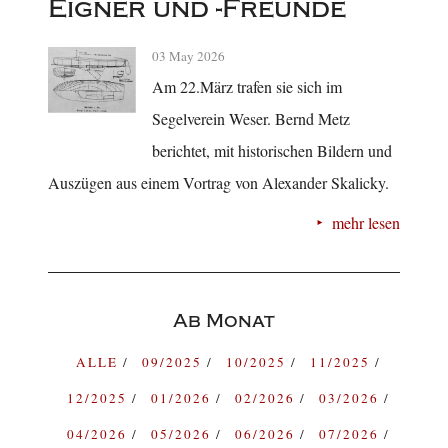
Eigner und -Freunde
03 May 2026
Am 22.März trafen sie sich im
Segelverein Weser. Bernd Metz
berichtet, mit historischen Bildern und
Auszügen aus einem Vortrag von Alexander Skalicky.
mehr lesen
Ab Monat
ALLE
09/2025
10/2025
11/2025
12/2025
01/2026
02/2026
03/2026
04/2026
05/2026
06/2026
07/2026