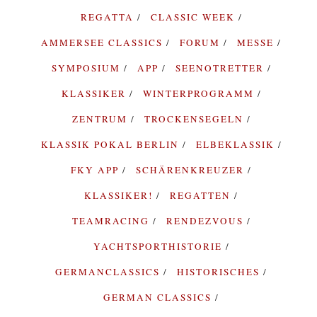
REGATTA
CLASSIC WEEK
AMMERSEE CLASSICS
FORUM
MESSE
SYMPOSIUM
APP
SEENOTRETTER
KLASSIKER
WINTERPROGRAMM
ZENTRUM
TROCKENSEGELN
KLASSIK POKAL BERLIN
ELBEKLASSIK
FKY APP
SCHÄRENKREUZER
KLASSIKER!
REGATTEN
TEAMRACING
RENDEZVOUS
YACHTSPORTHISTORIE
GERMANCLASSICS
HISTORISCHES
GERMAN CLASSICS