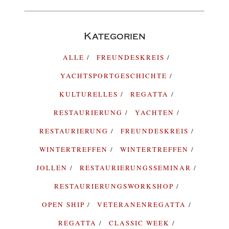
Kategorien
ALLE
FREUNDESKREIS
YACHTSPORTGESCHICHTE
KULTURELLES
REGATTA
RESTAURIERUNG
YACHTEN
RESTAURIERUNG
FREUNDESKREIS
WINTERTREFFEN
WINTERTREFFEN
JOLLEN
RESTAURIERUNGSSEMINAR
RESTAURIERUNGSWORKSHOP
OPEN SHIP
VETERANENREGATTA
REGATTA
CLASSIC WEEK