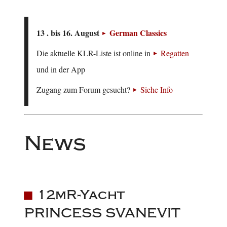
13 . bis 16. August
German Classics
Die aktuelle KLR-Liste ist online in
Regatten
und in der App
Zugang zum Forum gesucht?
Siehe Info
News
12mR-Yacht
PRINCESS SVANEVIT