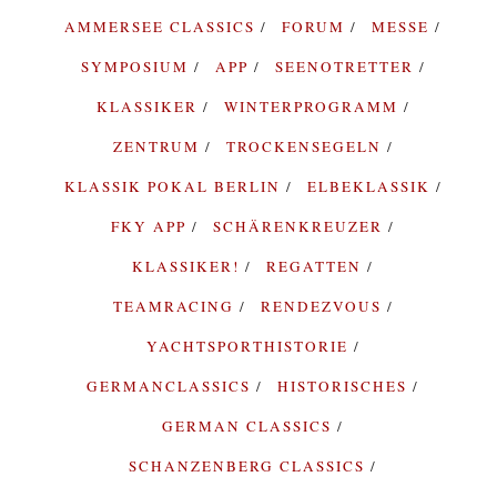
AMMERSEE CLASSICS
FORUM
MESSE
SYMPOSIUM
APP
SEENOTRETTER
KLASSIKER
WINTERPROGRAMM
ZENTRUM
TROCKENSEGELN
KLASSIK POKAL BERLIN
ELBEKLASSIK
FKY APP
SCHÄRENKREUZER
KLASSIKER!
REGATTEN
TEAMRACING
RENDEZVOUS
YACHTSPORTHISTORIE
GERMANCLASSICS
HISTORISCHES
GERMAN CLASSICS
SCHANZENBERG CLASSICS