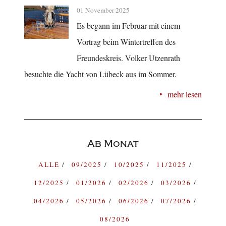
01 November 2025
Es begann im Februar mit einem
Vortrag beim Wintertreffen des
Freundeskreis. Volker Utzenrath
besuchte die Yacht von Lübeck aus im Sommer.
mehr lesen
Ab Monat
ALLE
09/2025
10/2025
11/2025
12/2025
01/2026
02/2026
03/2026
04/2026
05/2026
06/2026
07/2026
08/2026