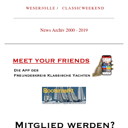
WESERJOLLE
CLASSICWEEKEND
News Archiv 2000 - 2019