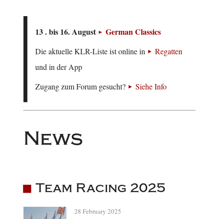
13 . bis 16. August
German Classics
Die aktuelle KLR-Liste ist online in
Regatten
und in der App
Zugang zum Forum gesucht?
Siehe Info
News
Team Racing 2025
28 February 2025