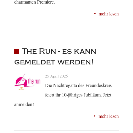
charmanten Premiere.
mehr lesen
The Run - es kann
gemeldet werden!
25 April 2025
Die Nachtregatta des Freundeskreis
feiert ihr 10-jähriges Jubiläum. Jetzt
anmelden!
mehr lesen