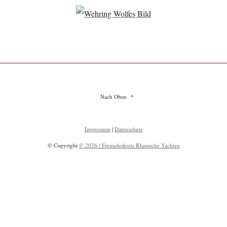
Nach Oben
Impressum
|
Datenschutz
© Copyright
© 2026 / Freundeskreis Klassische Yachten