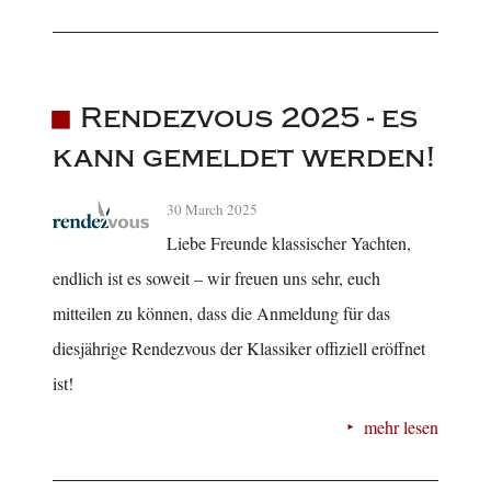
Rendezvous 2025 - es
kann gemeldet werden!
30 March 2025
Liebe Freunde klassischer Yachten,
endlich ist es soweit – wir freuen uns sehr, euch
mitteilen zu können, dass die Anmeldung für das
diesjährige Rendezvous der Klassiker offiziell eröffnet
ist!
mehr lesen