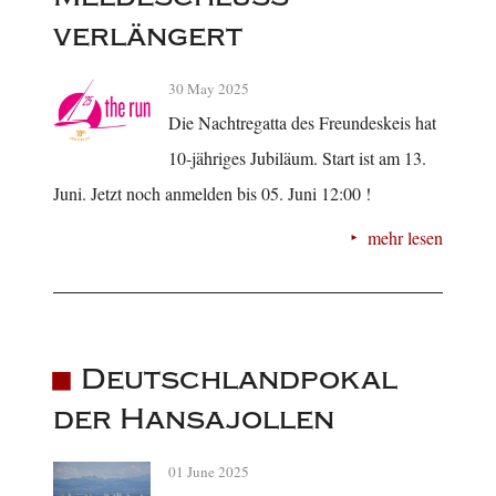
verlängert
30 May 2025
Die Nachtregatta des Freundeskeis hat
10-jähriges Jubiläum. Start ist am 13.
Juni. Jetzt noch anmelden bis 05. Juni 12:00 !
mehr lesen
Deutschlandpokal
der Hansajollen
01 June 2025