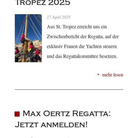
Tropez 2025
27 April 2025
Aus St. Tropez erreicht uns ein
Zwischenbericht der Regatta, auf der
exklusiv Frauen die Yachten steuern
und das Regattakommittee besetzen.
mehr lesen
Max Oertz Regatta:
Jetzt anmelden!