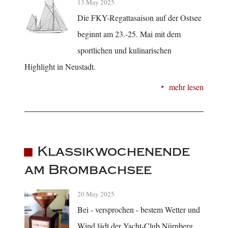
13 May 2025
Die FKY-Regattasaison auf der Ostsee
beginnt am 23.-25. Mai mit dem
sportlichen und kulinarischen
Highlight in Neustadt.
mehr lesen
Klassikwochenende
am Brombachsee
20 May 2025
Bei - versprochen - bestem Wetter und
Wind lädt der Yacht-Club Nürnberg