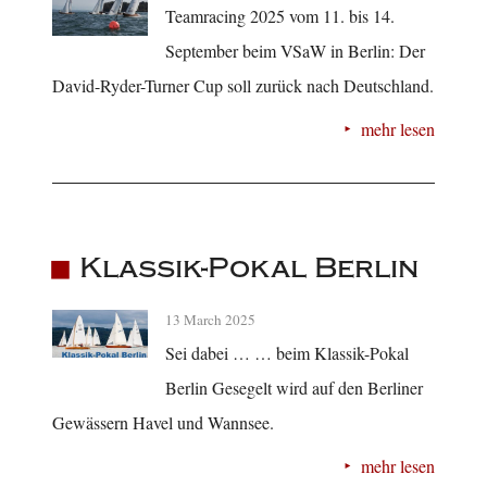
Teamracing 2025 vom 11. bis 14.
September beim VSaW in Berlin: Der
David-Ryder-Turner Cup soll zurück nach Deutschland.
mehr lesen
Klassik-Pokal Berlin
13 March 2025
Sei dabei … … beim Klassik-Pokal
Berlin Gesegelt wird auf den Berliner
Gewässern Havel und Wannsee.
mehr lesen