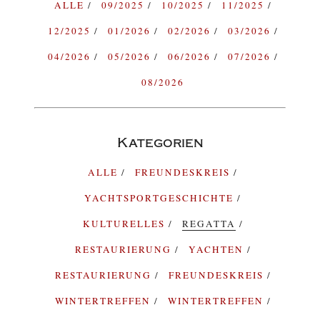
ALLE
09/2025
10/2025
11/2025
12/2025
01/2026
02/2026
03/2026
04/2026
05/2026
06/2026
07/2026
08/2026
Kategorien
ALLE
FREUNDESKREIS
YACHTSPORTGESCHICHTE
KULTURELLES
REGATTA
RESTAURIERUNG
YACHTEN
RESTAURIERUNG
FREUNDESKREIS
WINTERTREFFEN
WINTERTREFFEN