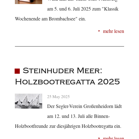
am 5. und 6. Juli 2025 zum "Klassik
Wochenende am Brombachsee" ein.
mehr lesen
Steinhuder Meer:
Holzbootregatta 2025
25 May 2025
Der Segler-Verein Großenheidorn lädt
am 12. und 13. Juli alle Binnen-
Holzbootfreunde zur diesjährigen Holzbootregatta ein.
mehr lesen