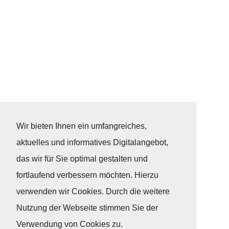
Wir bieten Ihnen ein umfangreiches,
aktuelles und informatives Digitalangebot,
das wir für Sie optimal gestalten und
fortlaufend verbessern möchten. Hierzu
verwenden wir Cookies. Durch die weitere
Nutzung der Webseite stimmen Sie der
Verwendung von Cookies zu.