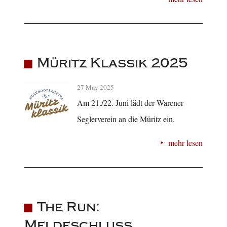
Müritz Klassik 2025
27 May 2025
Am 21./22. Juni lädt der Warener
Seglerverein an die Müritz ein.
mehr lesen
The Run:
Meldeschluss