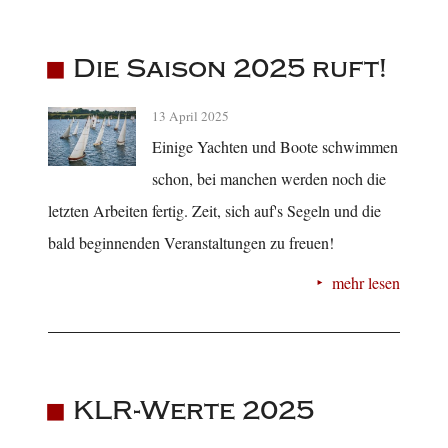
Die Saison 2025 ruft!
13 April 2025
Einige Yachten und Boote schwimmen
schon, bei manchen werden noch die
letzten Arbeiten fertig. Zeit, sich auf's Segeln und die
bald beginnenden Veranstaltungen zu freuen!
mehr lesen
KLR-Werte 2025