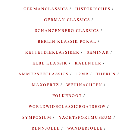
GERMANCLASSICS
HISTORISCHES
GERMAN CLASSICS
SCHANZENBERG CLASSICS
BERLIN KLASSIK POKAL
RETTETDIEKLASSIKER
SEMINAR
ELBE KLASSIK
KALENDER
AMMERSEECLASSICS
12MR
THERUN
MAXOERTZ
WEIHNACHTEN
FOLKEBOOT
WORLDWIDECLASSICBOATSHOW
SYMPOSIUM
YACHTSPORTMUSEUM
RENNJOLLE
WANDERJOLLE