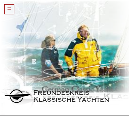
=
Freundeskreis 
Klassische Yachten