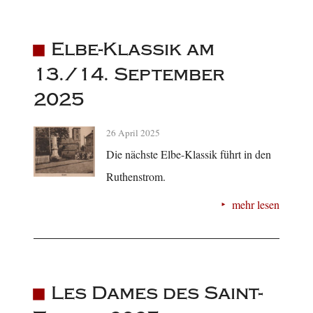
Elbe-Klassik am
13./14. September
2025
26 April 2025
Die nächste Elbe-Klassik führt in den
Ruthenstrom.
mehr lesen
Les Dames des Saint-