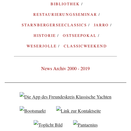
BIBLIOTHEK
RESTAURIERUNGSSEMINAR
STARNBERGERSEECLASSICS
JARRO
HISTORIE
OSTSEEPOKAL
WESERJOLLE
CLASSICWEEKEND
News Archiv 2000 - 2019