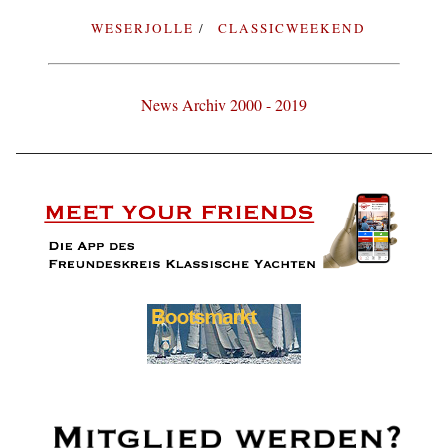
WESERJOLLE
CLASSICWEEKEND
News Archiv 2000 - 2019