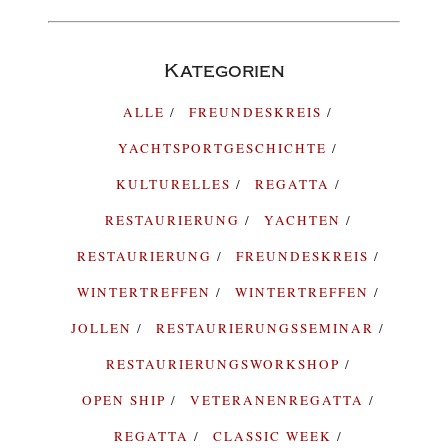
Kategorien
ALLE
FREUNDESKREIS
YACHTSPORTGESCHICHTE
KULTURELLES
REGATTA
RESTAURIERUNG
YACHTEN
RESTAURIERUNG
FREUNDESKREIS
WINTERTREFFEN
WINTERTREFFEN
JOLLEN
RESTAURIERUNGSSEMINAR
RESTAURIERUNGSWORKSHOP
OPEN SHIP
VETERANENREGATTA
REGATTA
CLASSIC WEEK