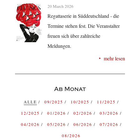
20 March 2026
Regattaserie in Süddeutschland - die
Termine stehen fest. Die Veranstalter
freuen sich über zahlreiche
Meldungen.
mehr lesen
Ab Monat
ALLE
09/2025
10/2025
11/2025
12/2025
01/2026
02/2026
03/2026
04/2026
05/2026
06/2026
07/2026
08/2026