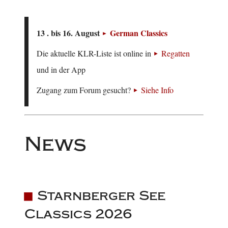
13 . bis 16. August
German Classics
Die aktuelle KLR-Liste ist online in
Regatten
und in der App
Zugang zum Forum gesucht?
Siehe Info
News
Starnberger See
Classics 2026