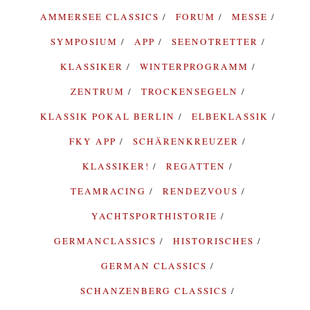
AMMERSEE CLASSICS
FORUM
MESSE
SYMPOSIUM
APP
SEENOTRETTER
KLASSIKER
WINTERPROGRAMM
ZENTRUM
TROCKENSEGELN
KLASSIK POKAL BERLIN
ELBEKLASSIK
FKY APP
SCHÄRENKREUZER
KLASSIKER!
REGATTEN
TEAMRACING
RENDEZVOUS
YACHTSPORTHISTORIE
GERMANCLASSICS
HISTORISCHES
GERMAN CLASSICS
SCHANZENBERG CLASSICS