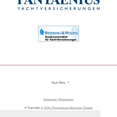
Nach Oben
Impressum
|
Datenschutz
© Copyright
© 2026 / Freundeskreis Klassische Yachten