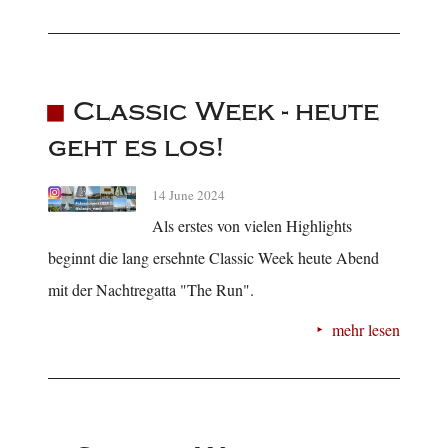
Classic Week - heute
geht es los!
14 June 2024
Als erstes von vielen Highlights
beginnt die lang ersehnte Classic Week heute Abend
mit der Nachtregatta "The Run".
mehr lesen