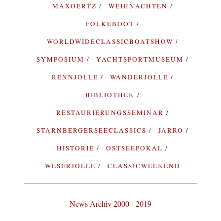
MAXOERTZ
WEIHNACHTEN
FOLKEBOOT
WORLDWIDECLASSICBOATSHOW
SYMPOSIUM
YACHTSPORTMUSEUM
RENNJOLLE
WANDERJOLLE
BIBLIOTHEK
RESTAURIERUNGSSEMINAR
STARNBERGERSEECLASSICS
JARRO
HISTORIE
OSTSEEPOKAL
WESERJOLLE
CLASSICWEEKEND
News Archiv 2000 - 2019