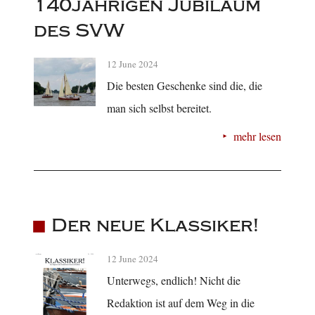
140jährigen Jubiläum
des SVW
12 June 2024
Die besten Geschenke sind die, die
man sich selbst bereitet.
mehr lesen
Der neue Klassiker!
12 June 2024
Unterwegs, endlich! Nicht die
Redaktion ist auf dem Weg in die