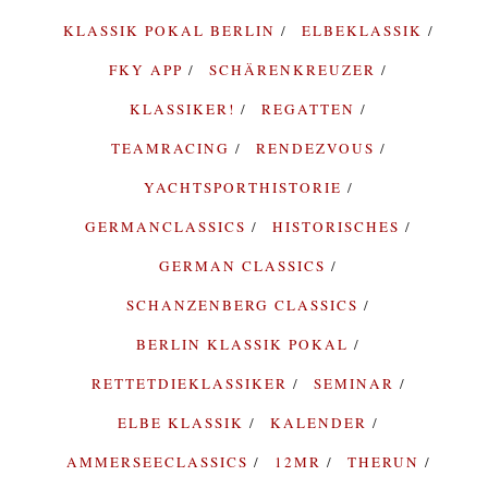
KLASSIK POKAL BERLIN
ELBEKLASSIK
FKY APP
SCHÄRENKREUZER
KLASSIKER!
REGATTEN
TEAMRACING
RENDEZVOUS
YACHTSPORTHISTORIE
GERMANCLASSICS
HISTORISCHES
GERMAN CLASSICS
SCHANZENBERG CLASSICS
BERLIN KLASSIK POKAL
RETTETDIEKLASSIKER
SEMINAR
ELBE KLASSIK
KALENDER
AMMERSEECLASSICS
12MR
THERUN