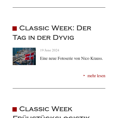
Classic Week: Der
Tag in der Dyvig
19 June 2024
Eine neue Fotoserie von Nico Krauss.
mehr lesen
Classic Week