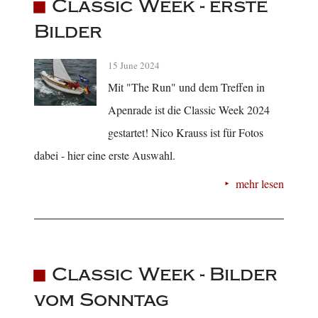
Classic Week - erste
Bilder
15 June 2024
Mit "The Run" und dem Treffen in
Apenrade ist die Classic Week 2024
gestartet! Nico Krauss ist für Fotos
dabei - hier eine erste Auswahl.
mehr lesen
Classic Week - Bilder
vom Sonntag