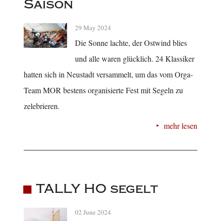
Saison
29 May 2024
Die Sonne lachte, der Ostwind blies
und alle waren glücklich. 24 Klassiker
hatten sich in Neustadt versammelt, um das vom Orga-
Team MOR bestens organisierte Fest mit Segeln zu
zelebrieren.
mehr lesen
TALLY HO segelt
02 June 2024