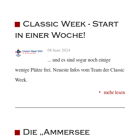
Classic Week - Start
in einer Woche!
08 June 2024
... und es sind sogar noch einige
wenige Plätze frei. Neueste Infos vom Team der Classic
Week.
mehr lesen
Die „Ammersee