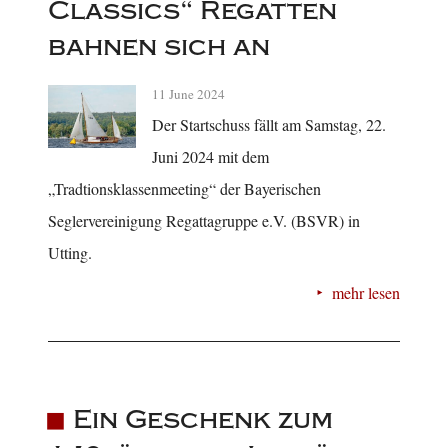
Classics“ Regatten
bahnen sich an
11 June 2024
Der Startschuss fällt am Samstag, 22.
Juni 2024 mit dem
„Tradtionsklassenmeeting“ der Bayerischen
Seglervereinigung Regattagruppe e.V. (BSVR) in
Utting.
mehr lesen
Ein Geschenk zum