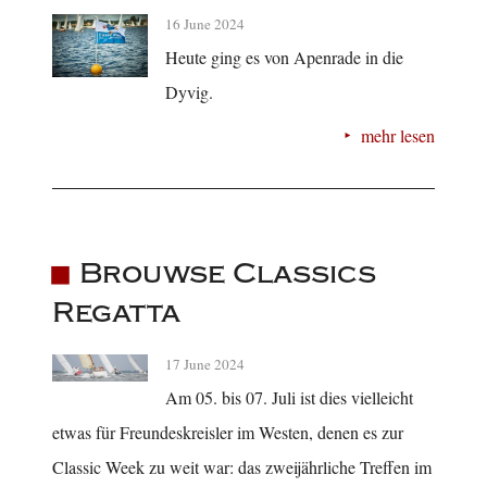
16 June 2024
Heute ging es von Apenrade in die
Dyvig.
mehr lesen
Brouwse Classics
Regatta
17 June 2024
Am 05. bis 07. Juli ist dies vielleicht
etwas für Freundeskreisler im Westen, denen es zur
Classic Week zu weit war: das zweijährliche Treffen im