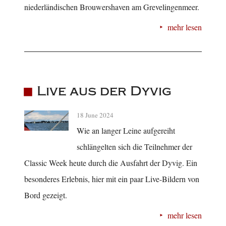
niederländischen Brouwershaven am Grevelingenmeer.
mehr lesen
Live aus der Dyvig
18 June 2024
Wie an langer Leine aufgereiht
schlängelten sich die Teilnehmer der
Classic Week heute durch die Ausfahrt der Dyvig. Ein
besonderes Erlebnis, hier mit ein paar Live-Bildern von
Bord gezeigt.
mehr lesen