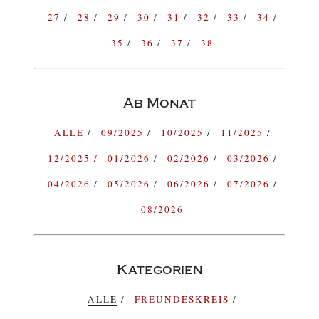
27
28
29
30
31
32
33
34
35
36
37
38
Ab Monat
ALLE
09/2025
10/2025
11/2025
12/2025
01/2026
02/2026
03/2026
04/2026
05/2026
06/2026
07/2026
08/2026
Kategorien
ALLE
FREUNDESKREIS