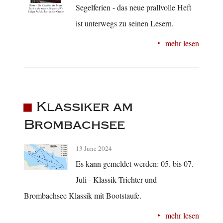
Segelferien - das neue prallvolle Heft
ist unterwegs zu seinen Lesern.
mehr lesen
Klassiker am
Brombachsee
13 June 2024
Es kann gemeldet werden: 05. bis 07.
Juli - Klassik Trichter und
Brombachsee Klassik mit Bootstaufe.
mehr lesen