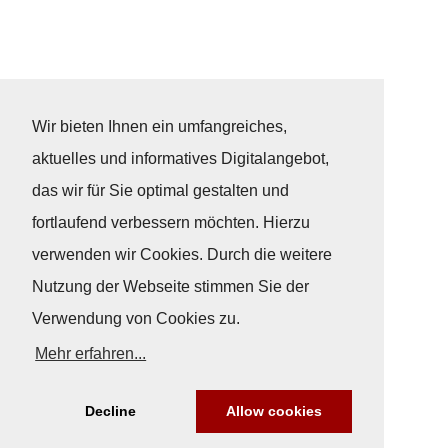
Wir bieten Ihnen ein umfangreiches,
aktuelles und informatives Digitalangebot,
das wir für Sie optimal gestalten und
fortlaufend verbessern möchten. Hierzu
verwenden wir Cookies. Durch die weitere
Nutzung der Webseite stimmen Sie der
Verwendung von Cookies zu.
Mehr erfahren...
Decline
Allow cookies