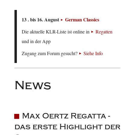
13 . bis 16. August
German Classics
Die aktuelle KLR-Liste ist online in
Regatten
und in der App
Zugang zum Forum gesucht?
Siehe Info
News
Max Oertz Regatta -
das erste Highlight der