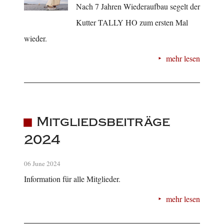
Nach 7 Jahren Wiederaufbau segelt der
Kutter TALLY HO zum ersten Mal
wieder.
mehr lesen
Mitgliedsbeiträge
2024
06 June 2024
Information für alle Mitglieder.
mehr lesen