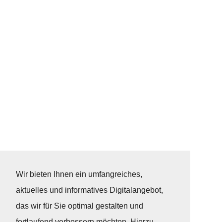
Wir bieten Ihnen ein umfangreiches,
aktuelles und informatives Digitalangebot,
das wir für Sie optimal gestalten und
fortlaufend verbessern möchten. Hierzu