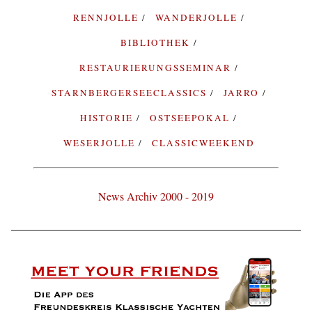
RENNJOLLE
WANDERJOLLE
BIBLIOTHEK
RESTAURIERUNGSSEMINAR
STARNBERGERSEECLASSICS
JARRO
HISTORIE
OSTSEEPOKAL
WESERJOLLE
CLASSICWEEKEND
News Archiv 2000 - 2019