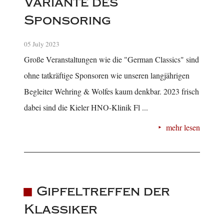
Variante des
Sponsoring
05 July 2023
Große Veranstaltungen wie die "German Classics" sind
ohne tatkräftige Sponsoren wie unseren langjährigen
Begleiter Wehring & Wolfes kaum denkbar. 2023 frisch
dabei sind die Kieler HNO-Klinik Fl ...
mehr lesen
Gipfeltreffen der
Klassiker