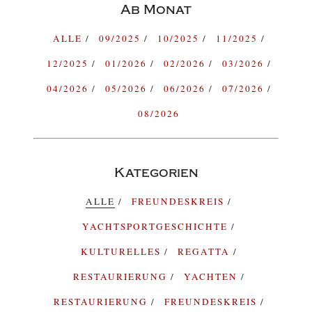
Ab Monat
ALLE
09/2025
10/2025
11/2025
12/2025
01/2026
02/2026
03/2026
04/2026
05/2026
06/2026
07/2026
08/2026
Kategorien
ALLE
FREUNDESKREIS
YACHTSPORTGESCHICHTE
KULTURELLES
REGATTA
RESTAURIERUNG
YACHTEN
RESTAURIERUNG
FREUNDESKREIS