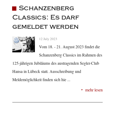
Schanzenberg
Classics: Es darf
gemeldet werden
12 July 2023
Vom 18. - 21. August 2023 findet die
Schanzenberg Classics im Rahmen des
125-jährigen Jubiläums des austragenden Segler-Club
Hansa in Lübeck statt. Ausschreibung und
Meldemöglichkeit finden sich hie ...
mehr lesen