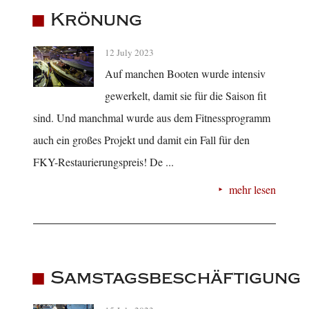
Krönung
12 July 2023
Auf manchen Booten wurde intensiv
gewerkelt, damit sie für die Saison fit
sind. Und manchmal wurde aus dem Fitnessprogramm
auch ein großes Projekt und damit ein Fall für den
FKY-Restaurierungspreis! De ...
mehr lesen
Samstagsbeschäftigung