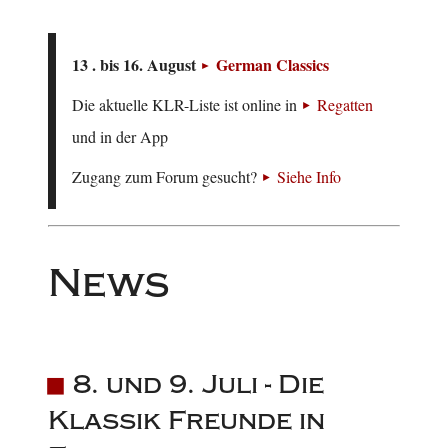
13 . bis 16. August
German Classics
Die aktuelle KLR-Liste ist online in
Regatten
und in der App
Zugang zum Forum gesucht?
Siehe Info
News
8. und 9. Juli - Die
Klassik Freunde in