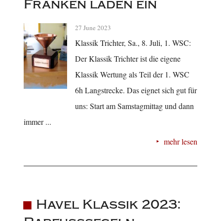
Franken laden ein
27 June 2023
Klassik Trichter, Sa., 8. Juli, 1. WSC:
Der Klassik Trichter ist die eigene
Klassik Wertung als Teil der 1. WSC
6h Langstrecke. Das eignet sich gut für
uns: Start am Samstagmittag und dann
immer ...
mehr lesen
Havel Klassik 2023: