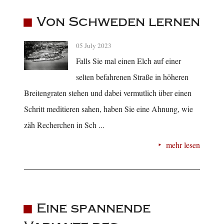
Von Schweden lernen
05 July 2023
Falls Sie mal einen Elch auf einer
selten befahrenen Straße in höheren
Breitengraten stehen und dabei vermutlich über einen
Schritt meditieren sahen, haben Sie eine Ahnung, wie
zäh Recherchen in Sch ...
mehr lesen
Eine spannende