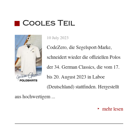
Cooles Teil
10 July 2023
CodeZero, die Segelsport-Marke,
schneidert wieder die offiziellen Polos
der 34. German Classics, die vom 17.
bis 20. August 2023 in Laboe
(Deutschland) stattfinden. Hergestellt
aus hochwertigem ...
mehr lesen