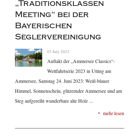
„Traditionsklassen
Meeting“ bei der
Bayerischen
Seglervereinigung
03 July 2023
Auftakt der „Ammersee Classics“-
Wettfahrtserie 2023 in Utting am
Ammersee, Samstag 24. Juni 2023: Weiß-blauer
Himmel, Sonnenschein, glitzernder Ammersee und am
Steg aufgereiht wunderbare alte Holz ...
mehr lesen