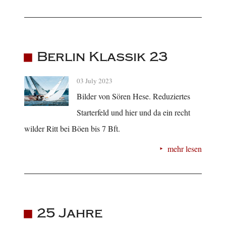
Berlin Klassik 23
03 July 2023
Bilder von Sören Hese. Reduziertes
Starterfeld und hier und da ein recht
wilder Ritt bei Böen bis 7 Bft.
mehr lesen
25 Jahre