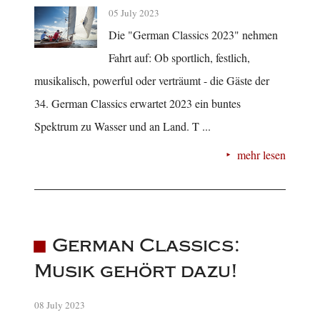
05 July 2023
Die "German Classics 2023" nehmen
Fahrt auf: Ob sportlich, festlich,
musikalisch, powerful oder verträumt - die Gäste der
34. German Classics erwartet 2023 ein buntes
Spektrum zu Wasser und an Land. T ...
mehr lesen
German Classics:
Musik gehört dazu!
08 July 2023