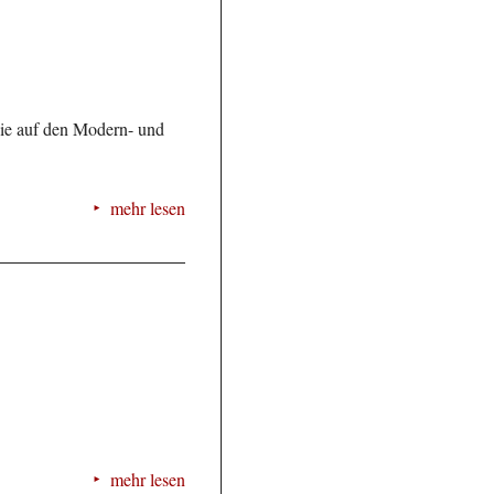
die auf den Modern- und
mehr lesen
mehr lesen