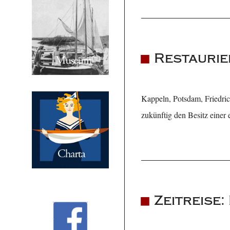
Restaurie
Kappeln, Potsdam, Friedric
zukünftig den Besitz einer
Zeitreise