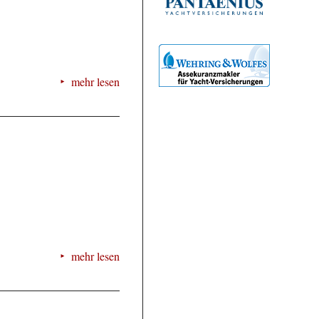
mehr lesen
mehr lesen