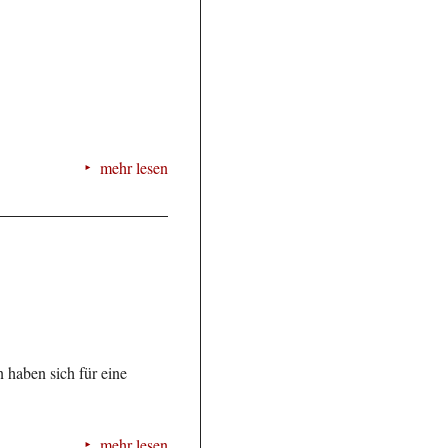
mehr lesen
 haben sich für eine
mehr lesen