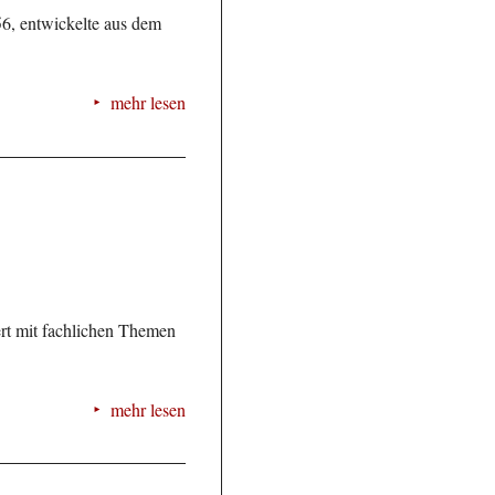
6, entwickelte aus dem
mehr lesen
ert mit fachlichen Themen
mehr lesen