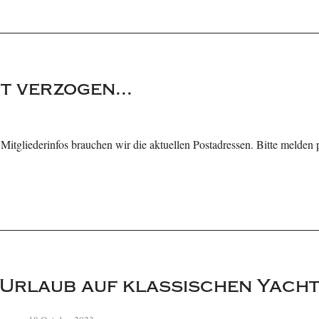
 verzogen...
Mitgliederinfos brauchen wir die aktuellen Postadressen. Bitte melden 
Urlaub auf klassischen Yachte