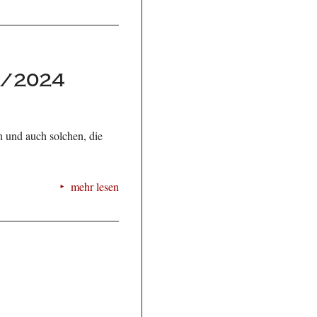
3/2024
n und auch solchen, die
mehr lesen