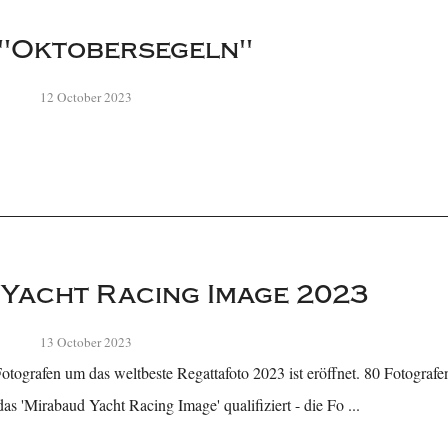
: "Oktobersegeln"
12 October 2023
Yacht Racing Image 2023
13 October 2023
tografen um das weltbeste Regattafoto 2023 ist eröffnet. 80 Fotografen
s 'Mirabaud Yacht Racing Image' qualifiziert - die Fo ...