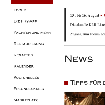
Forum
13 . bis 16. August
Die FKY-App
Die aktuelle KLR-Liste 
Yachten und mehr
Zugang zum Forum ge
Restaurierung
Regatten
News
Kalender
Kulturelles
Tipps für
Freundeskreis
Marktplatz