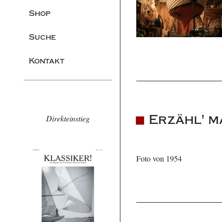
Shop
Suche
Kontakt
Erzähl' m
Direkteinstieg
Foto von 1954