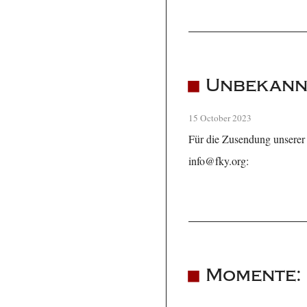
Unbekannt
15 October 2023
Für die Zusendung unserer 
info@fky.org:
Momente: 