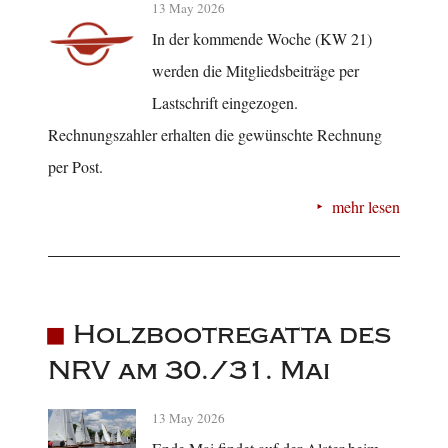
13 May 2026
In der kommende Woche (KW 21)
werden die Mitgliedsbeiträge per
Lastschrift eingezogen.
Rechnungszahler erhalten die gewünschte Rechnung
per Post.
mehr lesen
Holzbootregatta des
NRV am 30./31. Mai
13 May 2026