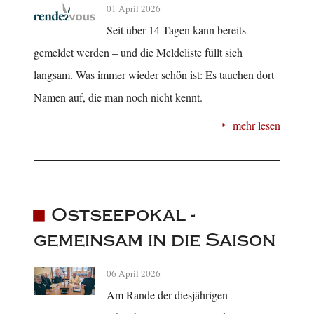
01 April 2026
Seit über 14 Tagen kann bereits
gemeldet werden – und die Meldeliste füllt sich
langsam. Was immer wieder schön ist: Es tauchen dort
Namen auf, die man noch nicht kennt.
mehr lesen
Ostseepokal -
gemeinsam in die Saison
06 April 2026
Am Rande der diesjährigen