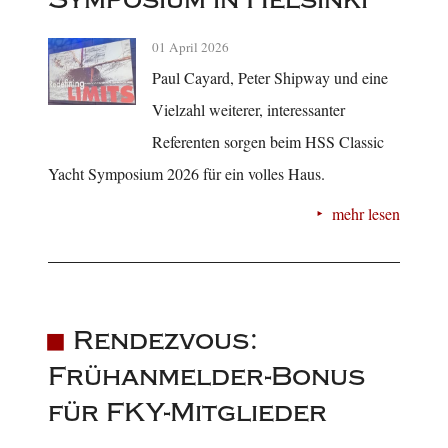
01 April 2026
Paul Cayard, Peter Shipway und eine
Vielzahl weiterer, interessanter
Referenten sorgen beim HSS Classic
Yacht Symposium 2026 für ein volles Haus.
mehr lesen
Rendezvous:
Frühanmelder-Bonus
für FKY-Mitglieder