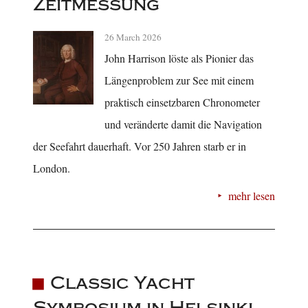
Zeitmessung
26 March 2026
John Harrison löste als Pionier das
Längenproblem zur See mit einem
praktisch einsetzbaren Chronometer
und veränderte damit die Navigation
der Seefahrt dauerhaft. Vor 250 Jahren starb er in
London.
mehr lesen
Classic Yacht
Symposium in Helsinki