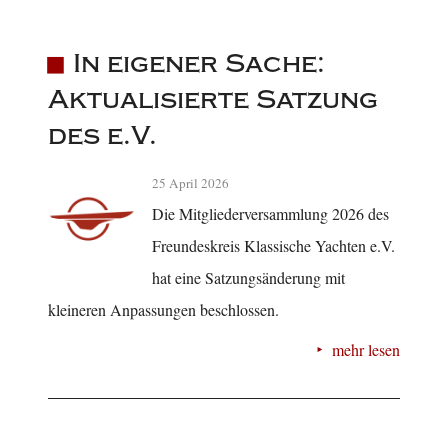
In eigener Sache:
Aktualisierte Satzung
des e.V.
25 April 2026
Die Mitgliederversammlung 2026 des
Freundeskreis Klassische Yachten e.V.
hat eine Satzungsänderung mit
kleineren Anpassungen beschlossen.
mehr lesen