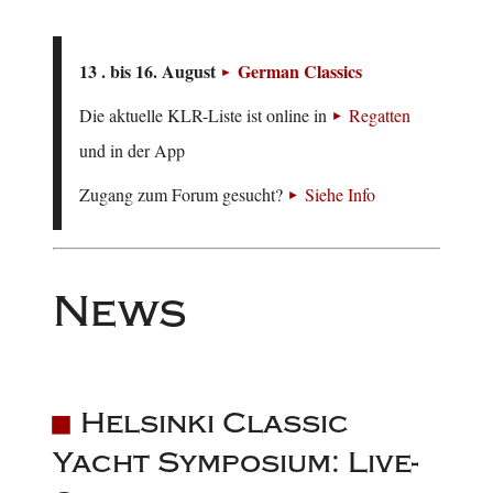
13 . bis 16. August
German Classics
Die aktuelle KLR-Liste ist online in
Regatten
und in der App
Zugang zum Forum gesucht?
Siehe Info
News
Helsinki Classic
Yacht Symposium: Live-