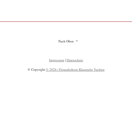
Nach Oben
Impressum
|
Datenschutz
© Copyright
© 2026 / Freundeskreis Klassische Yachten