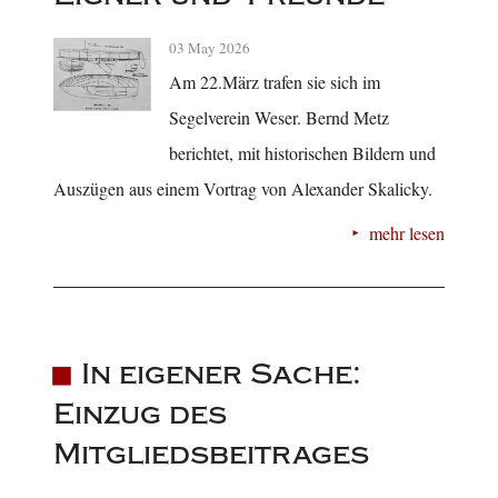
03 May 2026
Am 22.März trafen sie sich im
Segelverein Weser. Bernd Metz
berichtet, mit historischen Bildern und
Auszügen aus einem Vortrag von Alexander Skalicky.
mehr lesen
In eigener Sache:
Einzug des
Mitgliedsbeitrages