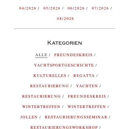
04/2026
05/2026
06/2026
07/2026
08/2026
Kategorien
ALLE
FREUNDESKREIS
YACHTSPORTGESCHICHTE
KULTURELLES
REGATTA
RESTAURIERUNG
YACHTEN
RESTAURIERUNG
FREUNDESKREIS
WINTERTREFFEN
WINTERTREFFEN
JOLLEN
RESTAURIERUNGSSEMINAR
RESTAURIERUNGSWORKSHOP