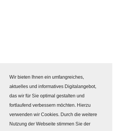
Wir bieten Ihnen ein umfangreiches,
aktuelles und informatives Digitalangebot,
das wir für Sie optimal gestalten und
fortlaufend verbessern möchten. Hierzu
verwenden wir Cookies. Durch die weitere
Nutzung der Webseite stimmen Sie der