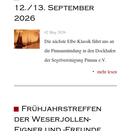
12./13. September
2026
02 May 2026
Die nächste Elbe-Klassik führt uns an
die Pinnaumündung in den Dockhafen
der Segelvereinigung Pinnau e.V.
mehr lesen
Frühjahrstreffen
der Weserjollen-
Eigner und -Freunde