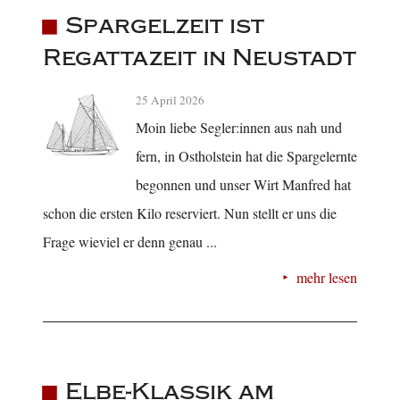
Spargelzeit ist
Regattazeit in Neustadt
25 April 2026
Moin liebe Segler:innen aus nah und
fern, in Ostholstein hat die Spargelernte
begonnen und unser Wirt Manfred hat
schon die ersten Kilo reserviert. Nun stellt er uns die
Frage wieviel er denn genau ...
mehr lesen
Elbe-Klassik am