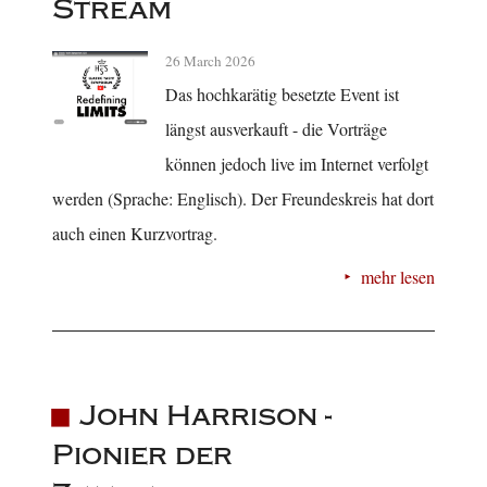
Stream
26 March 2026
Das hochkarätig besetzte Event ist
längst ausverkauft - die Vorträge
können jedoch live im Internet verfolgt
werden (Sprache: Englisch). Der Freundeskreis hat dort
auch einen Kurzvortrag.
mehr lesen
John Harrison -
Pionier der