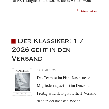
für FKY-Mitglieder und solche, die es werden wollen.
mehr lesen
Der Klassiker! 1 /
2026 geht in den
Versand
22 April 2026
Das Team ist im Plan: Das neueste
Mitgliedermagazin ist im Druck, ab
Freitag wird fleißig kuvertiert. Versand
dann in der nächsten Woche.