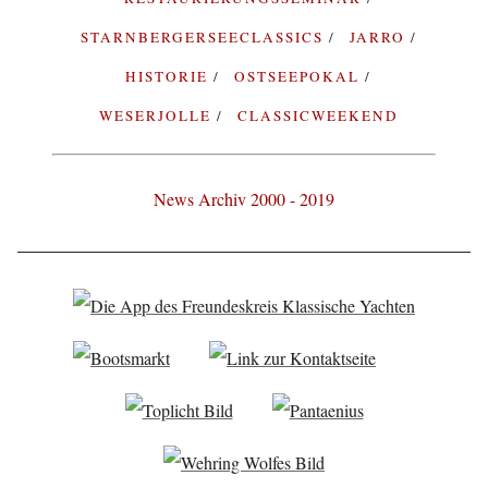
STARNBERGERSEECLASSICS
JARRO
HISTORIE
OSTSEEPOKAL
WESERJOLLE
CLASSICWEEKEND
News Archiv 2000 - 2019