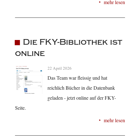
mehr lesen
Die FKY-Bibliothek ist
online
22 April 2026
Das Team war fleissig und hat
reichlich Bücher in die Datenbank
geladen - jetzt online auf der FKY-
Seite.
mehr lesen