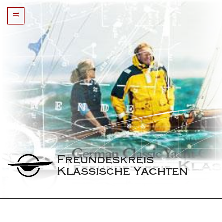
=
Freundeskreis 
Klassische Yachten