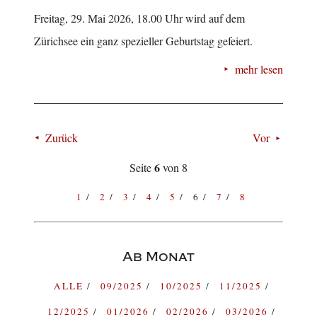
Freitag, 29. Mai 2026, 18.00 Uhr wird auf dem
Zürichsee ein ganz spezieller Geburtstag gefeiert.
mehr lesen
Zurück
Vor
6
Seite
von 8
1
2
3
4
5
6
7
8
Ab Monat
ALLE
09/2025
10/2025
11/2025
12/2025
01/2026
02/2026
03/2026