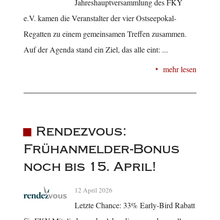
Jahreshauptversammlung des FKY
e.V. kamen die Veranstalter der vier Ostseepokal-
Regatten zu einem gemeinsamen Treffen zusammen.
Auf der Agenda stand ein Ziel, das alle eint: ...
mehr lesen
Rendezvous:
Frühanmelder-Bonus
noch bis 15. April!
12 April 2026
Letzte Chance: 33% Early-Bird Rabatt