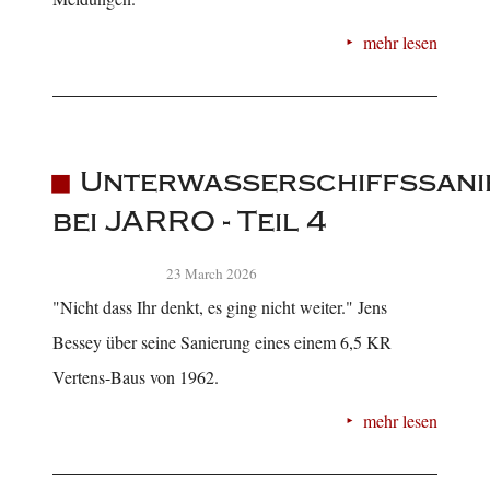
mehr lesen
Unterwasserschiffssani
bei JARRO - Teil 4
23 March 2026
"Nicht dass Ihr denkt, es ging nicht weiter." Jens
Bessey über seine Sanierung eines einem 6,5 KR
Vertens-Baus von 1962.
mehr lesen