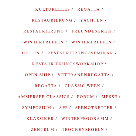
KULTURELLES
REGATTA
RESTAURIERUNG
YACHTEN
RESTAURIERUNG
FREUNDESKREIS
WINTERTREFFEN
WINTERTREFFEN
JOLLEN
RESTAURIERUNGSSEMINAR
RESTAURIERUNGSWORKSHOP
OPEN SHIP
VETERANENREGATTA
REGATTA
CLASSIC WEEK
AMMERSEE CLASSICS
FORUM
MESSE
SYMPOSIUM
APP
SEENOTRETTER
KLASSIKER
WINTERPROGRAMM
ZENTRUM
TROCKENSEGELN