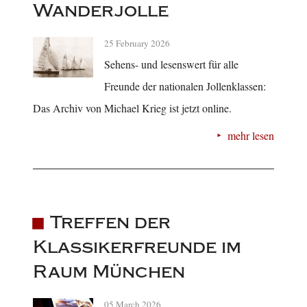
Wanderjolle
25 February 2026
Sehens- und lesenswert für alle
Freunde der nationalen Jollenklassen:
Das Archiv von Michael Krieg ist jetzt online.
mehr lesen
Treffen der
Klassikerfreunde im
Raum München
05 March 2026