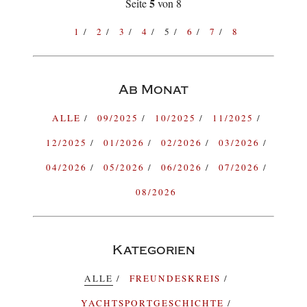
5
Seite
von 8
1
2
3
4
5
6
7
8
Ab Monat
ALLE
09/2025
10/2025
11/2025
12/2025
01/2026
02/2026
03/2026
04/2026
05/2026
06/2026
07/2026
08/2026
Kategorien
ALLE
FREUNDESKREIS
YACHTSPORTGESCHICHTE