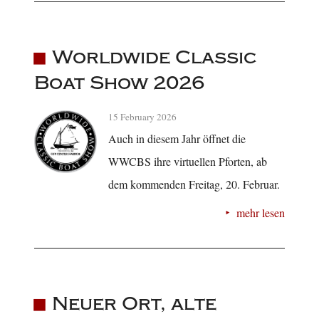
Worldwide Classic
Boat Show 2026
15 February 2026
Auch in diesem Jahr öffnet die
WWCBS ihre virtuellen Pforten, ab
dem kommenden Freitag, 20. Februar.
mehr lesen
Neuer Ort, alte