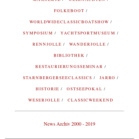
FOLKEBOOT
WORLDWIDECLASSICBOATSHOW
SYMPOSIUM
YACHTSPORTMUSEUM
RENNJOLLE
WANDERJOLLE
BIBLIOTHEK
RESTAURIERUNGSSEMINAR
STARNBERGERSEECLASSICS
JARRO
HISTORIE
OSTSEEPOKAL
WESERJOLLE
CLASSICWEEKEND
News Archiv 2000 - 2019