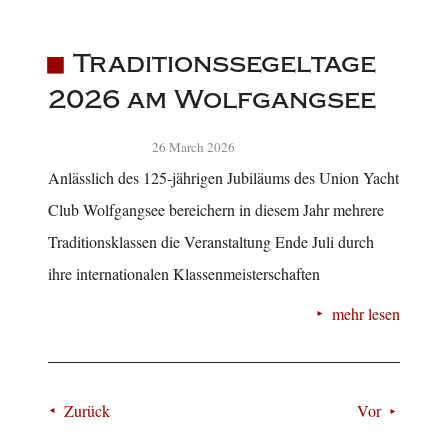
Traditionssegeltage
2026 am Wolfgangsee
26 March 2026
Anlässlich des 125-jährigen Jubiläums des Union Yacht
Club Wolfgangsee bereichern in diesem Jahr mehrere
Traditionsklassen die Veranstaltung Ende Juli durch
ihre internationalen Klassenmeisterschaften
mehr lesen
Zurück
Vor