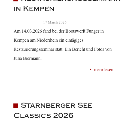
in Kempen
17 March 2026
Am 14.03.2026 fand bei der Bootswerft Funger in
Kempen am Niederrhein ein eintägiges
Restaurierungsseminar statt. Ein Bericht und Fotos von
Julia Biermann.
mehr lesen
Starnberger See
Classics 2026