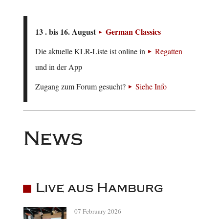
13 . bis 16. August
German Classics
Die aktuelle KLR-Liste ist online in
Regatten
und in der App
Zugang zum Forum gesucht?
Siehe Info
News
Live aus Hamburg
07 February 2026