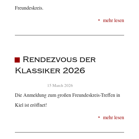
Freundeskreis.
mehr lesen
Rendezvous der
Klassiker 2026
15 March 2026
Die Anmeldung zum großen Freundeskreis-Treffen in
Kiel ist eröffnet!
mehr lesen