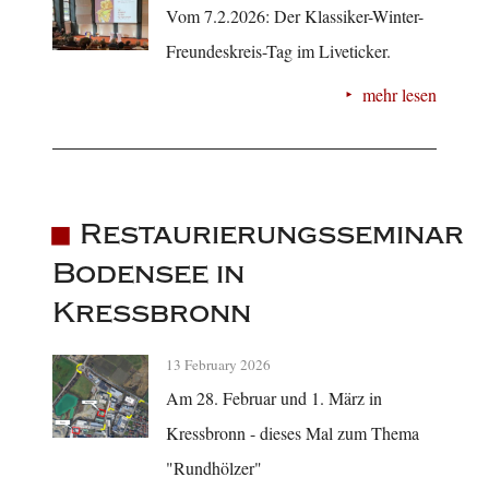
Vom 7.2.2026: Der Klassiker-Winter-
Freundeskreis-Tag im Liveticker.
mehr lesen
Restaurierungsseminar
Bodensee in
Kressbronn
13 February 2026
Am 28. Februar und 1. März in
Kressbronn - dieses Mal zum Thema
"Rundhölzer"