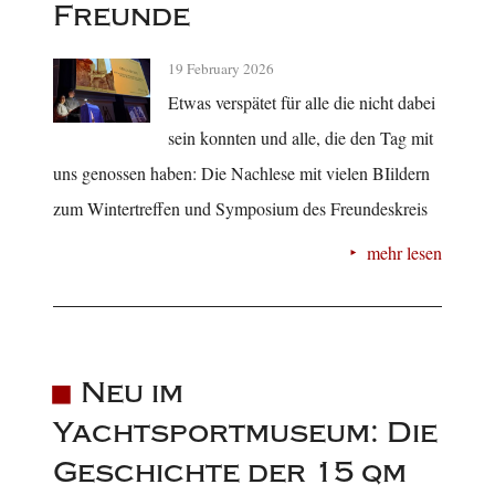
Freunde
19 February 2026
Etwas verspätet für alle die nicht dabei
sein konnten und alle, die den Tag mit
uns genossen haben: Die Nachlese mit vielen BIildern
zum Wintertreffen und Symposium des Freundeskreis
mehr lesen
Neu im
Yachtsportmuseum: Die
Geschichte der 15 qm