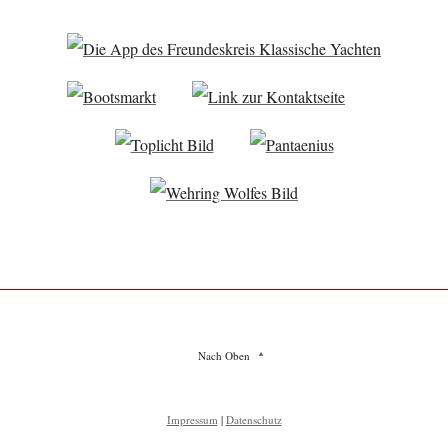
Nach Oben
Impressum
|
Datenschutz