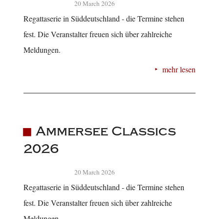
20 March 2026
Regattaserie in Süddeutschland - die Termine stehen
fest. Die Veranstalter freuen sich über zahlreiche
Meldungen.
mehr lesen
Ammersee Classics
2026
20 March 2026
Regattaserie in Süddeutschland - die Termine stehen
fest. Die Veranstalter freuen sich über zahlreiche
Meldungen.