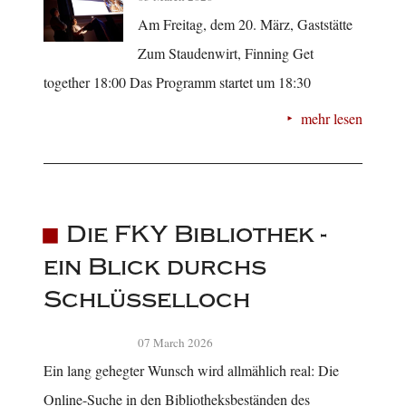
Am Freitag, dem 20. März, Gaststätte
Zum Staudenwirt, Finning Get
together 18:00 Das Programm startet um 18:30
mehr lesen
Die FKY Bibliothek -
ein Blick durchs
Schlüsselloch
07 March 2026
Ein lang gehegter Wunsch wird allmählich real: Die
Online-Suche in den Bibliotheksbeständen des