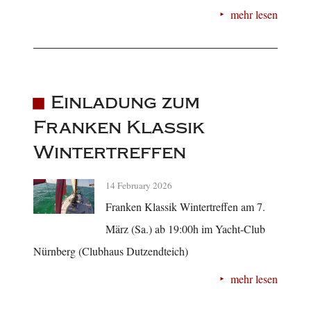
mehr lesen
Einladung zum
Franken Klassik
Wintertreffen
14 February 2026
Franken Klassik Wintertreffen am 7.
März (Sa.) ab 19:00h im Yacht-Club
Nürnberg (Clubhaus Dutzendteich)
mehr lesen