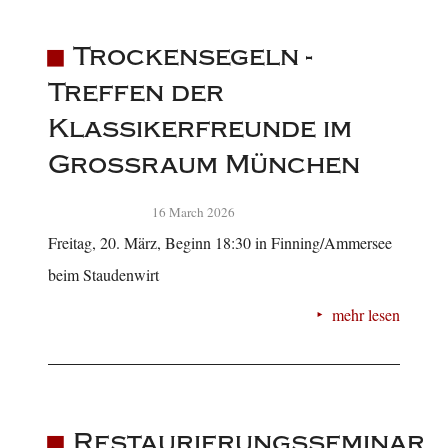
Trockensegeln -
Treffen der
Klassikerfreunde im
Großraum München
16 March 2026
Freitag, 20. März, Beginn 18:30 in Finning/Ammersee
beim Staudenwirt
mehr lesen
Restaurierungsseminar