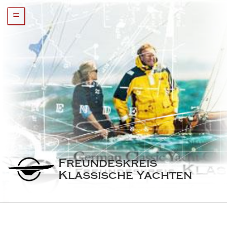
=
Freundeskreis 
Klassische Yachten