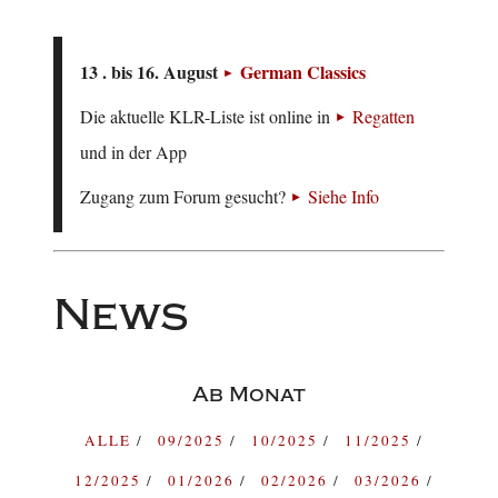
13 . bis 16. August
German Classics
Die aktuelle KLR-Liste ist online in
Regatten
und in der App
Zugang zum Forum gesucht?
Siehe Info
News
Ab Monat
ALLE
09/2025
10/2025
11/2025
12/2025
01/2026
02/2026
03/2026