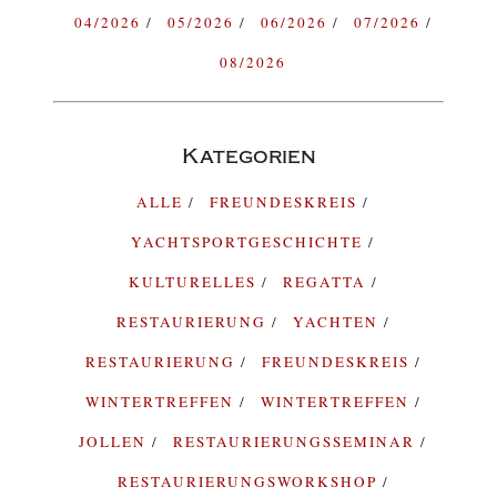
04/2026
05/2026
06/2026
07/2026
08/2026
Kategorien
ALLE
FREUNDESKREIS
YACHTSPORTGESCHICHTE
KULTURELLES
REGATTA
RESTAURIERUNG
YACHTEN
RESTAURIERUNG
FREUNDESKREIS
WINTERTREFFEN
WINTERTREFFEN
JOLLEN
RESTAURIERUNGSSEMINAR
RESTAURIERUNGSWORKSHOP