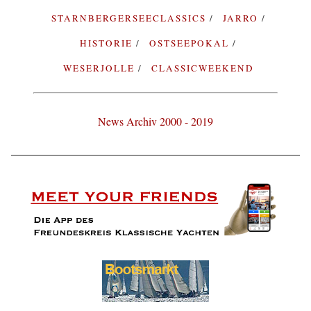
STARNBERGERSEECLASSICS
JARRO
HISTORIE
OSTSEEPOKAL
WESERJOLLE
CLASSICWEEKEND
News Archiv 2000 - 2019