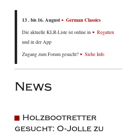
13 . bis 16. August
German Classics
Die aktuelle KLR-Liste ist online in
Regatten
und in der App
Zugang zum Forum gesucht?
Siehe Info
News
Holzbootretter
gesucht: O-Jolle zu