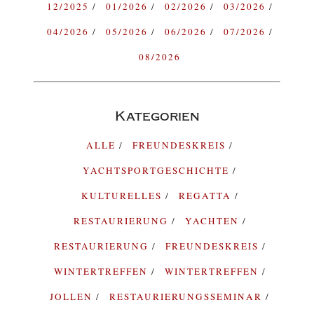
12/2025
01/2026
02/2026
03/2026
04/2026
05/2026
06/2026
07/2026
08/2026
Kategorien
ALLE
FREUNDESKREIS
YACHTSPORTGESCHICHTE
KULTURELLES
REGATTA
RESTAURIERUNG
YACHTEN
RESTAURIERUNG
FREUNDESKREIS
WINTERTREFFEN
WINTERTREFFEN
JOLLEN
RESTAURIERUNGSSEMINAR