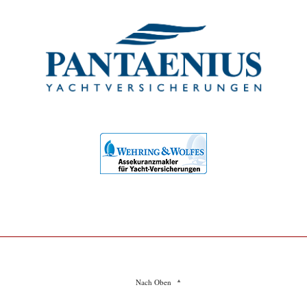
Nach Oben