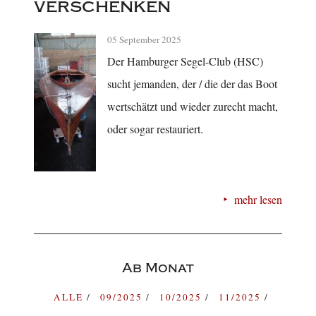
verschenken
05 September 2025
Der Hamburger Segel-Club (HSC)
sucht jemanden, der / die der das Boot
wertschätzt und wieder zurecht macht,
oder sogar restauriert.
mehr lesen
Ab Monat
ALLE
09/2025
10/2025
11/2025