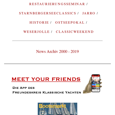
RESTAURIERUNGSSEMINAR
STARNBERGERSEECLASSICS
JARRO
HISTORIE
OSTSEEPOKAL
WESERJOLLE
CLASSICWEEKEND
News Archiv 2000 - 2019