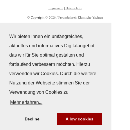
Impressum
|
Datenschutz
© Copyright
© 2026 / Freundeskreis Klassische Yachten
Wir bieten Ihnen ein umfangreiches,
aktuelles und informatives Digitalangebot,
das wir für Sie optimal gestalten und
fortlaufend verbessern möchten. Hierzu
verwenden wir Cookies. Durch die weitere
Nutzung der Webseite stimmen Sie der
Verwendung von Cookies zu.
Mehr erfahren...
Decline
Allow cookies