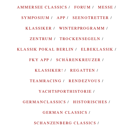
AMMERSEE CLASSICS
FORUM
MESSE
SYMPOSIUM
APP
SEENOTRETTER
KLASSIKER
WINTERPROGRAMM
ZENTRUM
TROCKENSEGELN
KLASSIK POKAL BERLIN
ELBEKLASSIK
FKY APP
SCHÄRENKREUZER
KLASSIKER!
REGATTEN
TEAMRACING
RENDEZVOUS
YACHTSPORTHISTORIE
GERMANCLASSICS
HISTORISCHES
GERMAN CLASSICS
SCHANZENBERG CLASSICS