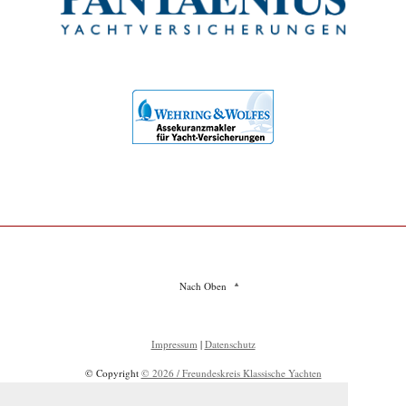
Nach Oben
Impressum
|
Datenschutz
© Copyright
© 2026 / Freundeskreis Klassische Yachten