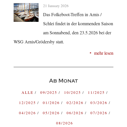
21 January 2026
Das Folkeboot-Treffen in Arnis /
Schlei findet in der kommenden Saison
am Sonnabend, den 23.5.2026 bei der
WSG Arnis/Grödersby statt.
mehr lesen
Ab Monat
ALLE
09/2025
10/2025
11/2025
12/2025
01/2026
02/2026
03/2026
04/2026
05/2026
06/2026
07/2026
08/2026