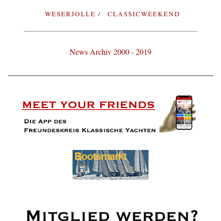
WESERJOLLE
CLASSICWEEKEND
News Archiv 2000 - 2019