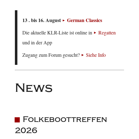
13 . bis 16. August
German Classics
Die aktuelle KLR-Liste ist online in
Regatten
und in der App
Zugang zum Forum gesucht?
Siehe Info
News
Folkeboottreffen
2026