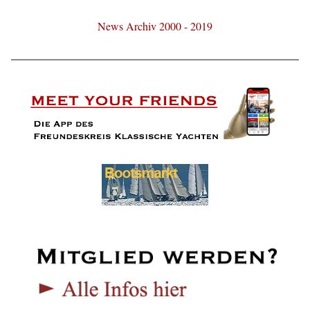
News Archiv 2000 - 2019