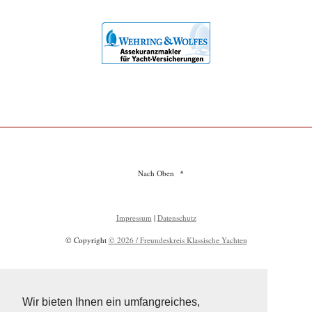
Nach Oben
Impressum
|
Datenschutz
© Copyright
© 2026 / Freundeskreis Klassische Yachten
Wir bieten Ihnen ein umfangreiches,