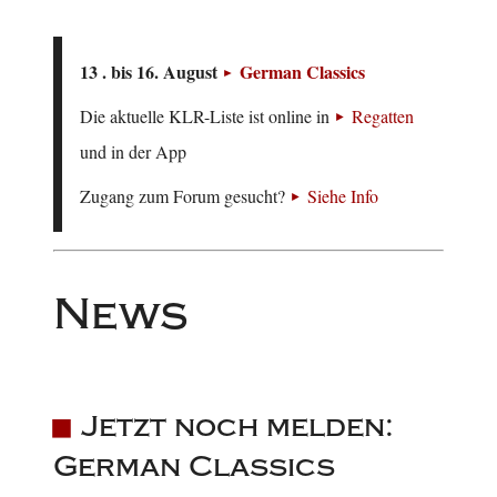
13 . bis 16. August
German Classics
Die aktuelle KLR-Liste ist online in
Regatten
und in der App
Zugang zum Forum gesucht?
Siehe Info
News
Jetzt noch melden:
German Classics