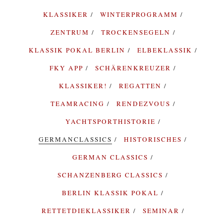
KLASSIKER
WINTERPROGRAMM
ZENTRUM
TROCKENSEGELN
KLASSIK POKAL BERLIN
ELBEKLASSIK
FKY APP
SCHÄRENKREUZER
KLASSIKER!
REGATTEN
TEAMRACING
RENDEZVOUS
YACHTSPORTHISTORIE
GERMANCLASSICS
HISTORISCHES
GERMAN CLASSICS
SCHANZENBERG CLASSICS
BERLIN KLASSIK POKAL
RETTETDIEKLASSIKER
SEMINAR