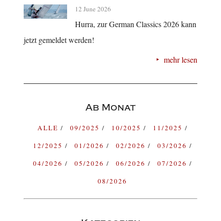
12 June 2026
Hurra, zur German Classics 2026 kann
jetzt gemeldet werden!
mehr lesen
Ab Monat
ALLE
09/2025
10/2025
11/2025
12/2025
01/2026
02/2026
03/2026
04/2026
05/2026
06/2026
07/2026
08/2026