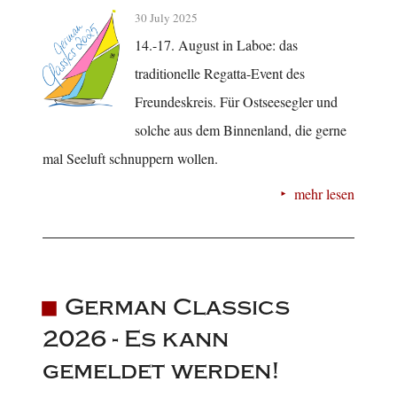
30 July 2025
14.-17. August in Laboe: das
traditionelle Regatta-Event des
Freundeskreis. Für Ostseesegler und
solche aus dem Binnenland, die gerne
mal Seeluft schnuppern wollen.
mehr lesen
German Classics
2026 - Es kann
gemeldet werden!