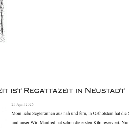
it ist Regattazeit in Neustadt
25 April 2026
Moin liebe Segler:innen aus nah und fern, in Ostholstein hat di
und unser Wirt Manfred hat schon die ersten Kilo reserviert. Nun 