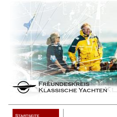
Freundeskreis 
Klassische Yachten
Startseite