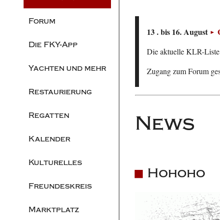
Forum
13 . bis 16. August
Die FKY-App
Die aktuelle KLR-Liste 
Yachten und mehr
Zugang zum Forum ge
Restaurierung
Regatten
News
Kalender
Kulturelles
Hohoho
Freundeskreis
Marktplatz