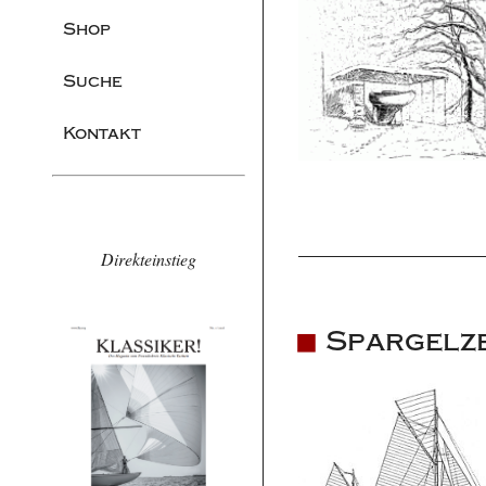
Shop
Suche
Kontakt
Direkteinstieg
Spargelze