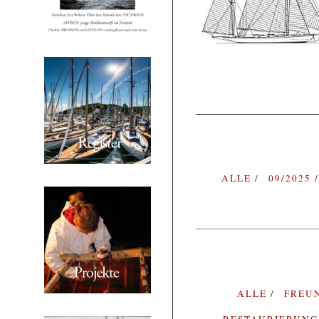
ALLE
09/2025
ALLE
FREU
RESTAURIERUN