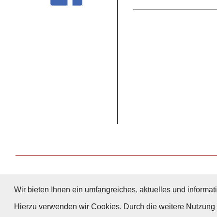
Wir bieten Ihnen ein umfangreiches, aktuelles und informati
Hierzu verwenden wir Cookies. Durch die weitere Nutzun