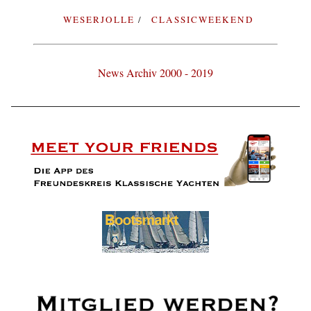
WESERJOLLE
CLASSICWEEKEND
News Archiv 2000 - 2019