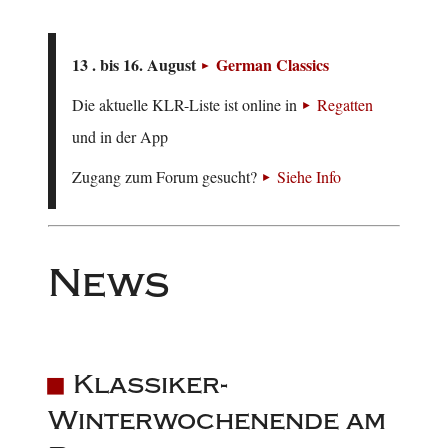
13 . bis 16. August
German Classics
Die aktuelle KLR-Liste ist online in
Regatten
und in der App
Zugang zum Forum gesucht?
Siehe Info
News
Klassiker-
Winterwochenende am