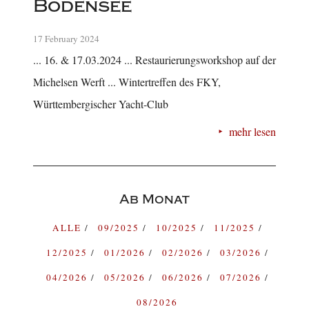
Bodensee
17 February 2024
... 16. & 17.03.2024 ... Restaurierungsworkshop auf der
Michelsen Werft ... Wintertreffen des FKY,
Württembergischer Yacht-Club
mehr lesen
Ab Monat
ALLE
09/2025
10/2025
11/2025
12/2025
01/2026
02/2026
03/2026
04/2026
05/2026
06/2026
07/2026
08/2026