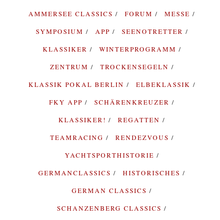
AMMERSEE CLASSICS
FORUM
MESSE
SYMPOSIUM
APP
SEENOTRETTER
KLASSIKER
WINTERPROGRAMM
ZENTRUM
TROCKENSEGELN
KLASSIK POKAL BERLIN
ELBEKLASSIK
FKY APP
SCHÄRENKREUZER
KLASSIKER!
REGATTEN
TEAMRACING
RENDEZVOUS
YACHTSPORTHISTORIE
GERMANCLASSICS
HISTORISCHES
GERMAN CLASSICS
SCHANZENBERG CLASSICS