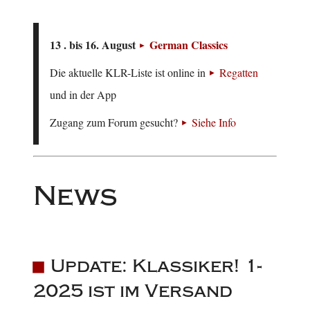
13 . bis 16. August
German Classics
Die aktuelle KLR-Liste ist online in
Regatten
und in der App
Zugang zum Forum gesucht?
Siehe Info
News
Update: Klassiker! 1-
2025 ist im Versand