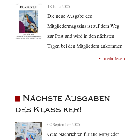
18 June 2025
Die neue Ausgabe des
Mitgliedermagazins ist auf dem Weg
zur Post und wird in den nächsten
Tagen bei den Mitgliedern ankommen.
mehr lesen
Nächste Ausgaben
des Klassiker!
02 September 2025
Gute Nachrichten für alle Mitglieder