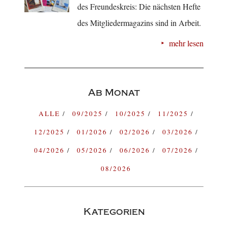
des Freundeskreis: Die nächsten Hefte
des Mitgliedermagazins sind in Arbeit.
mehr lesen
Ab Monat
ALLE
09/2025
10/2025
11/2025
12/2025
01/2026
02/2026
03/2026
04/2026
05/2026
06/2026
07/2026
08/2026
Kategorien