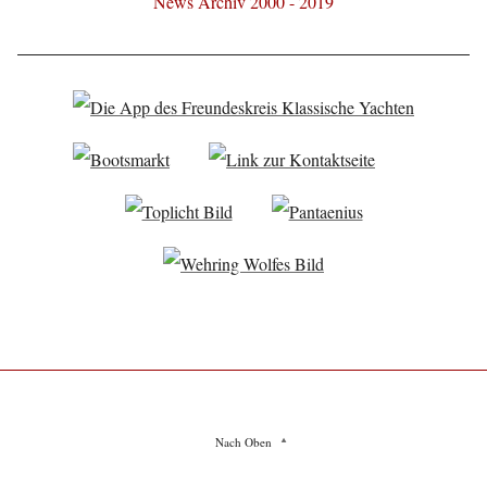
News Archiv 2000 - 2019
Nach Oben