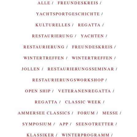
ALLE
FREUNDESKREIS
YACHTSPORTGESCHICHTE
KULTURELLES
REGATTA
RESTAURIERUNG
YACHTEN
RESTAURIERUNG
FREUNDESKREIS
WINTERTREFFEN
WINTERTREFFEN
JOLLEN
RESTAURIERUNGSSEMINAR
RESTAURIERUNGSWORKSHOP
OPEN SHIP
VETERANENREGATTA
REGATTA
CLASSIC WEEK
AMMERSEE CLASSICS
FORUM
MESSE
SYMPOSIUM
APP
SEENOTRETTER
KLASSIKER
WINTERPROGRAMM