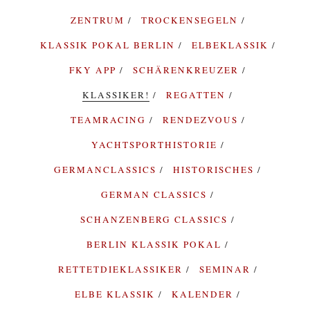
ZENTRUM
TROCKENSEGELN
KLASSIK POKAL BERLIN
ELBEKLASSIK
FKY APP
SCHÄRENKREUZER
KLASSIKER!
REGATTEN
TEAMRACING
RENDEZVOUS
YACHTSPORTHISTORIE
GERMANCLASSICS
HISTORISCHES
GERMAN CLASSICS
SCHANZENBERG CLASSICS
BERLIN KLASSIK POKAL
RETTETDIEKLASSIKER
SEMINAR
ELBE KLASSIK
KALENDER