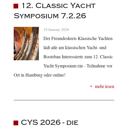
12. Classic Yacht
Symposium 7.2.26
19 January 2026
Der Freundeskreis Klassische Yachten
lädt alle am klassischen Yacht- und
Bootsbau Interessierte zum 12. Classic
Yacht Symposium ein - Teilnahme vor
Ort in Hamburg oder online!
mehr lesen
CYS 2026 - die