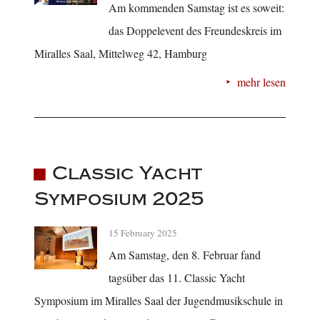
Am kommenden Samstag ist es soweit:
das Doppelevent des Freundeskreis im
Miralles Saal, Mittelweg 42, Hamburg
mehr lesen
Classic Yacht
Symposium 2025
15 February 2025
Am Samstag, den 8. Februar fand
tagsüber das 11. Classic Yacht
Symposium im Miralles Saal der Jugendmusikschule in