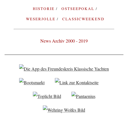
HISTORIE
OSTSEEPOKAL
WESERJOLLE
CLASSICWEEKEND
News Archiv 2000 - 2019