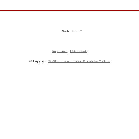
Nach Oben
Impressum
|
Datenschutz
© Copyright
© 2026 / Freundeskreis Klassische Yachten