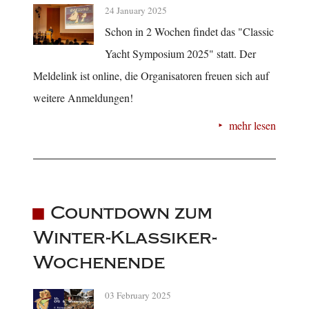
24 January 2025
Schon in 2 Wochen findet das "Classic
Yacht Symposium 2025" statt. Der
Meldelink ist online, die Organisatoren freuen sich auf
weitere Anmeldungen!
mehr lesen
Countdown zum
Winter-Klassiker-
Wochenende
03 February 2025