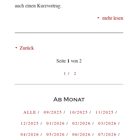
auch einen Kurzvortrag.
mehr lesen
Zurück
1
Seite
von 2
1
2
Ab Monat
ALLE
09/2025
10/2025
11/2025
12/2025
01/2026
02/2026
03/2026
04/2026
05/2026
06/2026
07/2026