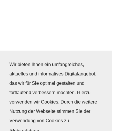
Wir bieten Ihnen ein umfangreiches,
aktuelles und informatives Digitalangebot,
das wir für Sie optimal gestalten und
fortlaufend verbessern möchten. Hierzu
verwenden wir Cookies. Durch die weitere
Nutzung der Webseite stimmen Sie der
Verwendung von Cookies zu.
Mehr erfahren...