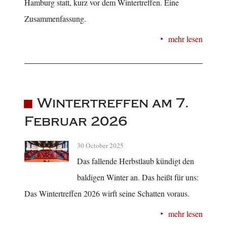
Hamburg statt, kurz vor dem Wintertreffen. Eine
Zusammenfassung.
mehr lesen
Wintertreffen am 7.
Februar 2026
30 October 2025
Das fallende Herbstlaub kündigt den
baldigen Winter an. Das heißt für uns:
Das Wintertreffen 2026 wirft seine Schatten voraus.
mehr lesen