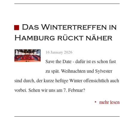
Das Wintertreffen in
Hamburg rückt näher
16 January 2026
Save the Date - dafür ist es schon fast
zu spät. Weihnachten und Sylvester
sind durch, der kurze heftige Winter offensichtlich auch
vorbei. Sehen wir uns am 7. Februar?
mehr lesen