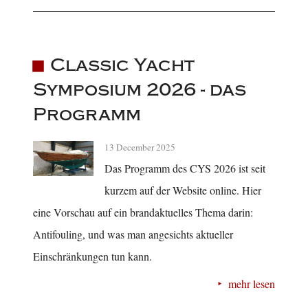
Classic Yacht
Symposium 2026 - das
Programm
13 December 2025
Das Programm des CYS 2026 ist seit
kurzem auf der Website online. Hier
eine Vorschau auf ein brandaktuelles Thema darin:
Antifouling, und was man angesichts aktueller
Einschränkungen tun kann.
mehr lesen