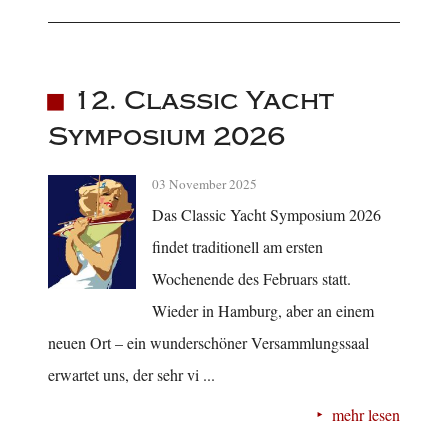
12. Classic Yacht
Symposium 2026
03 November 2025
Das Classic Yacht Symposium 2026
findet traditionell am ersten
Wochenende des Februars statt.
Wieder in Hamburg, aber an einem
neuen Ort – ein wunderschöner Versammlungssaal
erwartet uns, der sehr vi ...
mehr lesen