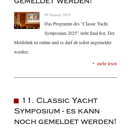
gemeldet werden!
09 January 2025
Das Programm des "Classic Yacht
Symposium 2025" steht final fest. Der
Meldelink ist online und es darf ab sofort angemeldet
werden.
mehr lesen
11. Classic Yacht
Symposium - es kann
noch gemeldet werden!