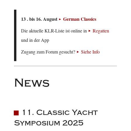
13 . bis 16. August
German Classics
Die aktuelle KLR-Liste ist online in
Regatten
und in der App
Zugang zum Forum gesucht?
Siehe Info
News
11. Classic Yacht
Symposium 2025