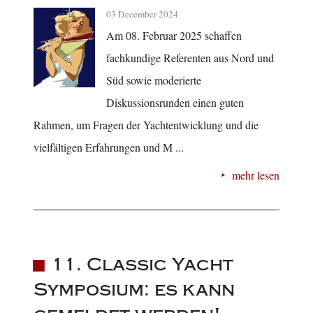
03 December 2024
Am 08. Februar 2025 schaffen
fachkundige Referenten aus Nord und
Süd sowie moderierte
Diskussionsrunden einen guten
Rahmen, um Fragen der Yachtentwicklung und die
vielfältigen Erfahrungen und M ...
mehr lesen
11. Classic Yacht
Symposium: es kann