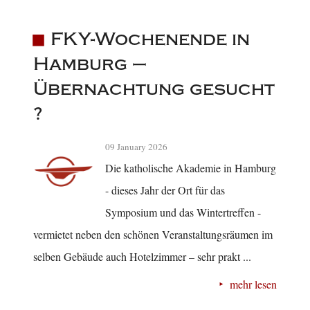
FKY-Wochenende in
Hamburg –
Übernachtung gesucht
?
09 January 2026
Die katholische Akademie in Hamburg
- dieses Jahr der Ort für das
Symposium und das Wintertreffen -
vermietet neben den schönen Veranstaltungsräumen im
selben Gebäude auch Hotelzimmer – sehr prakt ...
mehr lesen