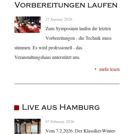
Vorbereitungen laufen
27 January 2026
Zum Symposium laufen die letzten
Vorbereitungen - die Technik muss
stimmen. Es wird professionell - das
Veranstaltungshaus unterstützt uns.
mehr lesen
Live aus Hamburg
07 February 2026
Vom 7.2.2026: Der Klassiker-Winter-