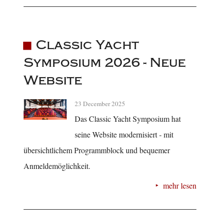
Classic Yacht
Symposium 2026 - Neue
Website
23 December 2025
Das Classic Yacht Symposium hat
seine Website modernisiert - mit
übersichtlichem Programmblock und bequemer
Anmeldemöglichkeit.
mehr lesen