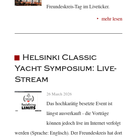
Freundeskreis-Tag im Liveticker.
mehr lesen
Helsinki Classic
Yacht Symposium: Live-
Stream
26 March 2026
Das hochkarätig besetzte Event ist
längst ausverkauft - die Vorträge
können jedoch live im Internet verfolgt
werden (Sprache: Englisch). Der Freundeskreis hat dort