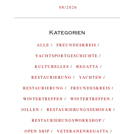
08/2026
Kategorien
ALLE
FREUNDESKREIS
YACHTSPORTGESCHICHTE
KULTURELLES
REGATTA
RESTAURIERUNG
YACHTEN
RESTAURIERUNG
FREUNDESKREIS
WINTERTREFFEN
WINTERTREFFEN
JOLLEN
RESTAURIERUNGSSEMINAR
RESTAURIERUNGSWORKSHOP
OPEN SHIP
VETERANENREGATTA