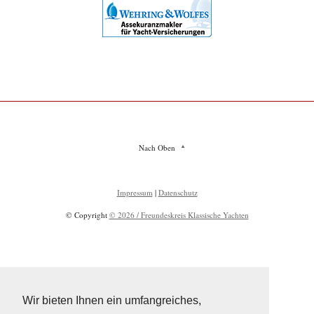
Nach Oben
Impressum
|
Datenschutz
© Copyright
© 2026 / Freundeskreis Klassische Yachten
Wir bieten Ihnen ein umfangreiches,