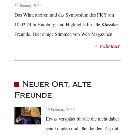
30 January 2024
Das Wintertreffen und das Symposium des FKY am
10.02.24 in Hamburg sind Highlights für alle Klassiker-
Freunde. Hier einige Stimmen von Web-Magazinen.
mehr lesen
Neuer Ort, alte
Freunde
19 February 2026
Etwas verspätet für alle die nicht dabei
sein konnten und alle, die den Tag mit