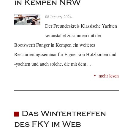
in Kempen NRW
08 January 2024
Der Freundeskreis Klassische Yachten
veranstaltet zusammen mit der
Bootswerft Funger in Kempen ein weiteres
Restaurierungsseminar für Eigner von Holzbooten und
-yachten und auch solche, die mit dem ...
mehr lesen
Das Wintertreffen
des FKY im Web