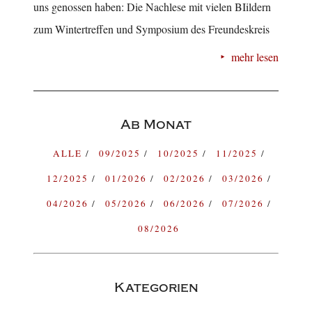
uns genossen haben: Die Nachlese mit vielen BIildern
zum Wintertreffen und Symposium des Freundeskreis
mehr lesen
Ab Monat
ALLE
09/2025
10/2025
11/2025
12/2025
01/2026
02/2026
03/2026
04/2026
05/2026
06/2026
07/2026
08/2026
Kategorien