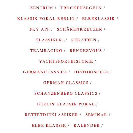
ZENTRUM
TROCKENSEGELN
KLASSIK POKAL BERLIN
ELBEKLASSIK
FKY APP
SCHÄRENKREUZER
KLASSIKER!
REGATTEN
TEAMRACING
RENDEZVOUS
YACHTSPORTHISTORIE
GERMANCLASSICS
HISTORISCHES
GERMAN CLASSICS
SCHANZENBERG CLASSICS
BERLIN KLASSIK POKAL
RETTETDIEKLASSIKER
SEMINAR
ELBE KLASSIK
KALENDER