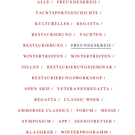
ALLE
FREUNDESKREIS
YACHTSPORTGESCHICHTE
KULTURELLES
REGATTA
RESTAURIERUNG
YACHTEN
RESTAURIERUNG
FREUNDESKREIS
WINTERTREFFEN
WINTERTREFFEN
JOLLEN
RESTAURIERUNGSSEMINAR
RESTAURIERUNGSWORKSHOP
OPEN SHIP
VETERANENREGATTA
REGATTA
CLASSIC WEEK
AMMERSEE CLASSICS
FORUM
MESSE
SYMPOSIUM
APP
SEENOTRETTER
KLASSIKER
WINTERPROGRAMM