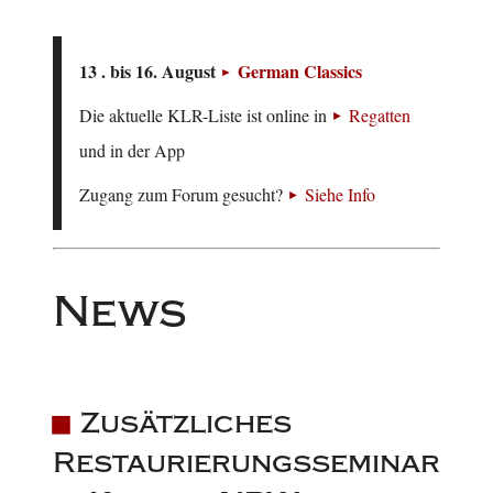
13 . bis 16. August
German Classics
Die aktuelle KLR-Liste ist online in
Regatten
und in der App
Zugang zum Forum gesucht?
Siehe Info
News
Zusätzliches
Restaurierungsseminar