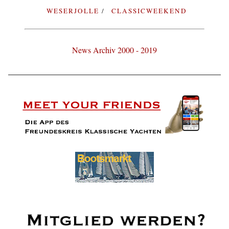
WESERJOLLE
CLASSICWEEKEND
News Archiv 2000 - 2019