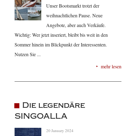
Unser Bootsmarkt trotzt der
weihnachtlichen Pause. Neue
Angebote, aber auch Verkäufe.
Wichtig: Wer jetzt inseriert, bleibt bis weit in den
Sommer hinein im Blickpunkt der Interessenten.
Nutzen Sie ...
mehr lesen
Die legendäre
SINGOALLA
20 January 2024