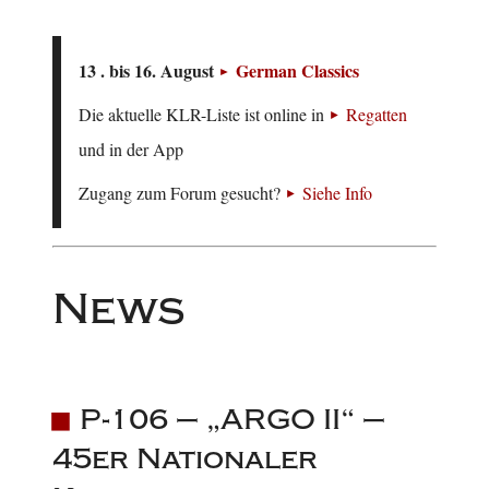
13 . bis 16. August
German Classics
Die aktuelle KLR-Liste ist online in
Regatten
und in der App
Zugang zum Forum gesucht?
Siehe Info
News
P-106 – „ARGO II“ –
45er Nationaler