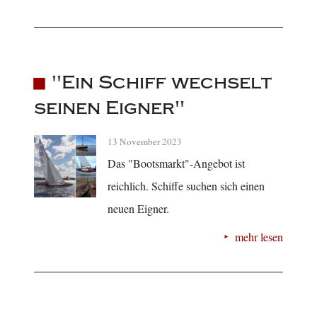
"Ein Schiff wechselt
seinen Eigner"
13 November 2023
Das "Bootsmarkt"-Angebot ist
reichlich. Schiffe suchen sich einen
neuen Eigner.
mehr lesen