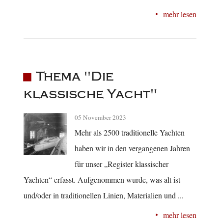
mehr lesen
Thema "Die
klassische Yacht"
05 November 2023
Mehr als 2500 traditionelle Yachten
haben wir in den vergangenen Jahren
für unser „Register klassischer
Yachten“ erfasst. Aufgenommen wurde, was alt ist
und/oder in traditionellen Linien, Materialien und ...
mehr lesen