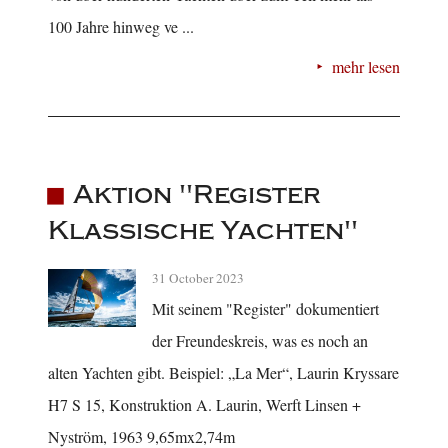
100 Jahre hinweg ve ...
mehr lesen
Aktion "Register
Klassische Yachten"
31 October 2023
Mit seinem "Register" dokumentiert
der Freundeskreis, was es noch an
alten Yachten gibt. Beispiel: „La Mer“, Laurin Kryssare
H7 S 15, Konstruktion A. Laurin, Werft Linsen +
Nyström, 1963 9,65mx2,74m