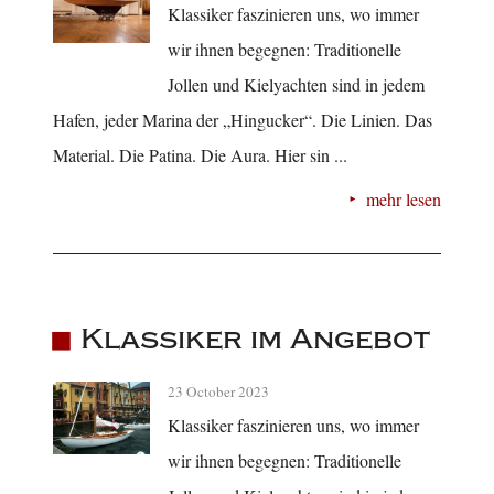
Klassiker faszinieren uns, wo immer
wir ihnen begegnen: Traditionelle
Jollen und Kielyachten sind in jedem
Hafen, jeder Marina der „Hingucker“. Die Linien. Das
Material. Die Patina. Die Aura. Hier sin ...
mehr lesen
Klassiker im Angebot
23 October 2023
Klassiker faszinieren uns, wo immer
wir ihnen begegnen: Traditionelle