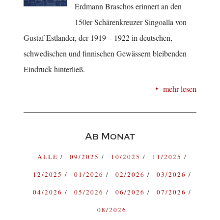
Erdmann Braschos erinnert an den
150er Schärenkreuzer Singoalla von
Gustaf Estlander, der 1919 – 1922 in deutschen,
schwedischen und finnischen Gewässern bleibenden
Eindruck hinterließ.
mehr lesen
Ab Monat
ALLE
09/2025
10/2025
11/2025
12/2025
01/2026
02/2026
03/2026
04/2026
05/2026
06/2026
07/2026
08/2026