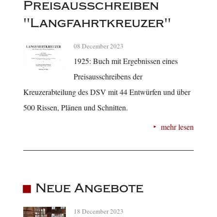
Preisausschreiben
"Langfahrtkreuzer"
08 December 2023
1925: Buch mit Ergebnissen eines
Preisausschreibens der
Kreuzerabteilung des DSV mit 44 Entwürfen und über
500 Rissen, Plänen und Schnitten.
mehr lesen
Neue Angebote
18 December 2023