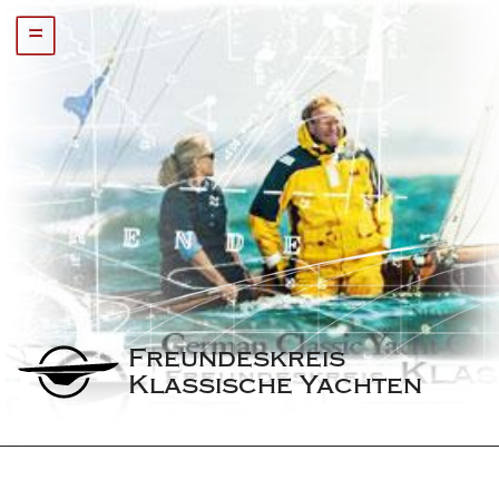
=
Freundeskreis 
Klassische Yachten