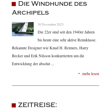
Die Windhunde des
Archipels
30 November 2023
Die 22er sind seit den 1940er Jahren
bis heute eine sehr aktive Rennklasse.
Bekannte Designer wie Knud H. Reimers, Harry
Becker und Erik Nilsson konkurrierten um die
Entwicklung der absolut ...
mehr lesen
ZEITREISE: