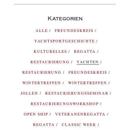
Kategorien
ALLE
FREUNDESKREIS
YACHTSPORTGESCHICHTE
KULTURELLES
REGATTA
RESTAURIERUNG
YACHTEN
RESTAURIERUNG
FREUNDESKREIS
WINTERTREFFEN
WINTERTREFFEN
JOLLEN
RESTAURIERUNGSSEMINAR
RESTAURIERUNGSWORKSHOP
OPEN SHIP
VETERANENREGATTA
REGATTA
CLASSIC WEEK