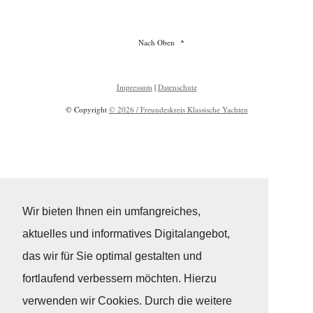
Nach Oben
Impressum
|
Datenschutz
© Copyright
© 2026 / Freundeskreis Klassische Yachten
Wir bieten Ihnen ein umfangreiches,
aktuelles und informatives Digitalangebot,
das wir für Sie optimal gestalten und
fortlaufend verbessern möchten. Hierzu
verwenden wir Cookies. Durch die weitere