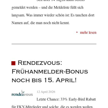
gemeldet werden – und die Meldeliste füllt sich
langsam. Was immer wieder schön ist: Es tauchen dort
Namen auf, die man noch nicht kennt.
mehr lesen
Rendezvous:
Frühanmelder-Bonus
noch bis 15. April!
12 April 2026
Letzte Chance: 33% Early-Bird Rabatt
für FKY-Mitglieder und solche, die es werden wollen.