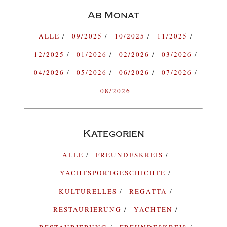
Ab Monat
ALLE
09/2025
10/2025
11/2025
12/2025
01/2026
02/2026
03/2026
04/2026
05/2026
06/2026
07/2026
08/2026
Kategorien
ALLE
FREUNDESKREIS
YACHTSPORTGESCHICHTE
KULTURELLES
REGATTA
RESTAURIERUNG
YACHTEN