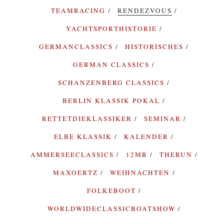
TEAMRACING
RENDEZVOUS
YACHTSPORTHISTORIE
GERMANCLASSICS
HISTORISCHES
GERMAN CLASSICS
SCHANZENBERG CLASSICS
BERLIN KLASSIK POKAL
RETTETDIEKLASSIKER
SEMINAR
ELBE KLASSIK
KALENDER
AMMERSEECLASSICS
12MR
THERUN
MAXOERTZ
WEIHNACHTEN
FOLKEBOOT
WORLDWIDECLASSICBOATSHOW