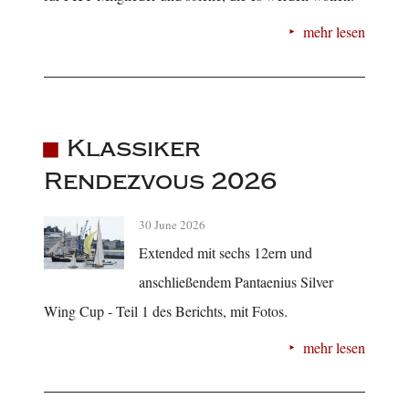
mehr lesen
Klassiker
Rendezvous 2026
30 June 2026
Extended mit sechs 12ern und
anschließendem Pantaenius Silver
Wing Cup - Teil 1 des Berichts, mit Fotos.
mehr lesen