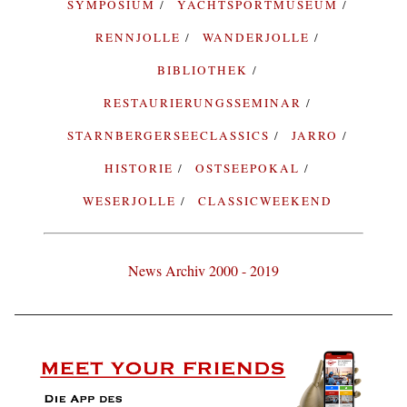
SYMPOSIUM
YACHTSPORTMUSEUM
RENNJOLLE
WANDERJOLLE
BIBLIOTHEK
RESTAURIERUNGSSEMINAR
STARNBERGERSEECLASSICS
JARRO
HISTORIE
OSTSEEPOKAL
WESERJOLLE
CLASSICWEEKEND
News Archiv 2000 - 2019