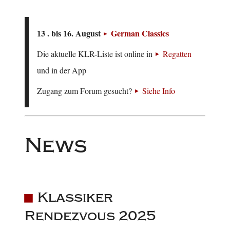
13 . bis 16. August
German Classics
Die aktuelle KLR-Liste ist online in
Regatten
und in der App
Zugang zum Forum gesucht?
Siehe Info
News
Klassiker
Rendezvous 2025